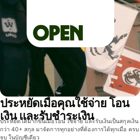
ประหยัดเมื่อคุณใช้จ่าย โอน
เงิน และรับชำระเงิน
ประหยัดได้มากขึ้นเมื่อโอน ใช้จ่าย และรับเงินเป็นสกุลเงิน
กว่า 40+ สกุล มาจัดการทุกอย่างที่ต้องการได้ทุกเมื่อ ครบ
จบ ในบัญชีเดียว