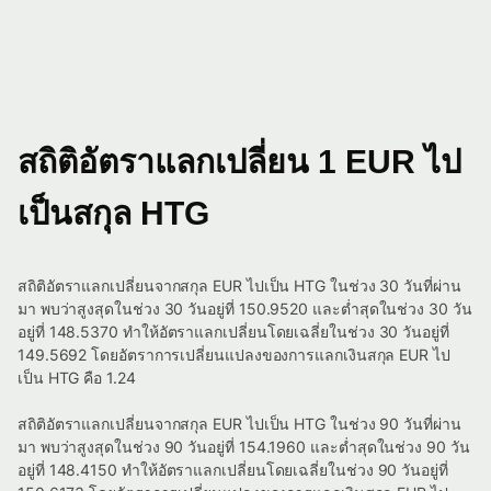
สถิติอัตราแลกเปลี่ยน 1 EUR ไป
เป็นสกุล HTG
สถิติอัตราแลกเปลี่ยนจากสกุล EUR ไปเป็น HTG ในช่วง 30 วันที่ผ่าน
มา พบว่าสูงสุดในช่วง 30 วันอยู่ที่ 150.9520 และต่ำสุดในช่วง 30 วัน
อยู่ที่ 148.5370 ทำให้อัตราแลกเปลี่ยนโดยเฉลี่ยในช่วง 30 วันอยู่ที่
149.5692 โดยอัตราการเปลี่ยนแปลงของการแลกเงินสกุล EUR ไป
เป็น HTG คือ 1.24
สถิติอัตราแลกเปลี่ยนจากสกุล EUR ไปเป็น HTG ในช่วง 90 วันที่ผ่าน
มา พบว่าสูงสุดในช่วง 90 วันอยู่ที่ 154.1960 และต่ำสุดในช่วง 90 วัน
อยู่ที่ 148.4150 ทำให้อัตราแลกเปลี่ยนโดยเฉลี่ยในช่วง 90 วันอยู่ที่