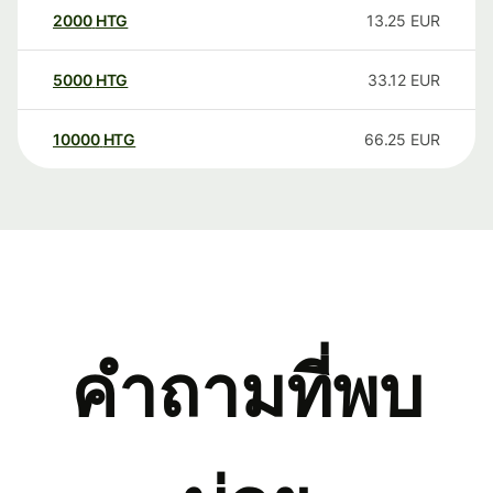
2000
HTG
13.25
EUR
5000
HTG
33.12
EUR
10000
HTG
66.25
EUR
คำถามที่พบ