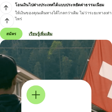
โอนเงินไปต่างประเทศได้แบบประหยัดค่าธรรมเนียม
ให้เงินของคุณเดินทางได้ไกลกว่าเดิม ไม่ว่าระยะทางเท่า
ไหร่
สมัคร
เรียนรู้เพิ่มเติม