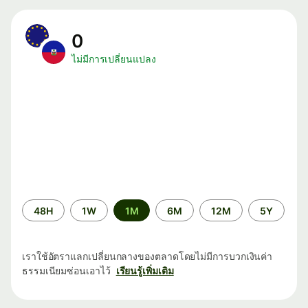
0
ไม่มีการเปลี่ยนแปลง
ระยะ
48H
1W
1M
6M
12M
5Y
เวลา
เราใช้อัตราแลกเปลี่ยนกลางของตลาดโดยไม่มีการบวกเงินค่า
ธรรมเนียมซ่อนเอาไว้
เรียนรู้เพิ่มเติม