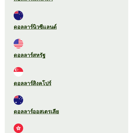
ดอลลาร์นิวซีแลนด์
ดอลลาร์สหรัฐ
ดอลลาร์สิงคโปร์
ดอลลาร์ออสเตรเลีย