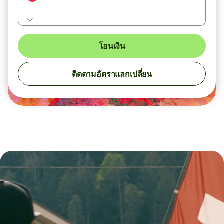
โอนเงิน
ติดตามอัตราแลกเปลี่ยน