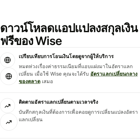
ดาวน์โหลดแอปแปลงสกุลเงิน
ฟรีของ Wise
เปรียบเทียบการโอนเงินโดยดูจากผู้ให้บริการ
หมดห่วงเรื่องค่าธรรมเนียมที่แอบแฝงมาในอัตราแลก
เปลี่ยน เมื่อใช้ Wise คุณจะได้รับ
อัตราแลกเปลี่ยนกลาง
ของตลาด
เสมอ
ติดตามอัตราแลกเปลี่ยนตามเวลาจริง
บันทึกสกุลเงินที่ต้องการเพื่อคอยดูการเปลี่ยนแปลงอัตรา
แลกเปลี่ยน