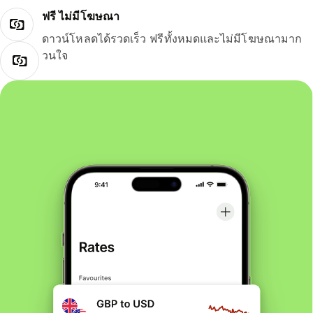
ฟรี ไม่มีโฆษณา
ดาวน์โหลดได้รวดเร็ว ฟรีทั้งหมดและไม่มีโฆษณามาก
วนใจ