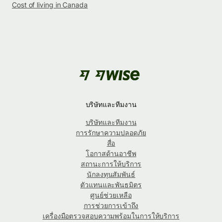
Cost of living in Canada
บริษัทและทีมงาน
บริษัทและทีมงาน
การรักษาความปลอดภัย
สื่อ
โอกาสด้านอาชีพ
สถานะการให้บริการ
นักลงทุนสัมพันธ์
ตัวแทนและพันธมิตร
ศูนย์ช่วยเหลือ
การช่วยการเข้าถึง
เครื่องมือตรวจสอบความพร้อมในการให้บริการ