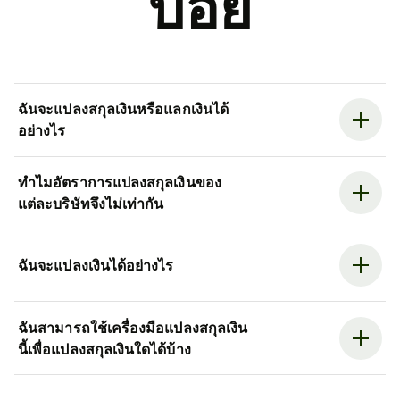
บ่อย
ฉันจะแปลงสกุลเงินหรือแลกเงินได้
อย่างไร
ทำไมอัตราการแปลงสกุลเงินของ
แต่ละบริษัทจึงไม่เท่ากัน
ฉันจะแปลงเงินได้อย่างไร
ฉันสามารถใช้เครื่องมือแปลงสกุลเงิน
นี้เพื่อแปลงสกุลเงินใดได้บ้าง