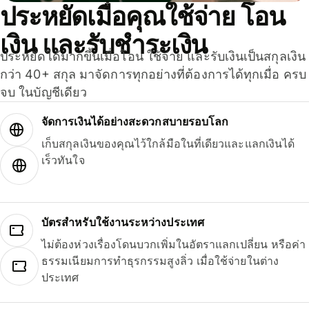
ประหยัดเมื่อคุณใช้จ่าย โอน
เงิน และรับชำระเงิน
ประหยัดได้มากขึ้นเมื่อโอน ใช้จ่าย และรับเงินเป็นสกุลเงิน
กว่า 40+ สกุล มาจัดการทุกอย่างที่ต้องการได้ทุกเมื่อ ครบ
จบ ในบัญชีเดียว
จัดการเงินได้อย่างสะดวกสบายรอบโลก
เก็บสกุลเงินของคุณไว้ใกล้มือในที่เดียวและแลกเงินได้
เร็วทันใจ
บัตรสำหรับใช้งานระหว่างประเทศ
ไม่ต้องห่วงเรื่องโดนบวกเพิ่มในอัตราแลกเปลี่ยน หรือค่า
ธรรมเนียมการทำธุรกรรมสูงลิ่ว เมื่อใช้จ่ายในต่าง
ประเทศ