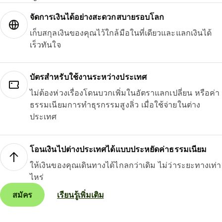
จัดการเงินได้อย่างสะดวกสบายรอบโลก
เก็บสกุลเงินของคุณไว้ใกล้มือในที่เดียวและแลกเงินได้
เร็วทันใจ
บัตรสำหรับใช้งานระหว่างประเทศ
ไม่ต้องห่วงเรื่องโดนบวกเพิ่มในอัตราแลกเปลี่ยน หรือค่า
ธรรมเนียมการทำธุรกรรมสูงลิ่ว เมื่อใช้จ่ายในต่าง
ประเทศ
โอนเงินไปต่างประเทศได้แบบประหยัดค่าธรรมเนียม
ให้เงินของคุณเดินทางได้ไกลกว่าเดิม ไม่ว่าระยะทางเท่า
ไหร่
สมัคร
เรียนรู้เพิ่มเติม