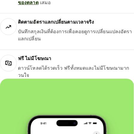
ของตลาด
เสมอ
ติดตามอัตราแลกเปลี่ยนตามเวลาจริง
บันทึกสกุลเงินที่ต้องการเพื่อคอยดูการเปลี่ยนแปลงอัตรา
แลกเปลี่ยน
ฟรี ไม่มีโฆษณา
ดาวน์โหลดได้รวดเร็ว ฟรีทั้งหมดและไม่มีโฆษณามาก
วนใจ