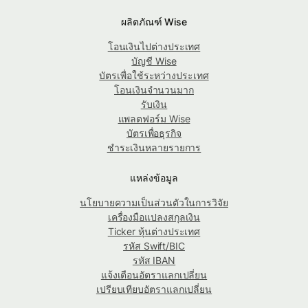
ผลิตภัณฑ์ Wise
โอนเงินไปต่างประเทศ
บัญชี Wise
บัตรเพื่อใช้ระหว่างประเทศ
โอนเงินจำนวนมาก
รับเงิน
แพลตฟอร์ม Wise
บัตรเพื่อธุรกิจ
ชำระเงินหลายรายการ
แหล่งข้อมูล
นโยบายความเป็นส่วนตัวในการวิจัย
เครื่องมือแปลงสกุลเงิน
Ticker หุ้นต่างประเทศ
รหัส Swift/BIC
รหัส IBAN
แจ้งเตือนอัตราแลกเปลี่ยน
เปรียบเทียบอัตราแลกเปลี่ยน