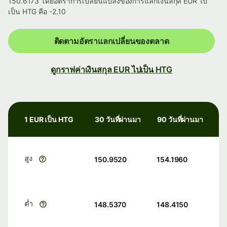
150.6173 โดยอัตราการเปลี่ยนแปลงของการแลกเงินสกุล EUR ไป
เป็น HTG คือ -2.10
ติดตามอัตราแลกเปลี่ยนของตลาด
ดูกราฟค่าเงินสกุล EUR ไปเป็น HTG
1 EUR เป็น HTG
30 วันที่ผ่านมา
90 วันที่ผ่านมา
สูง
150.9520
154.1960
ต่ำ
148.5370
148.4150