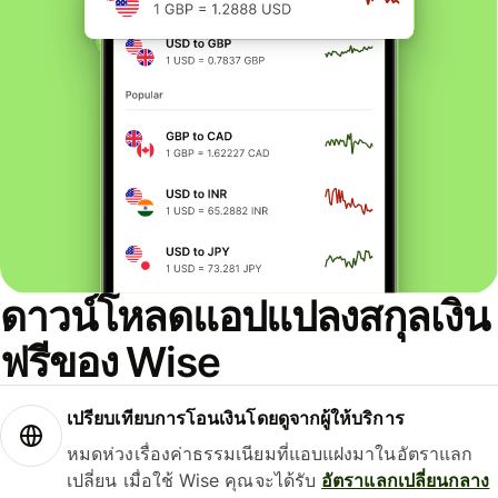
ดาวน์โหลดแอปแปลงสกุลเงิน
ฟรีของ Wise
เปรียบเทียบการโอนเงินโดยดูจากผู้ให้บริการ
หมดห่วงเรื่องค่าธรรมเนียมที่แอบแฝงมาในอัตราแลก
เปลี่ยน เมื่อใช้ Wise คุณจะได้รับ
อัตราแลกเปลี่ยนกลาง