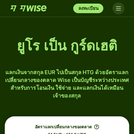
ลงทะเบียน
ยูโร เป็น กูร์ดเฮติ
แลกเงินจากสกุล EUR ไปเป็นสกุล HTG ด้วยอัตราแลก
เปลี่ยนกลางของตลาด Wise เป็นบัญชีระหว่างประเทศ
สำหรับการโอนเงิน ใช้จ่าย และแลกเงินได้เหมือน
เจ้าของสกุล
อัตราแลกเปลี่ยนกลางของตลาด