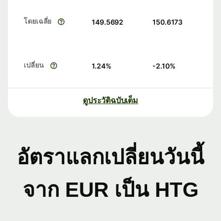
โดยเฉลี่ย
149.5692
150.6173
เปลี่ยน
1.24
%
-2.10
%
ดูประวัติฉบับเต็ม
อัตราแลกเปลี่ยนวันนี้
จาก EUR เป็น HTG