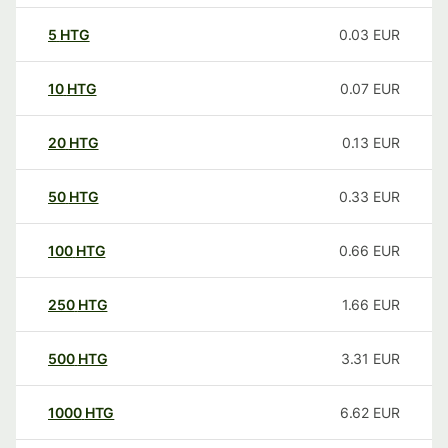
5
HTG
0.03
EUR
10
HTG
0.07
EUR
20
HTG
0.13
EUR
50
HTG
0.33
EUR
100
HTG
0.66
EUR
250
HTG
1.66
EUR
500
HTG
3.31
EUR
1000
HTG
6.62
EUR