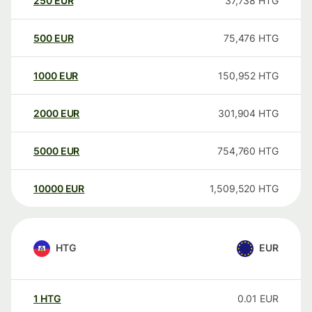
250
EUR
37,738
HTG
500
EUR
75,476
HTG
1000
EUR
150,952
HTG
2000
EUR
301,904
HTG
5000
EUR
754,760
HTG
10000
EUR
1,509,520
HTG
HTG
EUR
1
HTG
0.01
EUR