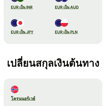
EUR เป็น INR
EUR เป็น AUD
EUR เป็น JPY
EUR เป็น PLN
เปลี่ยนสกุลเงินต้นทาง
โครนนอร์เวย์