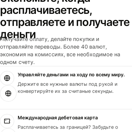
расплачиваетесь,
отправляете и получаете
деньги
Получайте оплату, делайте покупки и
отправляйте переводы. Более 40 валют,
экономия на комиссиях, все необходимое на
одном счету.
Управляйте деньгами на ходу по всему миру.
Держите все нужные валюты под рукой и
конвертируйте их за считаные секунды.
Международная дебетовая карта
Расплачиваетесь за границей? Забудьте о