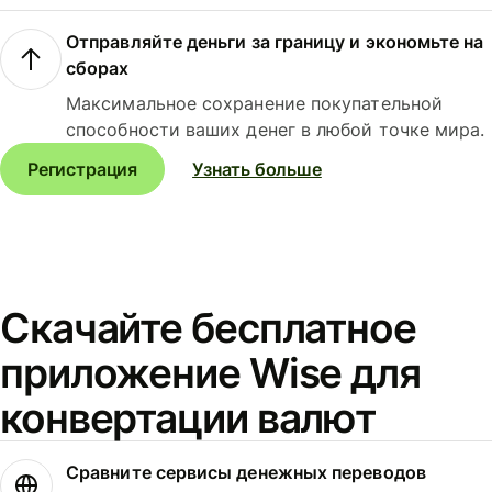
Отправляйте деньги за границу и экономьте на
сборах
Максимальное сохранение покупательной
способности ваших денег в любой точке мира.
Регистрация
Узнать больше
Скачайте бесплатное
приложение Wise для
конвертации валют
Сравните сервисы денежных переводов