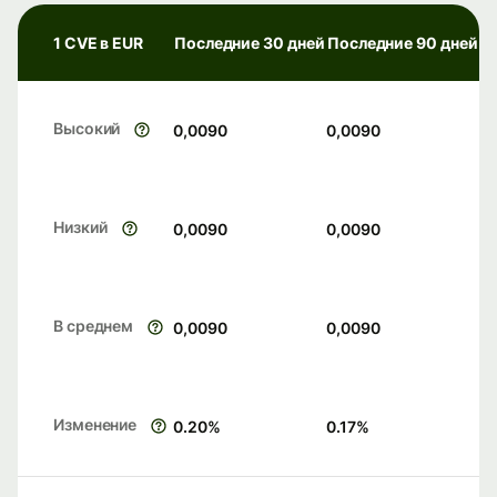
1 CVE в EUR
Последние 30 дней
Последние 90 дней
Высокий
0,0090
0,0090
Низкий
0,0090
0,0090
В среднем
0,0090
0,0090
Изменение
0.20
%
0.17
%