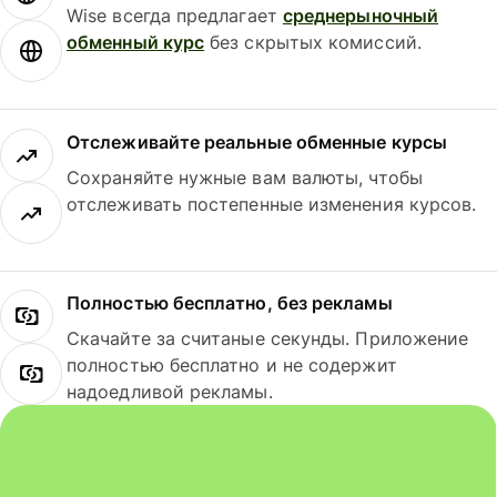
Wise всегда предлагает
среднерыночный
обменный курс
без скрытых комиссий.
Отслеживайте реальные обменные курсы
Сохраняйте нужные вам валюты, чтобы
отслеживать постепенные изменения курсов.
Полностью бесплатно, без рекламы
Скачайте за считаные секунды. Приложение
полностью бесплатно и не содержит
надоедливой рекламы.