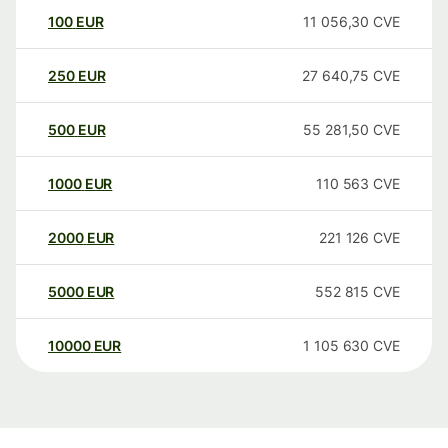
100
EUR
11 056,30
CVE
250
EUR
27 640,75
CVE
500
EUR
55 281,50
CVE
1000
EUR
110 563
CVE
2000
EUR
221 126
CVE
5000
EUR
552 815
CVE
10000
EUR
1 105 630
CVE