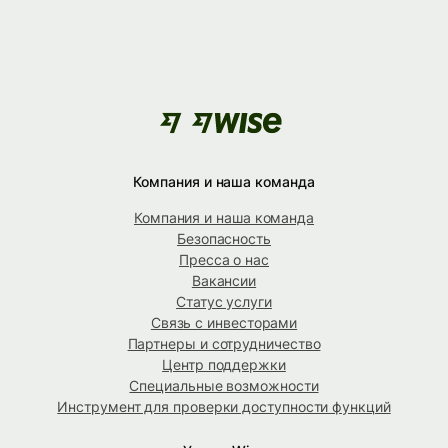
Компания и наша команда
Компания и наша команда
Безопасность
Пресса о нас
Вакансии
Статус услуги
Связь с инвесторами
Партнеры и сотрудничество
Центр поддержки
Специальные возможности
Инструмент для проверки доступности функций