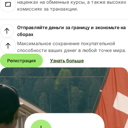
наценках на обменные курсы, а также высоких
комиссиях за транзакции.
Отправляйте деньги за границу и экономьте на
сборах
Максимальное сохранение покупательной
способности ваших денег в любой точке мира.
Регистрация
Узнать больше