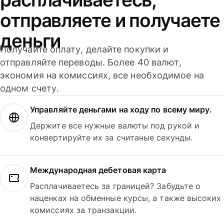
отправляете и получаете
деньги
Получайте оплату, делайте покупки и
отправляйте переводы. Более 40 валют,
экономия на комиссиях, все необходимое на
одном счету.
Управляйте деньгами на ходу по всему миру.
Держите все нужные валюты под рукой и
конвертируйте их за считаные секунды.
Международная дебетовая карта
Расплачиваетесь за границей? Забудьте о
наценках на обменные курсы, а также высоких
комиссиях за транзакции.