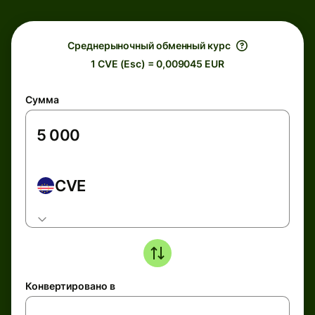
Среднерыночный обменный курс
1 CVE (Esc) = 0,009045 EUR
Сумма
CVE
Конвертировано в