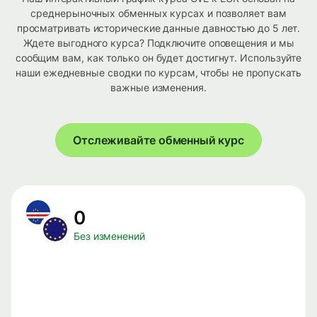
среднерыночных обменных курсах и позволяет вам
просматривать исторические данные давностью до 5 лет.
Ждете выгодного курса? Подключите оповещения и мы
сообщим вам, как только он будет достигнут. Используйте
наши ежедневные сводки по курсам, чтобы не пропускать
важные изменения.
Отслеживайте обменный курс
0
Без изменений