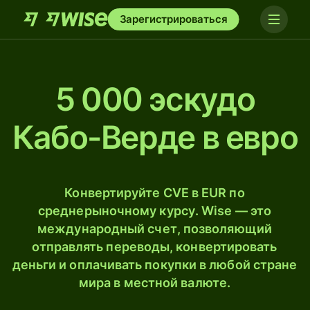
Зарегистрироваться
5 000 эскудо
Кабо-Верде в евро
Конвертируйте CVE в EUR по
среднерыночному курсу. Wise — это
международный счет, позволяющий
отправлять переводы, конвертировать
деньги и оплачивать покупки в любой стране
мира в местной валюте.