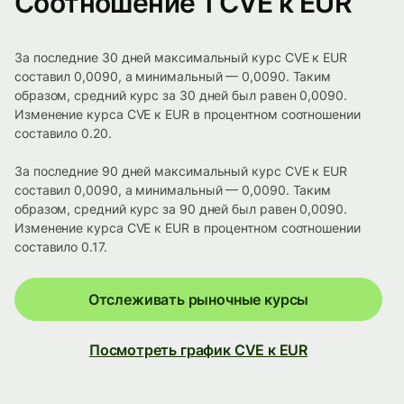
Соотношение 1 CVE к EUR
За последние 30 дней максимальный курс CVE к EUR
составил 0,0090, а минимальный — 0,0090. Таким
образом, средний курс за 30 дней был равен 0,0090.
Изменение курса CVE к EUR в процентном соотношении
составило 0.20.
За последние 90 дней максимальный курс CVE к EUR
составил 0,0090, а минимальный — 0,0090. Таким
образом, средний курс за 90 дней был равен 0,0090.
Изменение курса CVE к EUR в процентном соотношении
составило 0.17.
Отслеживать рыночные курсы
Посмотреть график CVE к EUR