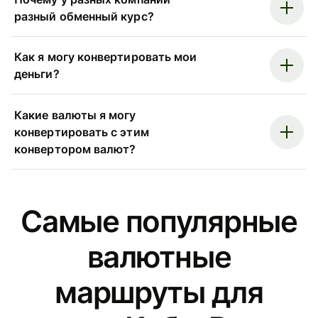
разный обменный курс?
Как я могу конвертировать мои
деньги?
Какие валюты я могу
конвертировать с этим
конвертором валют?
Самые популярные
валютные
маршруты для