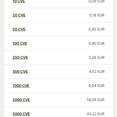
10
CVE
0,09
EUR
20
CVE
0,18
EUR
50
CVE
0,45
EUR
100
CVE
0,90
EUR
250
CVE
2,26
EUR
500
CVE
4,52
EUR
1000
CVE
9,04
EUR
2000
CVE
18,09
EUR
5000
CVE
45,22
EUR