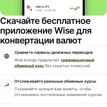
Скачайте бесплатное
приложение Wise для
конвертации валют
Сравните сервисы денежных переводов
Wise всегда предлагает
среднерыночный
обменный курс
без скрытых комиссий.
Отслеживайте реальные обменные курсы
Сохраняйте нужные вам валюты, чтобы
отслеживать постепенные изменения курсов.