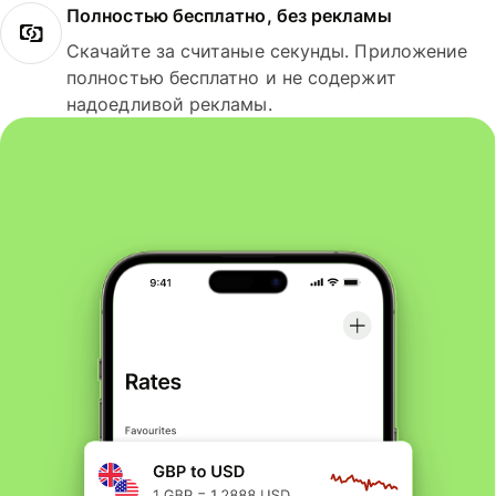
Полностью бесплатно, без рекламы
Скачайте за считаные секунды. Приложение
полностью бесплатно и не содержит
надоедливой рекламы.