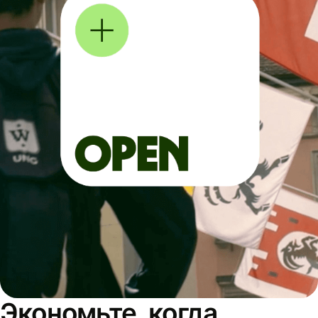
Экономьте, когда