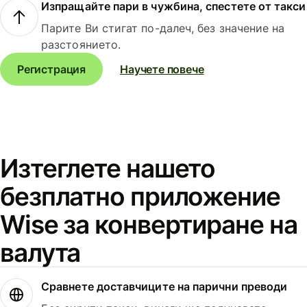
Изпращайте пари в чужбина, спестете от такси
Парите Ви стигат по-далеч, без значение на
разстоянието.
Регистрация
Научете повече
Изтеглете нашето
безплатно приложение
Wise за конвертиране на
валута
Сравнете доставчиците на парични преводи