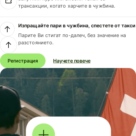
трансакции, когато харчите в чужбина.
Изпращайте пари в чужбина, спестете от такси
Парите Ви стигат по-далеч, без значение на
разстоянието.
Регистрация
Научете повече