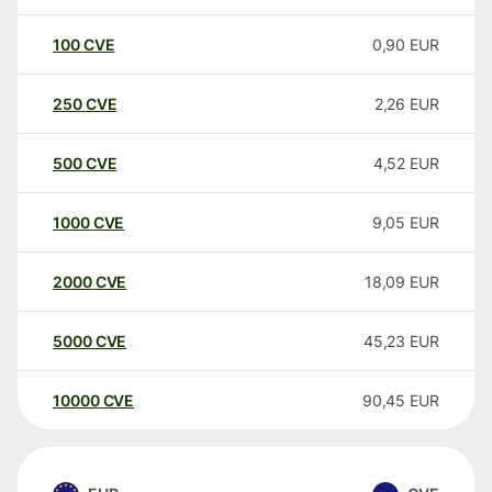
100
CVE
0,90
EUR
250
CVE
2,26
EUR
500
CVE
4,52
EUR
1000
CVE
9,05
EUR
2000
CVE
18,09
EUR
5000
CVE
45,23
EUR
10000
CVE
90,45
EUR