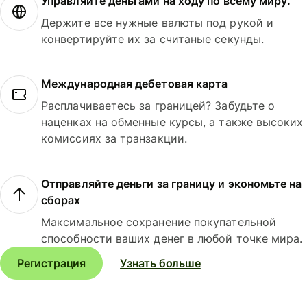
Управляйте деньгами на ходу по всему миру.
Держите все нужные валюты под рукой и
конвертируйте их за считаные секунды.
Международная дебетовая карта
Расплачиваетесь за границей? Забудьте о
наценках на обменные курсы, а также высоких
комиссиях за транзакции.
Отправляйте деньги за границу и экономьте на
сборах
Максимальное сохранение покупательной
способности ваших денег в любой точке мира.
Регистрация
Узнать больше