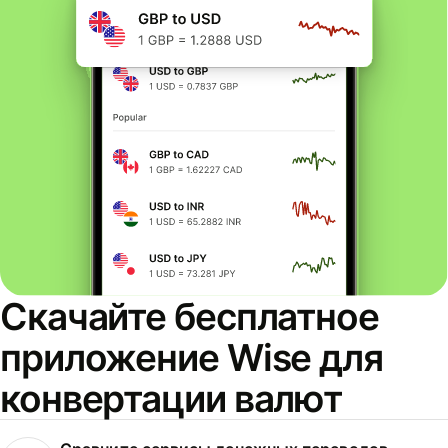
Скачайте бесплатное
приложение Wise для
конвертации валют