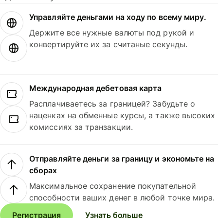
Управляйте деньгами на ходу по всему миру.
Держите все нужные валюты под рукой и
конвертируйте их за считаные секунды.
Международная дебетовая карта
Расплачиваетесь за границей? Забудьте о
наценках на обменные курсы, а также высоких
комиссиях за транзакции.
Отправляйте деньги за границу и экономьте на
сборах
Максимальное сохранение покупательной
способности ваших денег в любой точке мира.
Регистрация
Узнать больше