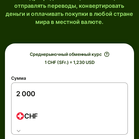
отправлять переводы, конвертировать
деньги и оплачивать покупки в любой стране
мира в местной валюте.
Среднерыночный обменный курс
1 CHF (SFr.) = 1,230 USD
Сумма
CHF