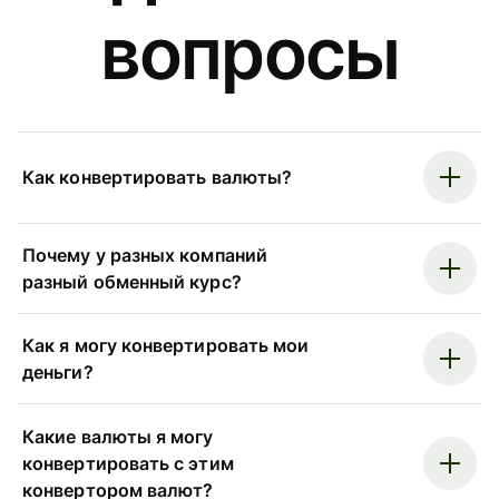
вопросы
Как конвертировать валюты?
Почему у разных компаний
разный обменный курс?
Как я могу конвертировать мои
деньги?
Какие валюты я могу
конвертировать с этим
конвертором валют?