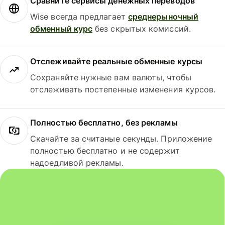
Сравните сервисы денежных переводов
Wise всегда предлагает
среднерыночный
обменный курс
без скрытых комиссий.
Отслеживайте реальные обменные курсы
Сохраняйте нужные вам валюты, чтобы
отслеживать постепенные изменения курсов.
Полностью бесплатно, без рекламы
Скачайте за считаные секунды. Приложение
полностью бесплатно и не содержит
надоедливой рекламы.