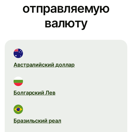
отправляемую
валюту
Австралийский доллар
Болгарский Лев
Бразильский реал