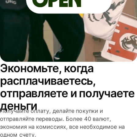
Экономьте, когда
расплачиваетесь,
отправляете и получаете
деньги
Получайте оплату, делайте покупки и
отправляйте переводы. Более 40 валют,
экономия на комиссиях, все необходимое на
одном счету.