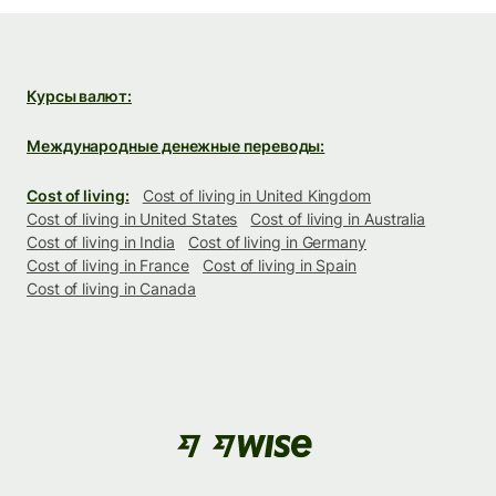
Курсы валют:
Международные денежные переводы:
Cost of living:
Cost of living in United Kingdom
Cost of living in United States
Cost of living in Australia
Cost of living in India
Cost of living in Germany
Cost of living in France
Cost of living in Spain
Cost of living in Canada