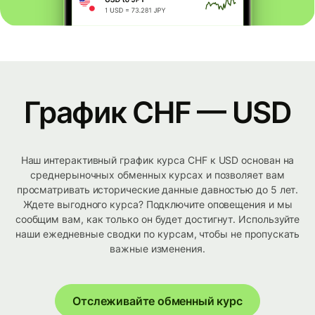
График CHF — USD
Наш интерактивный график курса CHF к USD основан на
среднерыночных обменных курсах и позволяет вам
просматривать исторические данные давностью до 5 лет.
Ждете выгодного курса? Подключите оповещения и мы
сообщим вам, как только он будет достигнут. Используйте
наши ежедневные сводки по курсам, чтобы не пропускать
важные изменения.
Отслеживайте обменный курс