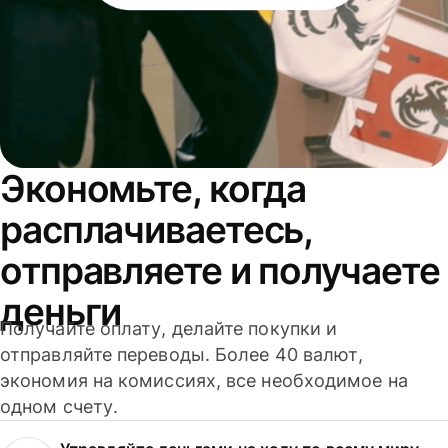
Экономьте, когда
расплачиваетесь,
отправляете и получаете
деньги
Получайте оплату, делайте покупки и
отправляйте переводы. Более 40 валют,
экономия на комиссиях, все необходимое на
одном счету.