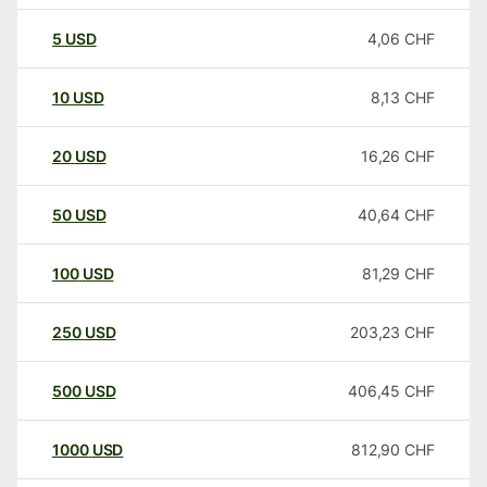
5
USD
4,06
CHF
10
USD
8,13
CHF
20
USD
16,26
CHF
50
USD
40,64
CHF
100
USD
81,29
CHF
250
USD
203,23
CHF
500
USD
406,45
CHF
1000
USD
812,90
CHF