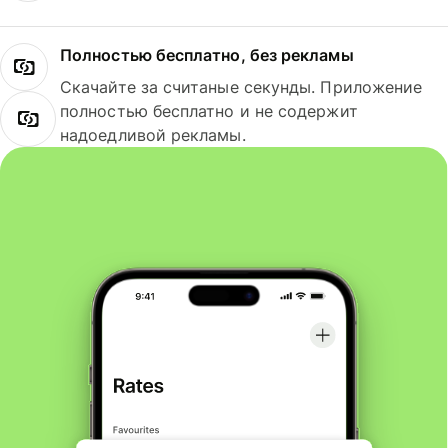
Полностью бесплатно, без рекламы
Скачайте за считаные секунды. Приложение
полностью бесплатно и не содержит
надоедливой рекламы.