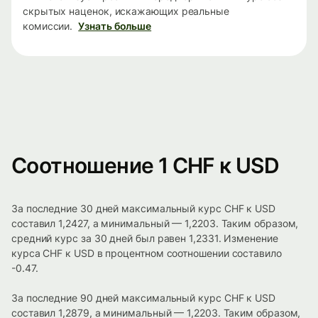
скрытых наценок, искажающих реальные
комиссии.
Узнать больше
Соотношение 1 CHF к USD
За последние 30 дней максимальный курс CHF к USD
составил 1,2427, а минимальный — 1,2203. Таким образом,
средний курс за 30 дней был равен 1,2331. Изменение
курса CHF к USD в процентном соотношении составило
-0.47.
За последние 90 дней максимальный курс CHF к USD
составил 1,2879, а минимальный — 1,2203. Таким образом,