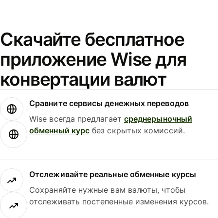
Скачайте бесплатное
приложение Wise для
конвертации валют
Сравните сервисы денежных переводов
Wise всегда предлагает
среднерыночный
обменный курс
без скрытых комиссий.
Отслеживайте реальные обменные курсы
Сохраняйте нужные вам валюты, чтобы
отслеживать постепенные изменения курсов.