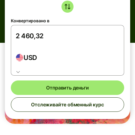
Конвертировано в
USD
Отправить деньги
Отслеживайте обменный курс