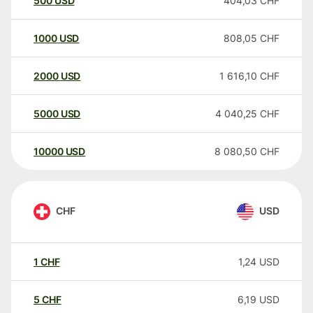
500
USD
404,03
CHF
1000
USD
808,05
CHF
2000
USD
1 616,10
CHF
5000
USD
4 040,25
CHF
10000
USD
8 080,50
CHF
CHF
USD
1
CHF
1,24
USD
5
CHF
6,19
USD