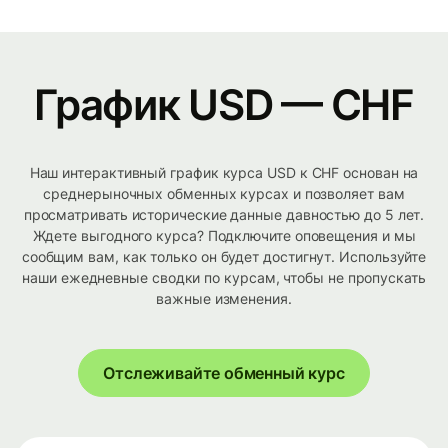
График USD — CHF
Наш интерактивный график курса USD к CHF основан на
среднерыночных обменных курсах и позволяет вам
просматривать исторические данные давностью до 5 лет.
Ждете выгодного курса? Подключите оповещения и мы
сообщим вам, как только он будет достигнут. Используйте
наши ежедневные сводки по курсам, чтобы не пропускать
важные изменения.
Отслеживайте обменный курс