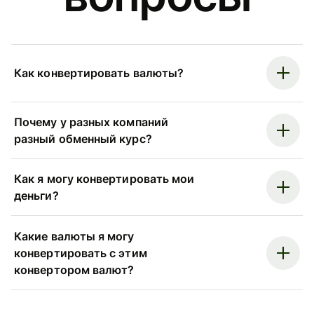
Как конвертировать валюты?
Почему у разных компаний
разный обменный курс?
Как я могу конвертировать мои
деньги?
Какие валюты я могу
конвертировать с этим
конвертором валют?