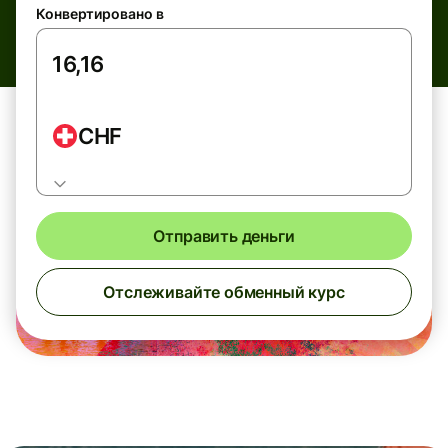
Конвертировано в
CHF
Отправить деньги
Отслеживайте обменный курс