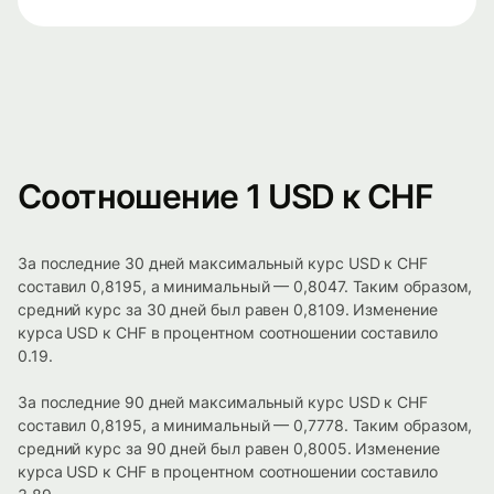
Соотношение 1 USD к CHF
За последние 30 дней максимальный курс USD к CHF
составил 0,8195, а минимальный — 0,8047. Таким образом,
средний курс за 30 дней был равен 0,8109. Изменение
курса USD к CHF в процентном соотношении составило
0.19.
За последние 90 дней максимальный курс USD к CHF
составил 0,8195, а минимальный — 0,7778. Таким образом,
средний курс за 90 дней был равен 0,8005. Изменение
курса USD к CHF в процентном соотношении составило