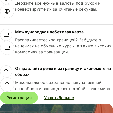
Держите все нужные валюты под рукой и
конвертируйте их за считаные секунды.
Международная дебетовая карта
Расплачиваетесь за границей? Забудьте о
наценках на обменные курсы, а также высоких
комиссиях за транзакции.
Отправляйте деньги за границу и экономьте на
сборах
Максимальное сохранение покупательной
способности ваших денег в любой точке мира.
Регистрация
Узнать больше