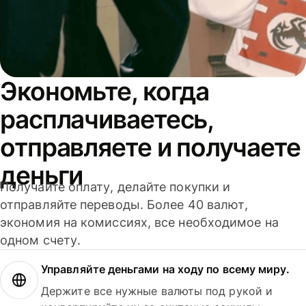
Экономьте, когда
расплачиваетесь,
отправляете и получаете
деньги
Получайте оплату, делайте покупки и
отправляйте переводы. Более 40 валют,
экономия на комиссиях, все необходимое на
одном счету.
Управляйте деньгами на ходу по всему миру.
Держите все нужные валюты под рукой и