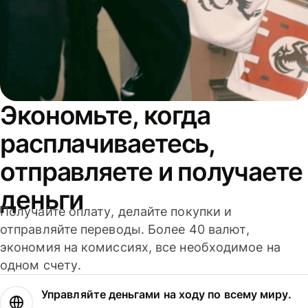
Экономьте, когда
расплачиваетесь,
отправляете и получаете
деньги
Получайте оплату, делайте покупки и
отправляйте переводы. Более 40 валют,
экономия на комиссиях, все необходимое на
одном счету.
Управляйте деньгами на ходу по всему миру.