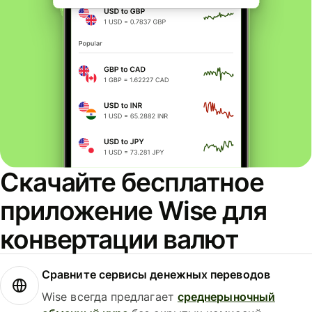
Скачайте бесплатное
приложение Wise для
конвертации валют
Сравните сервисы денежных переводов
Wise всегда предлагает
среднерыночный