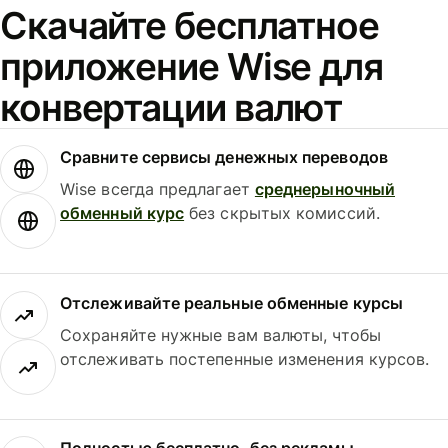
Скачайте бесплатное
приложение Wise для
конвертации валют
Сравните сервисы денежных переводов
Wise всегда предлагает
среднерыночный
обменный курс
без скрытых комиссий.
Отслеживайте реальные обменные курсы
Сохраняйте нужные вам валюты, чтобы
отслеживать постепенные изменения курсов.