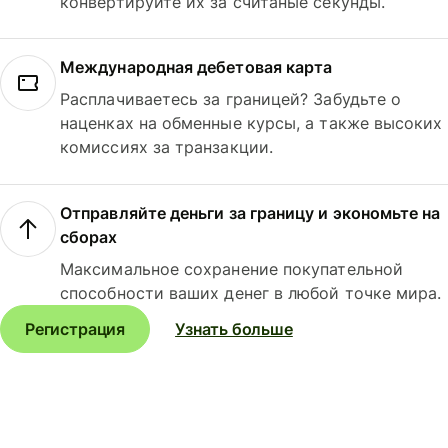
конвертируйте их за считаные секунды.
Международная дебетовая карта
Расплачиваетесь за границей? Забудьте о
наценках на обменные курсы, а также высоких
комиссиях за транзакции.
Отправляйте деньги за границу и экономьте на
сборах
Максимальное сохранение покупательной
способности ваших денег в любой точке мира.
Регистрация
Узнать больше