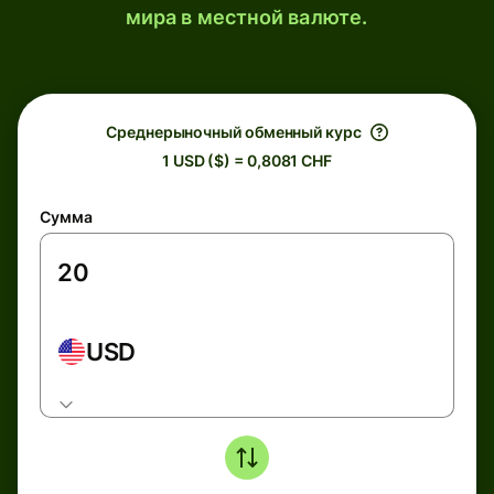
мира в местной валюте.
Среднерыночный обменный курс
1 USD ($) = 0,8081 CHF
Сумма
USD