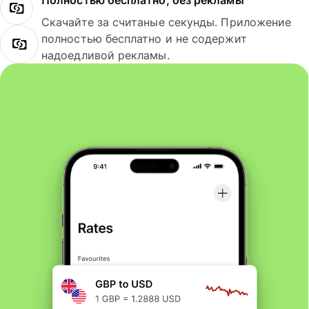
Полностью бесплатно, без рекламы
Скачайте за считаные секунды. Приложение
полностью бесплатно и не содержит
надоедливой рекламы.