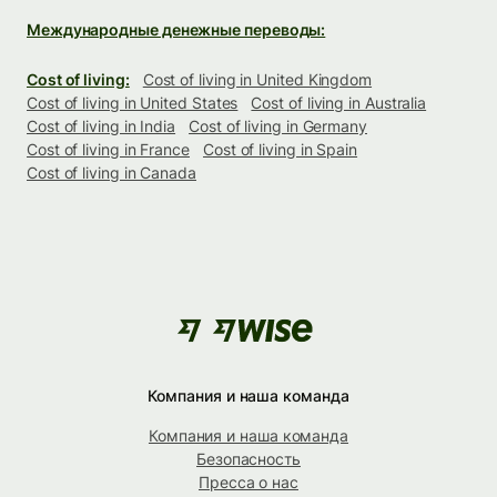
Международные денежные переводы:
Cost of living:
Cost of living in United Kingdom
Cost of living in United States
Cost of living in Australia
Cost of living in India
Cost of living in Germany
Cost of living in France
Cost of living in Spain
Cost of living in Canada
Компания и наша команда
Компания и наша команда
Безопасность
Пресса о нас