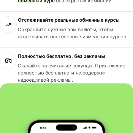
обменный курс
без скрытых комиссий.
Отслеживайте реальные обменные курсы
Сохраняйте нужные вам валюты, чтобы
отслеживать постепенные изменения курсов.
Полностью бесплатно, без рекламы
Скачайте за считаные секунды. Приложение
полностью бесплатно и не содержит
надоедливой рекламы.