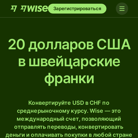
Зарегистрироваться
20 долларов США
в швейцарские
франки
Конвертируйте USD в CHF по
среднерыночному курсу. Wise — это
международный счет, позволяющий
отправлять переводы, конвертировать
деньги и оплачивать покупки в любой стране