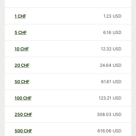
1
CHF
1.23
USD
5
CHF
6.16
USD
10
CHF
12.32
USD
20
CHF
24.64
USD
50
CHF
61.61
USD
100
CHF
123.21
USD
250
CHF
308.03
USD
500
CHF
616.06
USD