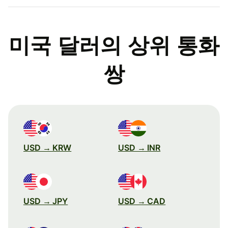
미국 달러의 상위 통화
쌍
USD → KRW
USD → INR
USD → JPY
USD → CAD