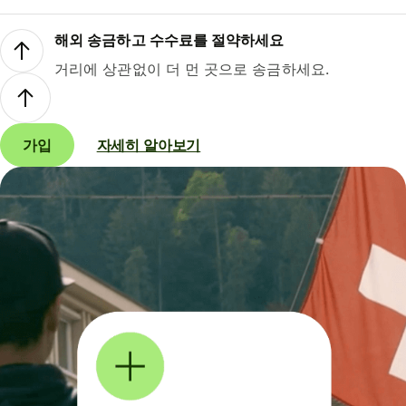
해외 송금하고 수수료를 절약하세요
거리에 상관없이 더 먼 곳으로 송금하세요.
가입
자세히 알아보기