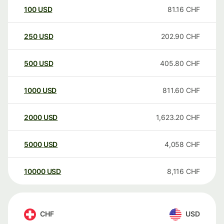
100
USD
81.16
CHF
250
USD
202.90
CHF
500
USD
405.80
CHF
1000
USD
811.60
CHF
2000
USD
1,623.20
CHF
5000
USD
4,058
CHF
10000
USD
8,116
CHF
CHF
USD