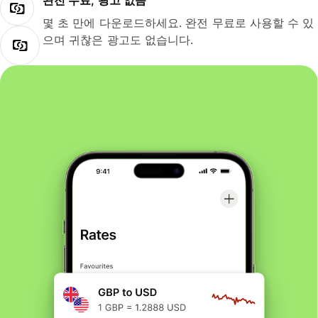
완전 무료, 광고 없음
몇 초 만에 다운로드하세요. 완전 무료로 사용할 수 있
으며 귀찮은 광고도 없습니다.