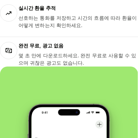
실시간 환율 추적
선호하는 통화를 저장하고 시간의 흐름에 따라 환율이
어떻게 변하는지 확인하세요.
완전 무료, 광고 없음
몇 초 만에 다운로드하세요. 완전 무료로 사용할 수 있
으며 귀찮은 광고도 없습니다.