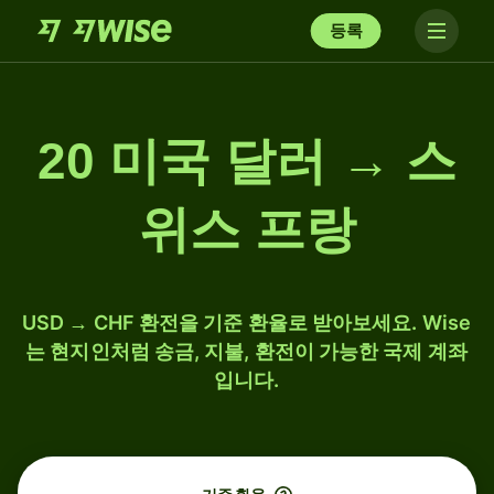
등록
20 미국 달러 → 스
위스 프랑
USD → CHF 환전을 기준 환율로 받아보세요. Wise
는 현지인처럼 송금, 지불, 환전이 가능한 국제 계좌
입니다.