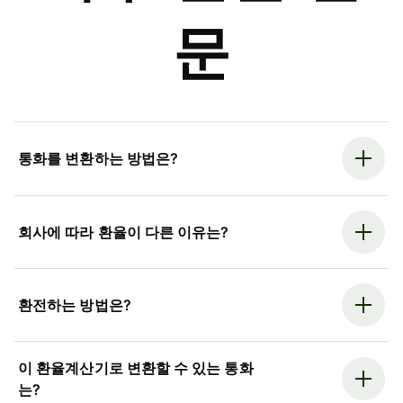
문
통화를 변환하는 방법은?
회사에 따라 환율이 다른 이유는?
환전하는 방법은?
이 환율계산기로 변환할 수 있는 통화
는?