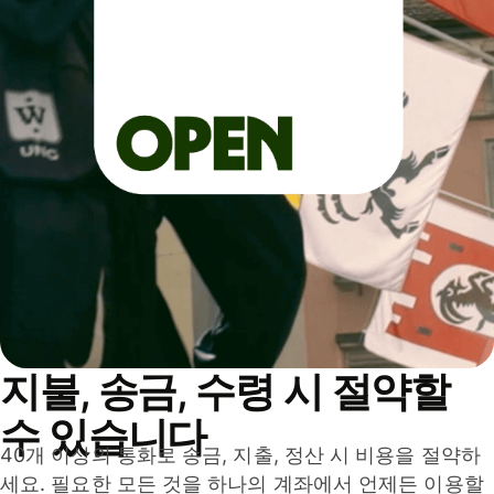
지불, 송금, 수령 시 절약할
수 있습니다
40개 이상의 통화로 송금, 지출, 정산 시 비용을 절약하
세요. 필요한 모든 것을 하나의 계좌에서 언제든 이용할