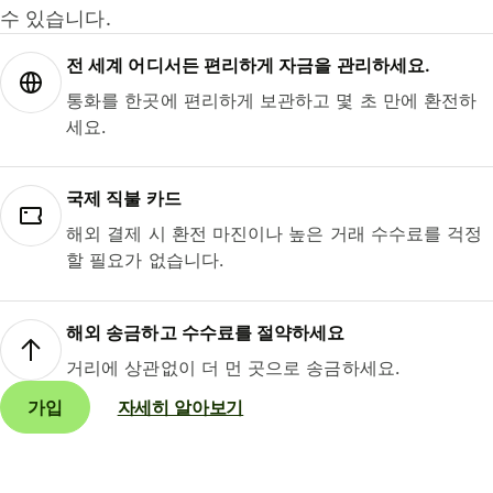
수 있습니다.
전 세계 어디서든 편리하게 자금을 관리하세요.
통화를 한곳에 편리하게 보관하고 몇 초 만에 환전하
세요.
국제 직불 카드
해외 결제 시 환전 마진이나 높은 거래 수수료를 걱정
할 필요가 없습니다.
해외 송금하고 수수료를 절약하세요
거리에 상관없이 더 먼 곳으로 송금하세요.
가입
자세히 알아보기