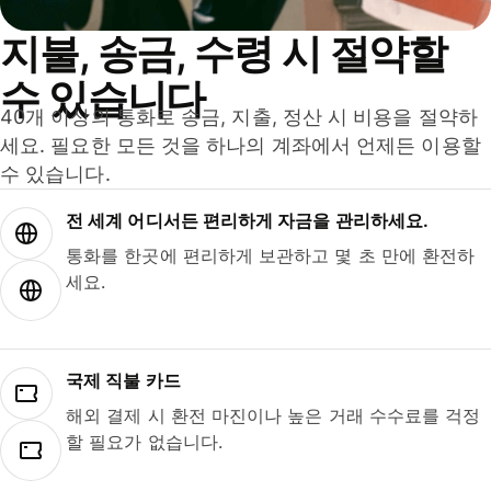
지불, 송금, 수령 시 절약할
수 있습니다
40개 이상의 통화로 송금, 지출, 정산 시 비용을 절약하
세요. 필요한 모든 것을 하나의 계좌에서 언제든 이용할
수 있습니다.
전 세계 어디서든 편리하게 자금을 관리하세요.
통화를 한곳에 편리하게 보관하고 몇 초 만에 환전하
세요.
국제 직불 카드
해외 결제 시 환전 마진이나 높은 거래 수수료를 걱정
할 필요가 없습니다.