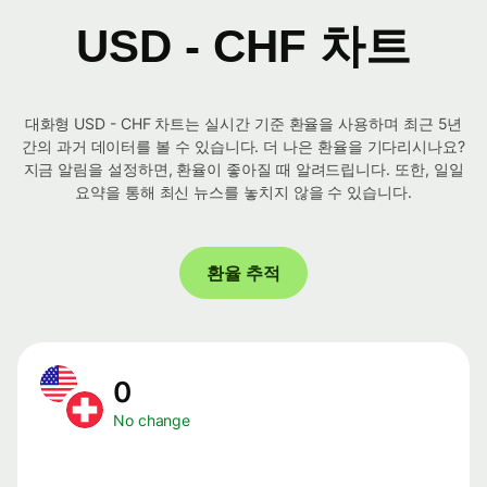
USD - CHF 차트
대화형 USD - CHF 차트는 실시간 기준 환율을 사용하며 최근 5년
간의 과거 데이터를 볼 수 있습니다. 더 나은 환율을 기다리시나요?
지금 알림을 설정하면, 환율이 좋아질 때 알려드립니다. 또한, 일일
요약을 통해 최신 뉴스를 놓치지 않을 수 있습니다.
환율 추적
0
No change