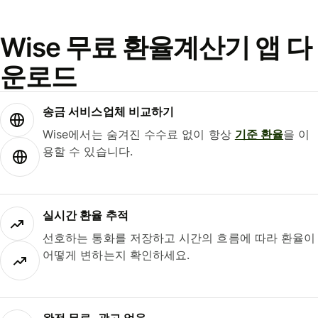
Wise 무료 환율계산기 앱 다
운로드
송금 서비스업체 비교하기
Wise에서는 숨겨진 수수료 없이 항상
기준 환율
을 이
용할 수 있습니다.
실시간 환율 추적
선호하는 통화를 저장하고 시간의 흐름에 따라 환율이
어떻게 변하는지 확인하세요.