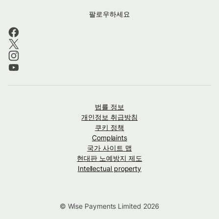
팔로우하세요
법률 정보
개인정보 취급방침
쿠키 정책
Complaints
국가 사이트 맵
현대판 노예방지 제도
Intellectual property
© Wise Payments Limited 2026