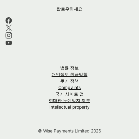
팔로우하세요
법률 정보
개인정보 취급방침
쿠키 정책
Complaints
국가 사이트 맵
현대판 노예방지 제도
Intellectual property
© Wise Payments Limited 2026