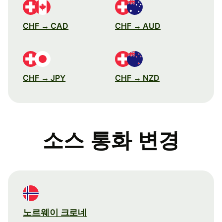
CHF → CAD
CHF → AUD
CHF → JPY
CHF → NZD
소스 통화 변경
노르웨이 크로네