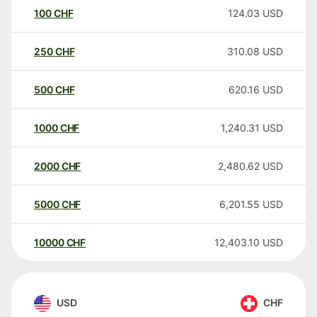
100
CHF
124.03
USD
250
CHF
310.08
USD
500
CHF
620.16
USD
1000
CHF
1,240.31
USD
2000
CHF
2,480.62
USD
5000
CHF
6,201.55
USD
10000
CHF
12,403.10
USD
USD
CHF