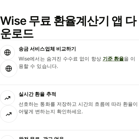
Wise 무료 환율계산기 앱 다
운로드
송금 서비스업체 비교하기
Wise에서는 숨겨진 수수료 없이 항상
기준 환율
을 이
용할 수 있습니다.
실시간 환율 추적
선호하는 통화를 저장하고 시간의 흐름에 따라 환율이
어떻게 변하는지 확인하세요.