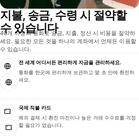
지불, 송금, 수령 시 절약할
수 있습니다
40개 이상의 통화로 송금, 지출, 정산 시 비용을 절약하
세요. 필요한 모든 것을 하나의 계좌에서 언제든 이용할
수 있습니다.
전 세계 어디서든 편리하게 자금을 관리하세요.
통화를 한곳에 편리하게 보관하고 몇 초 만에 환전하
세요.
국제 직불 카드
해외 결제 시 환전 마진이나 높은 거래 수수료를 걱정
할 필요가 없습니다.