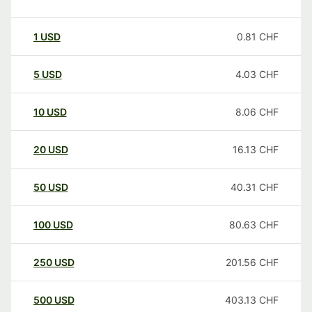
1
USD
0.81
CHF
5
USD
4.03
CHF
10
USD
8.06
CHF
20
USD
16.13
CHF
50
USD
40.31
CHF
100
USD
80.63
CHF
250
USD
201.56
CHF
500
USD
403.13
CHF