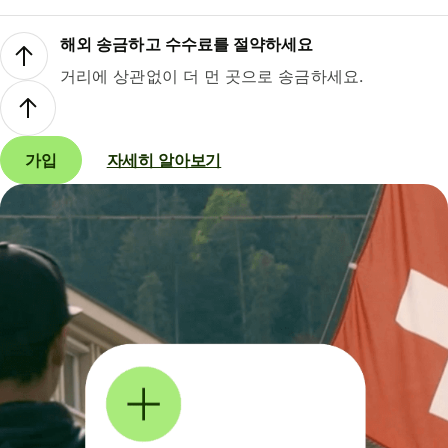
해외 송금하고 수수료를 절약하세요
거리에 상관없이 더 먼 곳으로 송금하세요.
가입
자세히 알아보기