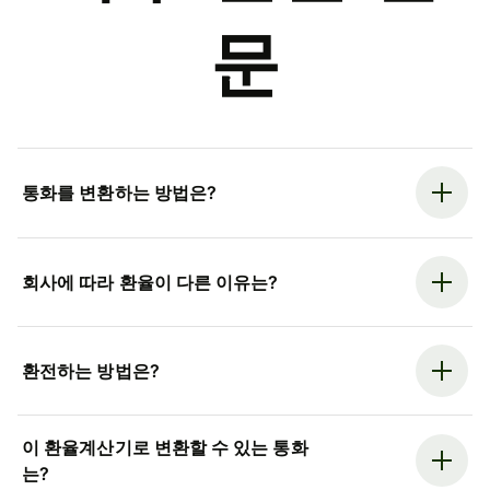
문
통화를 변환하는 방법은?
회사에 따라 환율이 다른 이유는?
환전하는 방법은?
이 환율계산기로 변환할 수 있는 통화
는?