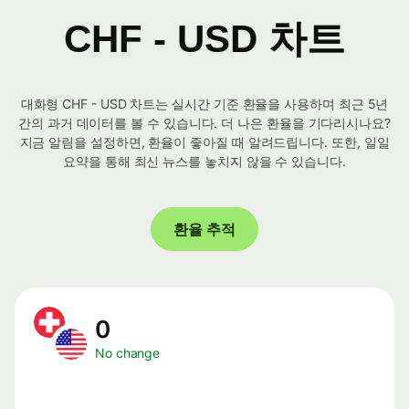
CHF - USD 차트
대화형 CHF - USD 차트는 실시간 기준 환율을 사용하며 최근 5년
간의 과거 데이터를 볼 수 있습니다. 더 나은 환율을 기다리시나요?
지금 알림을 설정하면, 환율이 좋아질 때 알려드립니다. 또한, 일일
요약을 통해 최신 뉴스를 놓치지 않을 수 있습니다.
환율 추적
0
No change