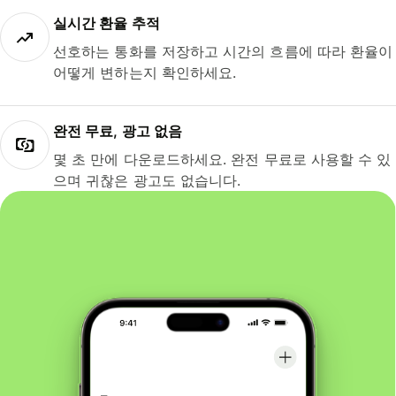
실시간 환율 추적
선호하는 통화를 저장하고 시간의 흐름에 따라 환율이
어떻게 변하는지 확인하세요.
완전 무료, 광고 없음
몇 초 만에 다운로드하세요. 완전 무료로 사용할 수 있
으며 귀찮은 광고도 없습니다.