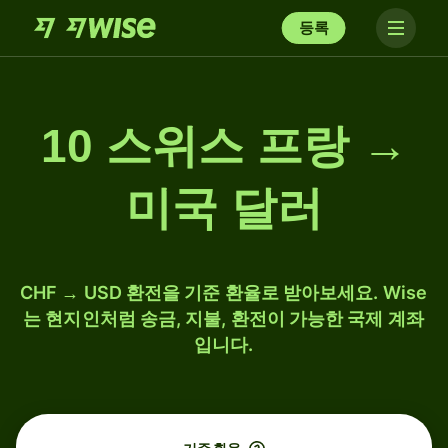
등록
10 스위스 프랑 →
미국 달러
CHF → USD 환전을 기준 환율로 받아보세요. Wise
는 현지인처럼 송금, 지불, 환전이 가능한 국제 계좌
입니다.