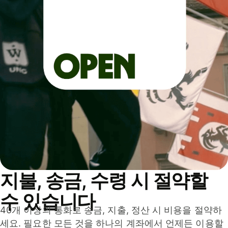
지불, 송금, 수령 시 절약할
수 있습니다
40개 이상의 통화로 송금, 지출, 정산 시 비용을 절약하
세요. 필요한 모든 것을 하나의 계좌에서 언제든 이용할