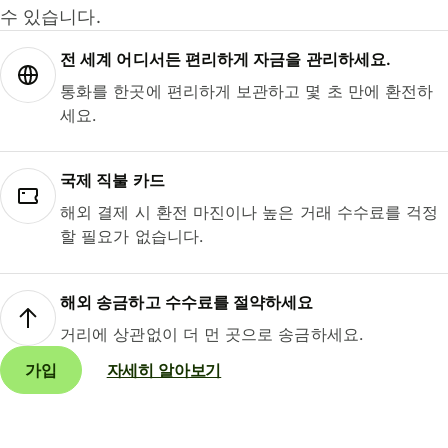
수 있습니다.
전 세계 어디서든 편리하게 자금을 관리하세요.
통화를 한곳에 편리하게 보관하고 몇 초 만에 환전하
세요.
국제 직불 카드
해외 결제 시 환전 마진이나 높은 거래 수수료를 걱정
할 필요가 없습니다.
해외 송금하고 수수료를 절약하세요
거리에 상관없이 더 먼 곳으로 송금하세요.
가입
자세히 알아보기