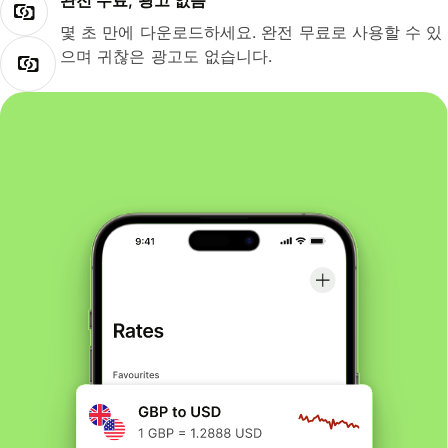
완전 무료, 광고 없음
몇 초 만에 다운로드하세요. 완전 무료로 사용할 수 있
으며 귀찮은 광고도 없습니다.