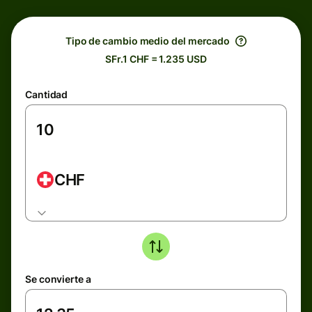
Tipo de cambio medio del mercado
SFr.1 CHF = 1.235 USD
Cantidad
CHF
Se convierte a