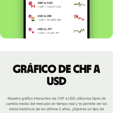
Gráfico de CHF a
USD
Nuestro gráfico interactivo de CHF a USD utiliza los tipos de
cambio medio del mercado en tiempo real y te permite ver los
datos históricos de los últimos 5 años. ¿Esperas un tipo de