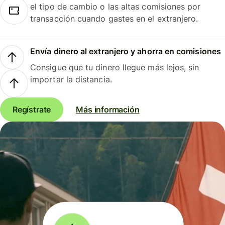
el tipo de cambio o las altas comisiones por
transacción cuando gastes en el extranjero.
Envía dinero al extranjero y ahorra en comisiones
Consigue que tu dinero llegue más lejos, sin
importar la distancia.
Regístrate
Más información