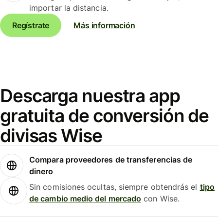
importar la distancia.
Regístrate
Más información
Descarga nuestra app
gratuita de conversión de
divisas Wise
Compara proveedores de transferencias de
dinero
Sin comisiones ocultas, siempre obtendrás el
tipo
de cambio medio del mercado
con Wise.