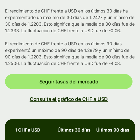
El rendimiento de CHF frente a USD en los últimos 30 días ha
experimentado un máximo de 30 días de 1.2427 y un mínimo de
30 días de 1.2203. Esto significa que la media de 30 días fue de
1.2333. La fluctuación de CHF frente a USD fue de -0.06.
El rendimiento de CHF frente a USD en los últimos 90 días
experimentó un máximo de 90 días de 1.2879 y un mínimo de
90 días de 1.2203. Esto significa que la media de 90 días fue de
1.2506. La fluctuación de CHF frente a USD fue de -4.08.
Seguir tasas del mercado
Consulta el gráfico de CHF a USD
1 CHF a USD
Últimos 30 días
Últimos 90 días