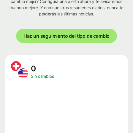
cambio mejor? Configura una alerta ahora y te avisaremos
cuando mejore. Y con nuestros resúmenes diarios, nunca te
perderás las últimas noticias.
Haz un seguimiento del tipo de cambio
0
Sin cambios