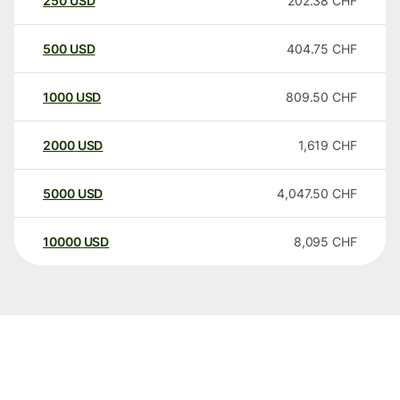
250
USD
202.38
CHF
500
USD
404.75
CHF
1000
USD
809.50
CHF
2000
USD
1,619
CHF
5000
USD
4,047.50
CHF
10000
USD
8,095
CHF