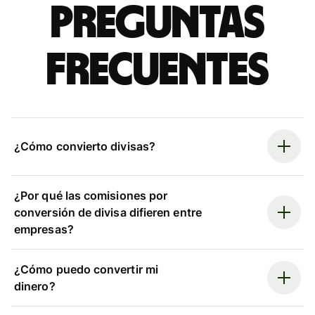
Preguntas
frecuentes
¿Cómo convierto divisas?
¿Por qué las comisiones por
conversión de divisa difieren entre
empresas?
¿Cómo puedo convertir mi
dinero?