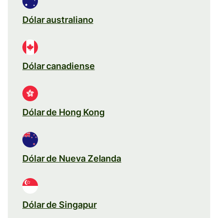
Dólar australiano
Dólar canadiense
Dólar de Hong Kong
Dólar de Nueva Zelanda
Dólar de Singapur