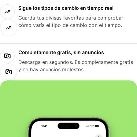
Sigue los tipos de cambio en tiempo real
Guarda tus divisas favoritas para comprobar
cómo varía el tipo de cambio con el tiempo.
Completamente gratis, sin anuncios
Descarga en segundos. Es completamente gratis
y no hay anuncios molestos.