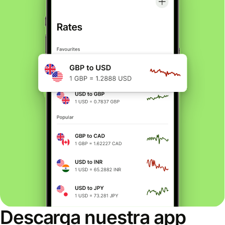
Descarga nuestra app