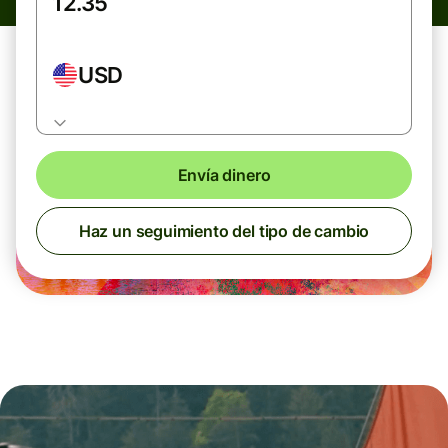
USD
Envía dinero
Haz un seguimiento del tipo de cambio