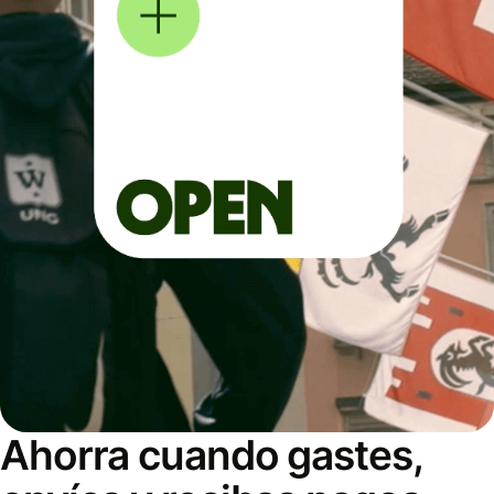
Ahorra cuando gastes,