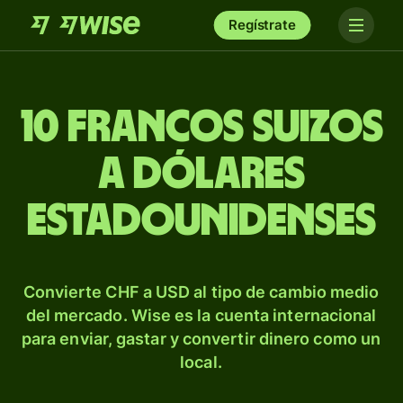
Regístrate
10 francos suizos
a dólares
estadounidenses
Convierte CHF a USD al tipo de cambio medio
del mercado. Wise es la cuenta internacional
para enviar, gastar y convertir dinero como un
local.