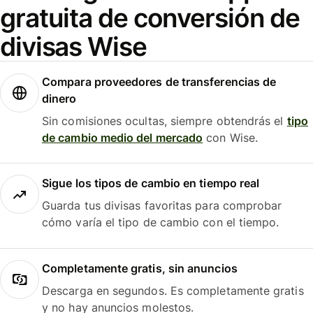
gratuita de conversión de
divisas Wise
Compara proveedores de transferencias de
dinero
Sin comisiones ocultas, siempre obtendrás el
tipo
de cambio medio del mercado
con Wise.
Sigue los tipos de cambio en tiempo real
Guarda tus divisas favoritas para comprobar
cómo varía el tipo de cambio con el tiempo.
Completamente gratis, sin anuncios
Descarga en segundos. Es completamente gratis
y no hay anuncios molestos.