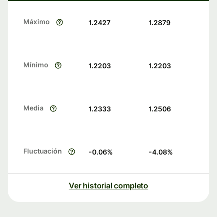
Máximo
1.2427
1.2879
Mínimo
1.2203
1.2203
Media
1.2333
1.2506
Fluctuación
-0.06
%
-4.08
%
Ver historial completo