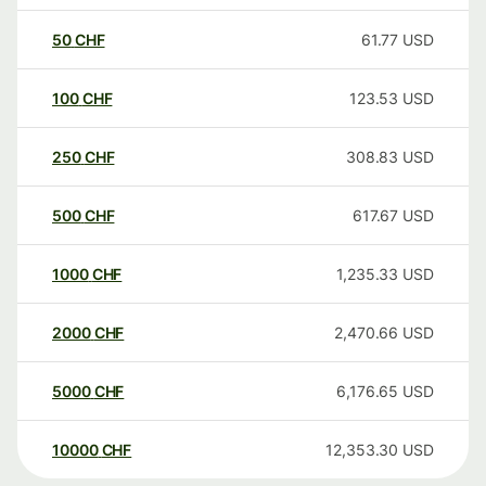
50
CHF
61.77
USD
100
CHF
123.53
USD
250
CHF
308.83
USD
500
CHF
617.67
USD
1000
CHF
1,235.33
USD
2000
CHF
2,470.66
USD
5000
CHF
6,176.65
USD
10000
CHF
12,353.30
USD