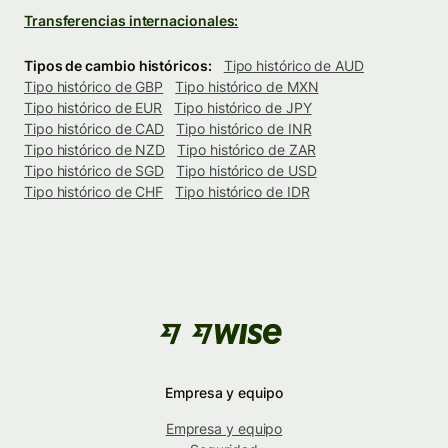
Transferencias internacionales:
Tipos de cambio históricos:
Tipo histórico de AUD
Tipo histórico de GBP
Tipo histórico de MXN
Tipo histórico de EUR
Tipo histórico de JPY
Tipo histórico de CAD
Tipo histórico de INR
Tipo histórico de NZD
Tipo histórico de ZAR
Tipo histórico de SGD
Tipo histórico de USD
Tipo histórico de CHF
Tipo histórico de IDR
Empresa y equipo
Empresa y equipo