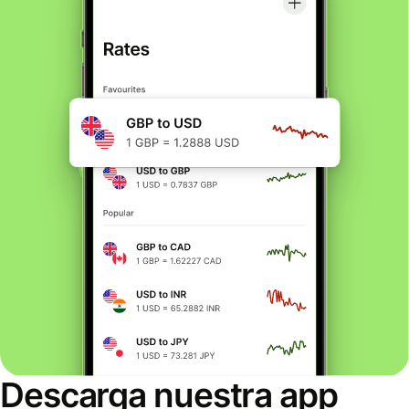
Descarga nuestra app