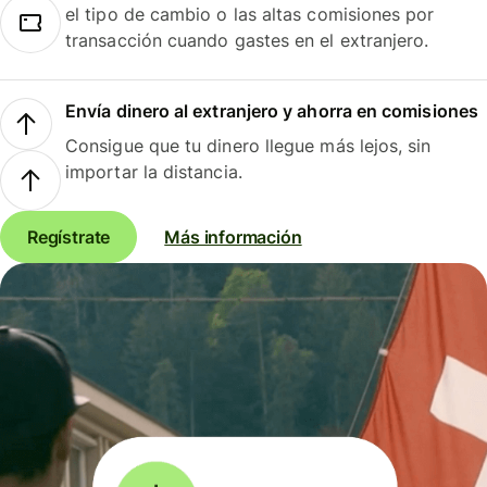
el tipo de cambio o las altas comisiones por
transacción cuando gastes en el extranjero.
Envía dinero al extranjero y ahorra en comisiones
Consigue que tu dinero llegue más lejos, sin
importar la distancia.
Regístrate
Más información