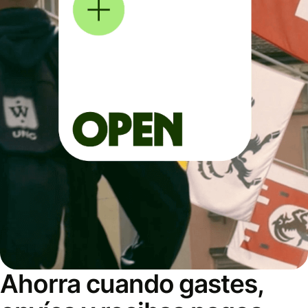
Ahorra cuando gastes,