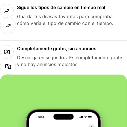
Sigue los tipos de cambio en tiempo real
Guarda tus divisas favoritas para comprobar
cómo varía el tipo de cambio con el tiempo.
Completamente gratis, sin anuncios
Descarga en segundos. Es completamente gratis
y no hay anuncios molestos.