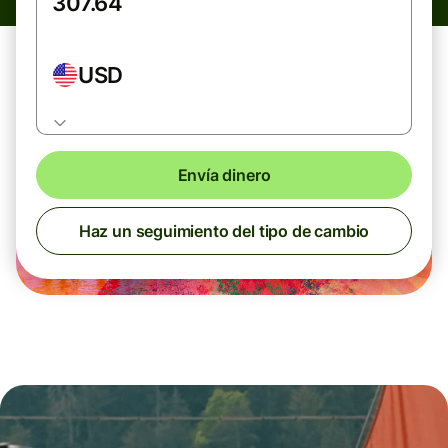
USD
Envía dinero
Haz un seguimiento del tipo de cambio