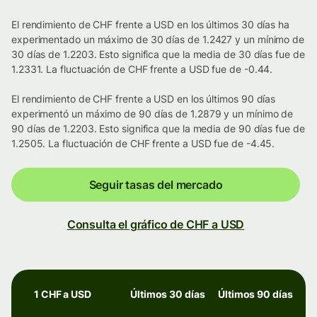
El rendimiento de CHF frente a USD en los últimos 30 días ha
experimentado un máximo de 30 días de 1.2427 y un mínimo de
30 días de 1.2203. Esto significa que la media de 30 días fue de
1.2331. La fluctuación de CHF frente a USD fue de -0.44.
El rendimiento de CHF frente a USD en los últimos 90 días
experimentó un máximo de 90 días de 1.2879 y un mínimo de
90 días de 1.2203. Esto significa que la media de 90 días fue de
1.2505. La fluctuación de CHF frente a USD fue de -4.45.
Seguir tasas del mercado
Consulta el gráfico de CHF a USD
1 CHF a USD
Últimos 30 días
Últimos 90 días