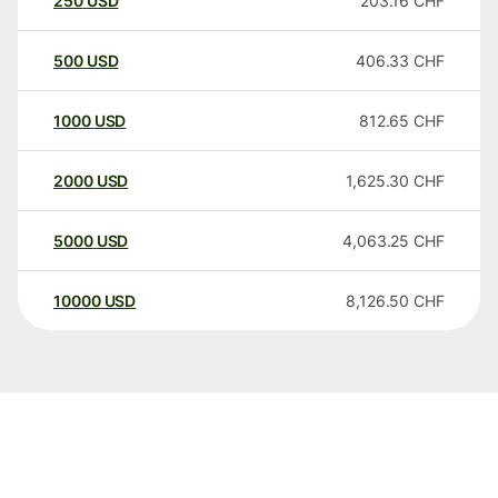
250
USD
203.16
CHF
500
USD
406.33
CHF
1000
USD
812.65
CHF
2000
USD
1,625.30
CHF
5000
USD
4,063.25
CHF
10000
USD
8,126.50
CHF