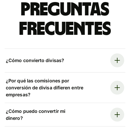
Preguntas
frecuentes
¿Cómo convierto divisas?
¿Por qué las comisiones por
conversión de divisa difieren entre
empresas?
¿Cómo puedo convertir mi
dinero?