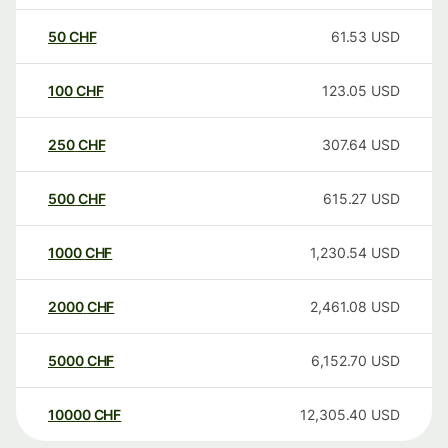
50
CHF
61.53
USD
100
CHF
123.05
USD
250
CHF
307.64
USD
500
CHF
615.27
USD
1000
CHF
1,230.54
USD
2000
CHF
2,461.08
USD
5000
CHF
6,152.70
USD
10000
CHF
12,305.40
USD