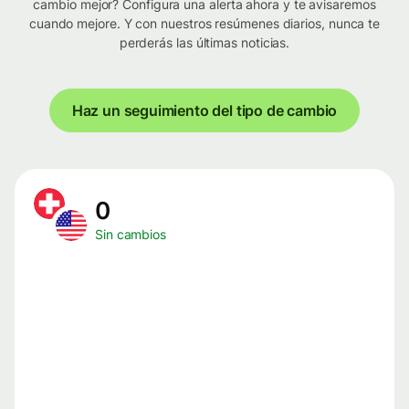
cambio mejor? Configura una alerta ahora y te avisaremos
cuando mejore. Y con nuestros resúmenes diarios, nunca te
perderás las últimas noticias.
Haz un seguimiento del tipo de cambio
0
Sin cambios