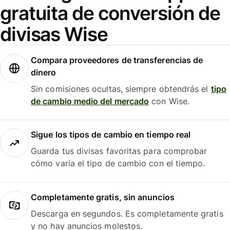
gratuita de conversión de
divisas Wise
Compara proveedores de transferencias de
dinero
Sin comisiones ocultas, siempre obtendrás el
tipo
de cambio medio del mercado
con Wise.
Sigue los tipos de cambio en tiempo real
Guarda tus divisas favoritas para comprobar
cómo varía el tipo de cambio con el tiempo.
Completamente gratis, sin anuncios
Descarga en segundos. Es completamente gratis
y no hay anuncios molestos.