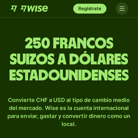
Regístrate
250 francos
suizos a dólares
estadounidenses
Convierte CHF a USD al tipo de cambio medio
del mercado. Wise es la cuenta internacional
para enviar, gastar y convertir dinero como un
local.