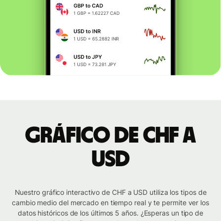
Gráfico de CHF a
USD
Nuestro gráfico interactivo de CHF a USD utiliza los tipos de
cambio medio del mercado en tiempo real y te permite ver los
datos históricos de los últimos 5 años. ¿Esperas un tipo de