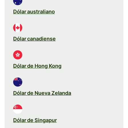
Dólar australiano
Dólar canadiense
Dólar de Hong Kong
Dólar de Nueva Zelanda
Dólar de Singapur