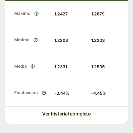
Máximo
1.2427
1.2879
Mínimo
1.2203
1.2203
Media
1.2331
1.2505
Fluctuación
-0.44
%
-4.45
%
Ver historial completo