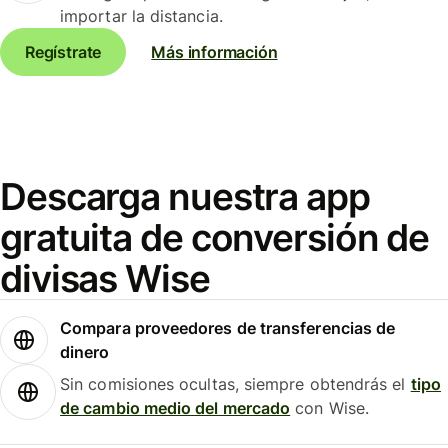
importar la distancia.
Regístrate
Más información
Descarga nuestra app
gratuita de conversión de
divisas Wise
Compara proveedores de transferencias de
dinero
Sin comisiones ocultas, siempre obtendrás el
tipo
de cambio medio del mercado
con Wise.