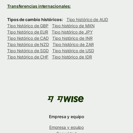
Transferencias internacionales:
Tipos de cambio históricos:
Tipo histórico de AUD
Tipo histórico de GBP
Tipo histórico de MXN
Tipo histórico de EUR
Tipo histórico de JPY
Tipo histórico de CAD
Tipo histórico de INR
Tipo histórico de NZD
Tipo histórico de ZAR
Tipo histórico de SGD
Tipo histórico de USD
Tipo histórico de CHF
Tipo histórico de IDR
Empresa y equipo
Empresa y equipo