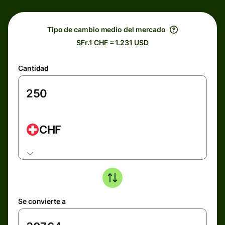
Tipo de cambio medio del mercado
SFr.1 CHF = 1.231 USD
Cantidad
CHF
Se convierte a