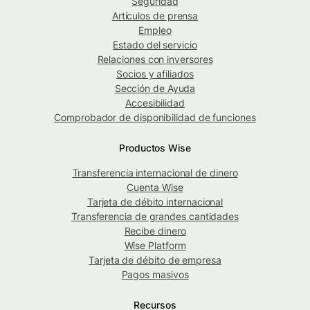
Seguridad
Artículos de prensa
Empleo
Estado del servicio
Relaciones con inversores
Socios y afiliados
Sección de Ayuda
Accesibilidad
Comprobador de disponibilidad de funciones
Productos Wise
Transferencia internacional de dinero
Cuenta Wise
Tarjeta de débito internacional
Transferencia de grandes cantidades
Recibe dinero
Wise Platform
Tarjeta de débito de empresa
Pagos masivos
Recursos