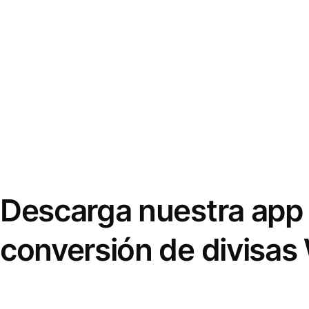
Descarga nuestra app 
conversión de divisas