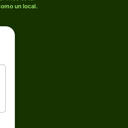
como un local.