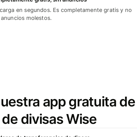
carga en segundos. Es completamente gratis y no
 anuncios molestos.
uestra app gratuita de
 de divisas Wise