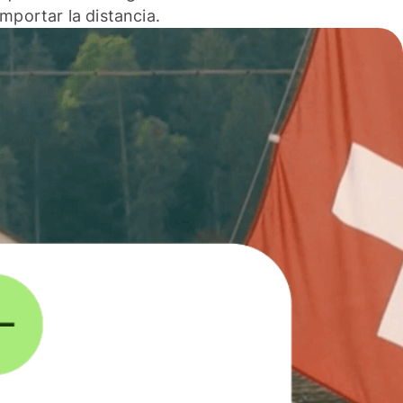
 importar la distancia.