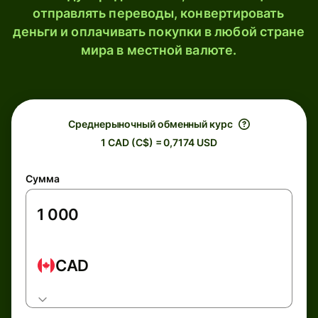
отправлять переводы, конвертировать
деньги и оплачивать покупки в любой стране
мира в местной валюте.
Среднерыночный обменный курс
1 CAD (C$) = 0,7174 USD
Сумма
CAD