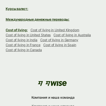
Курсы валют:
Международные денежные переводы:
Cost of living:
Cost of living in United Kingdom
Cost of living in United States
Cost of living in Australia
Cost of living in India
Cost of living in Germany
Cost of living in France
Cost of living in Spain
Cost of living in Canada
Компания и наша команда
Компания и наша команда