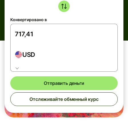
Конвертировано в
USD
Отправить деньги
Отслеживайте обменный курс