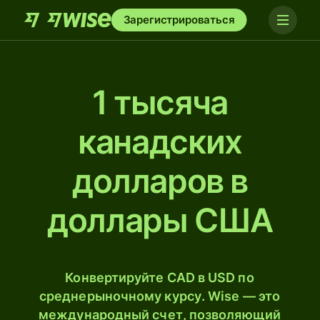
Зарегистрироваться
1 тысяча
канадских
долларов в
доллары США
Конвертируйте CAD в USD по
среднерыночному курсу. Wise — это
международный счет, позволяющий