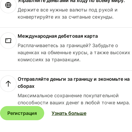
Управляйте деньгами на ходу по всему миру.
Держите все нужные валюты под рукой и
конвертируйте их за считаные секунды.
Международная дебетовая карта
Расплачиваетесь за границей? Забудьте о
наценках на обменные курсы, а также высоких
комиссиях за транзакции.
Отправляйте деньги за границу и экономьте на
сборах
Максимальное сохранение покупательной
способности ваших денег в любой точке мира.
Регистрация
Узнать больше