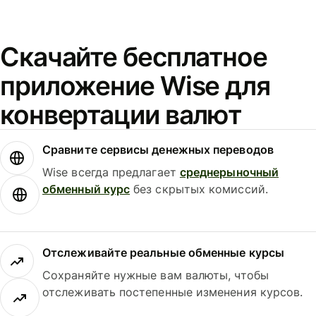
Скачайте бесплатное
приложение Wise для
конвертации валют
Сравните сервисы денежных переводов
Wise всегда предлагает
среднерыночный
обменный курс
без скрытых комиссий.
Отслеживайте реальные обменные курсы
Сохраняйте нужные вам валюты, чтобы
отслеживать постепенные изменения курсов.