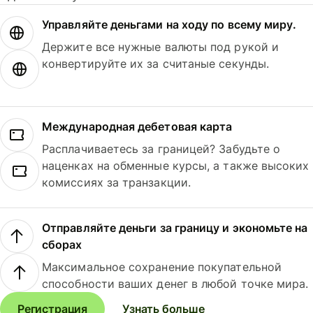
Управляйте деньгами на ходу по всему миру.
Держите все нужные валюты под рукой и
конвертируйте их за считаные секунды.
Международная дебетовая карта
Расплачиваетесь за границей? Забудьте о
наценках на обменные курсы, а также высоких
комиссиях за транзакции.
Отправляйте деньги за границу и экономьте на
сборах
Максимальное сохранение покупательной
способности ваших денег в любой точке мира.
Регистрация
Узнать больше