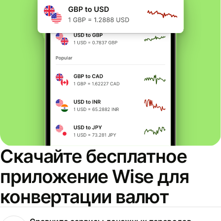
Скачайте бесплатное
приложение Wise для
конвертации валют