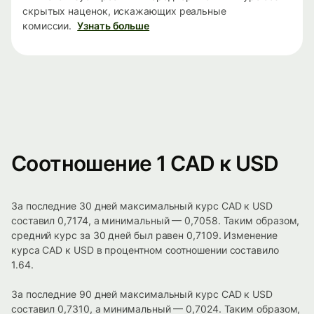
скрытых наценок, искажающих реальные
комиссии.
Узнать больше
Соотношение 1 CAD к USD
За последние 30 дней максимальный курс CAD к USD
составил 0,7174, а минимальный — 0,7058. Таким образом,
средний курс за 30 дней был равен 0,7109. Изменение
курса CAD к USD в процентном соотношении составило
1.64.
За последние 90 дней максимальный курс CAD к USD
составил 0,7310, а минимальный — 0,7024. Таким образом,