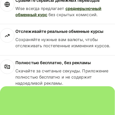
Сравните сервисы денежных переводов
Wise всегда предлагает
среднерыночный
обменный курс
без скрытых комиссий.
Отслеживайте реальные обменные курсы
Сохраняйте нужные вам валюты, чтобы
отслеживать постепенные изменения курсов.
Полностью бесплатно, без рекламы
Скачайте за считаные секунды. Приложение
полностью бесплатно и не содержит
надоедливой рекламы.