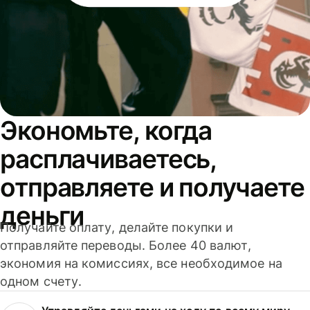
Экономьте, когда
расплачиваетесь,
отправляете и получаете
деньги
Получайте оплату, делайте покупки и
отправляйте переводы. Более 40 валют,
экономия на комиссиях, все необходимое на
одном счету.