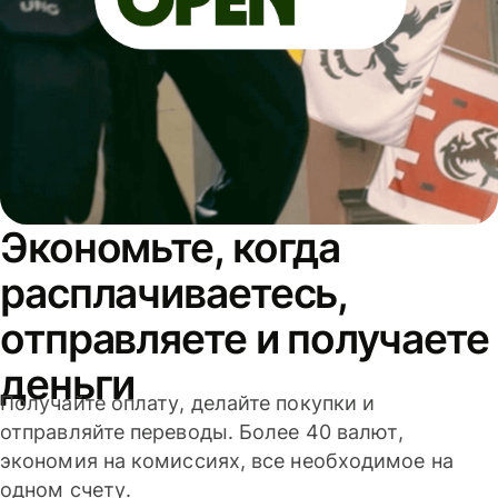
Экономьте, когда
расплачиваетесь,
отправляете и получаете
деньги
Получайте оплату, делайте покупки и
отправляйте переводы. Более 40 валют,
экономия на комиссиях, все необходимое на
одном счету.