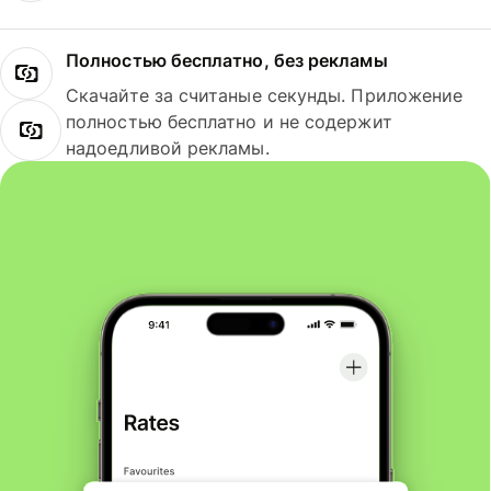
Полностью бесплатно, без рекламы
Скачайте за считаные секунды. Приложение
полностью бесплатно и не содержит
надоедливой рекламы.