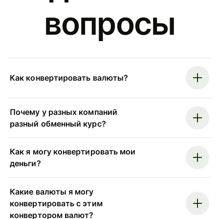
вопросы
Как конвертировать валюты?
Почему у разных компаний
разный обменный курс?
Как я могу конвертировать мои
деньги?
Какие валюты я могу
конвертировать с этим
конвертором валют?