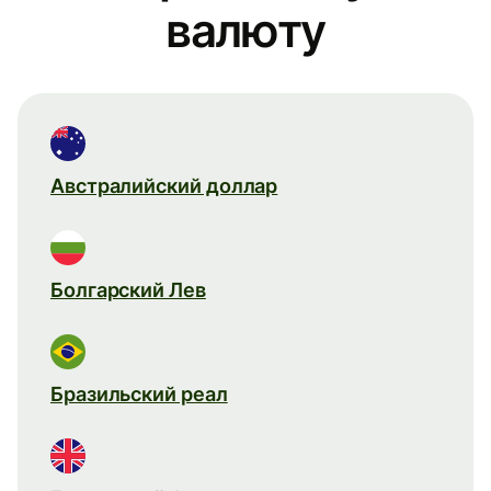
валюту
Австралийский доллар
Болгарский Лев
Бразильский реал