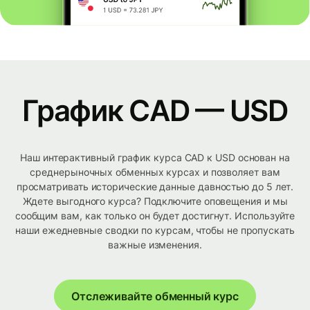
График CAD — USD
Наш интерактивный график курса CAD к USD основан на
среднерыночных обменных курсах и позволяет вам
просматривать исторические данные давностью до 5 лет.
Ждете выгодного курса? Подключите оповещения и мы
сообщим вам, как только он будет достигнут. Используйте
наши ежедневные сводки по курсам, чтобы не пропускать
важные изменения.
Отслеживайте обменный курс