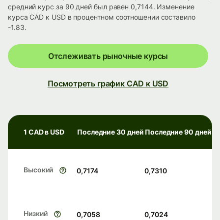
средний курс за 90 дней был равен 0,7144. Изменение
курса CAD к USD в процентном соотношении составило
-1.83.
Отслеживать рыночные курсы
Посмотреть график CAD к USD
1 CAD в USD
Последние 30 дней
Последние 90 дней
Высокий
0,7174
0,7310
Низкий
0,7058
0,7024