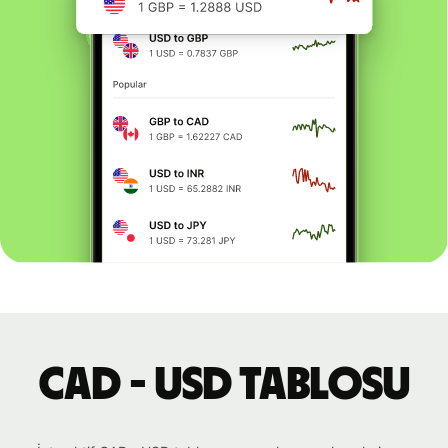
CAD - USD tablosu