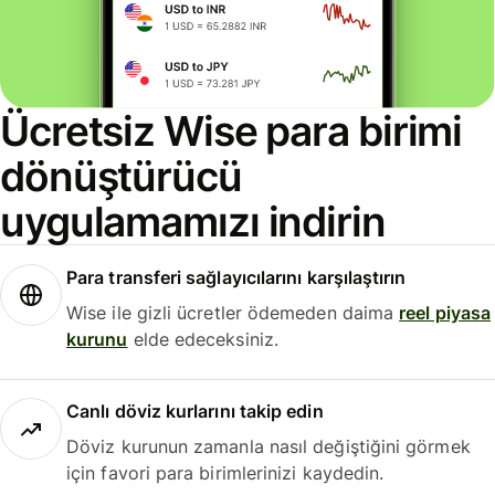
Ücretsiz Wise para birimi
dönüştürücü
uygulamamızı indirin
Para transferi sağlayıcılarını karşılaştırın
Wise ile gizli ücretler ödemeden daima
reel piyasa
kurunu
elde edeceksiniz.
Canlı döviz kurlarını takip edin
Döviz kurunun zamanla nasıl değiştiğini görmek
için favori para birimlerinizi kaydedin.