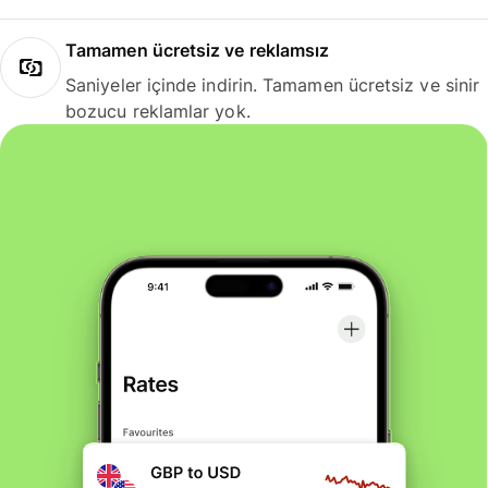
Tamamen ücretsiz ve reklamsız
Saniyeler içinde indirin. Tamamen ücretsiz ve sinir
bozucu reklamlar yok.