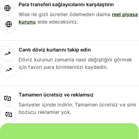
Para transferi sağlayıcılarını karşılaştırın
Wise ile gizli ücretler ödemeden daima
reel piyasa
kurunu
elde edeceksiniz.
Canlı döviz kurlarını takip edin
Döviz kurunun zamanla nasıl değiştiğini görmek
için favori para birimlerinizi kaydedin.
Tamamen ücretsiz ve reklamsız
Saniyeler içinde indirin. Tamamen ücretsiz ve sinir
bozucu reklamlar yok.