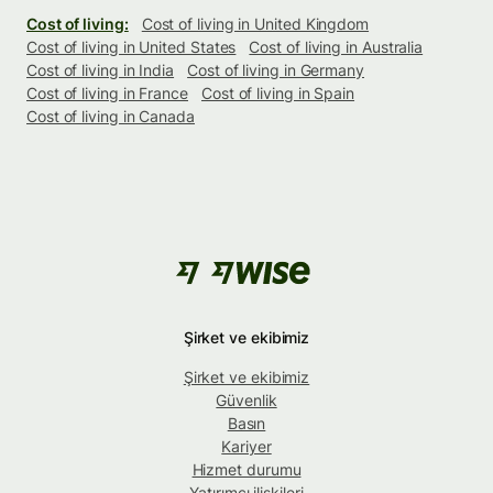
Cost of living:
Cost of living in United Kingdom
Cost of living in United States
Cost of living in Australia
Cost of living in India
Cost of living in Germany
Cost of living in France
Cost of living in Spain
Cost of living in Canada
Şirket ve ekibimiz
Şirket ve ekibimiz
Güvenlik
Basın
Kariyer
Hizmet durumu
Yatırımcı ilişkileri