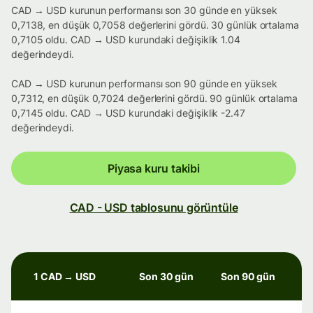
CAD → USD kurunun performansı son 30 günde en yüksek
0,7138, en düşük 0,7058 değerlerini gördü. 30 günlük ortalama
0,7105 oldu. CAD → USD kurundaki değişiklik 1.04
değerindeydi.
CAD → USD kurunun performansı son 90 günde en yüksek
0,7312, en düşük 0,7024 değerlerini gördü. 90 günlük ortalama
0,7145 oldu. CAD → USD kurundaki değişiklik -2.47
değerindeydi.
Piyasa kuru takibi
CAD - USD tablosunu görüntüle
1 CAD → USD
Son 30 gün
Son 90 gün