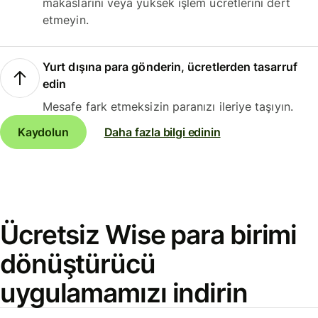
makaslarını veya yüksek işlem ücretlerini dert
etmeyin.
Yurt dışına para gönderin, ücretlerden tasarruf
edin
Mesafe fark etmeksizin paranızı ileriye taşıyın.
Kaydolun
Daha fazla bilgi edinin
Ücretsiz Wise para birimi
dönüştürücü
uygulamamızı indirin