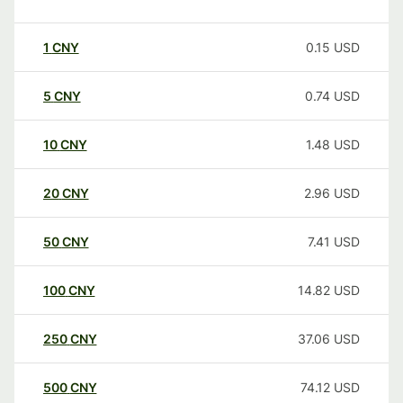
1
CNY
0.15
USD
5
CNY
0.74
USD
10
CNY
1.48
USD
20
CNY
2.96
USD
50
CNY
7.41
USD
100
CNY
14.82
USD
250
CNY
37.06
USD
500
CNY
74.12
USD