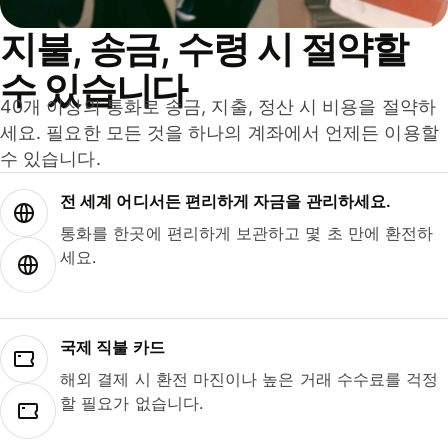
지불, 송금, 수령 시 절약할
수 있습니다
40개 이상의 통화로 송금, 지출, 정산 시 비용을 절약하
세요. 필요한 모든 것을 하나의 계좌에서 언제든 이용할
수 있습니다.
전 세계 어디서든 편리하게 자금을 관리하세요.
통화를 한곳에 편리하게 보관하고 몇 초 만에 환전하
세요.
국제 직불 카드
해외 결제 시 환전 마진이나 높은 거래 수수료를 걱정
할 필요가 없습니다.