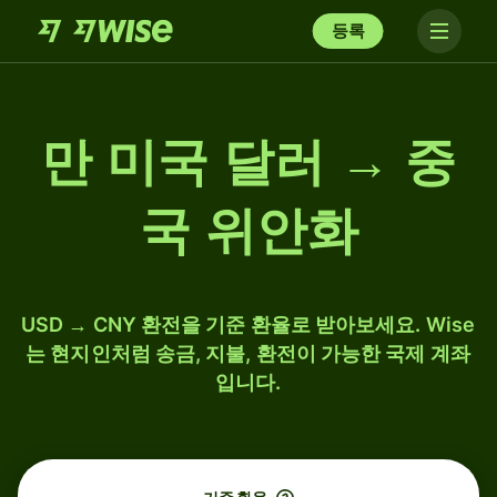
등록
만 미국 달러 → 중
국 위안화
USD → CNY 환전을 기준 환율로 받아보세요. Wise
는 현지인처럼 송금, 지불, 환전이 가능한 국제 계좌
입니다.