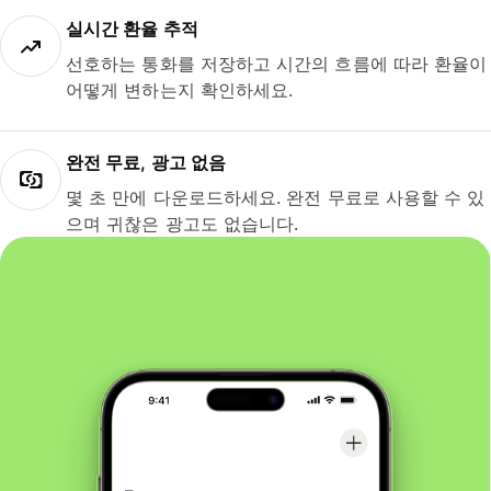
실시간 환율 추적
선호하는 통화를 저장하고 시간의 흐름에 따라 환율이
어떻게 변하는지 확인하세요.
완전 무료, 광고 없음
몇 초 만에 다운로드하세요. 완전 무료로 사용할 수 있
으며 귀찮은 광고도 없습니다.