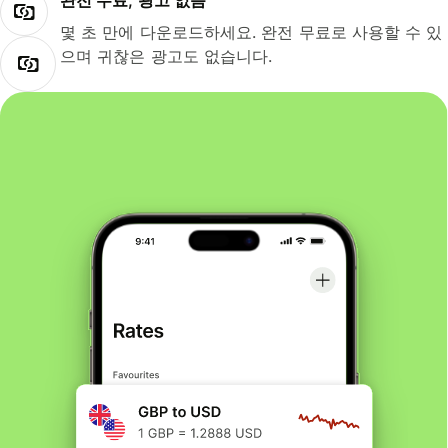
완전 무료, 광고 없음
몇 초 만에 다운로드하세요. 완전 무료로 사용할 수 있
으며 귀찮은 광고도 없습니다.