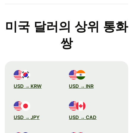
미국 달러의 상위 통화
쌍
USD → KRW
USD → INR
USD → JPY
USD → CAD