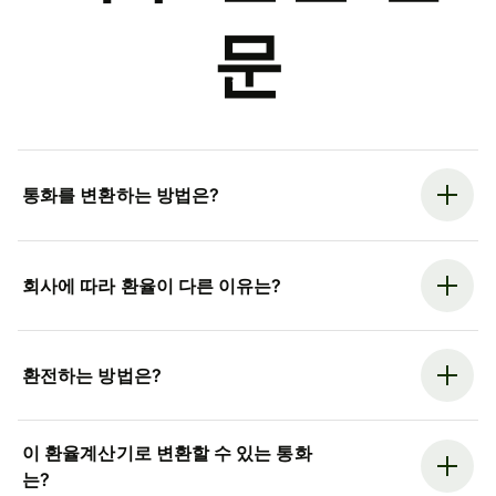
문
통화를 변환하는 방법은?
회사에 따라 환율이 다른 이유는?
환전하는 방법은?
이 환율계산기로 변환할 수 있는 통화
는?