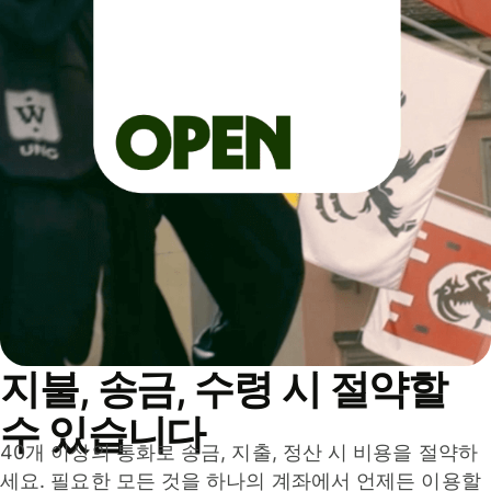
지불, 송금, 수령 시 절약할
수 있습니다
40개 이상의 통화로 송금, 지출, 정산 시 비용을 절약하
세요. 필요한 모든 것을 하나의 계좌에서 언제든 이용할