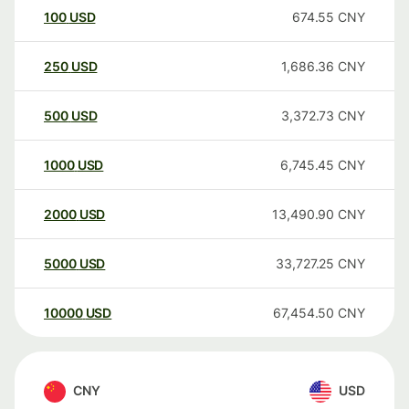
100
USD
674.55
CNY
250
USD
1,686.36
CNY
500
USD
3,372.73
CNY
1000
USD
6,745.45
CNY
2000
USD
13,490.90
CNY
5000
USD
33,727.25
CNY
10000
USD
67,454.50
CNY
CNY
USD