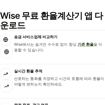
Wise 무료 환율계산기 앱 다
운로드
송금 서비스업체 비교하기
Wise에서는 숨겨진 수수료 없이 항상
기준 환율
을 이
용할 수 있습니다.
실시간 환율 추적
선호하는 통화를 저장하고 시간의 흐름에 따라 환율이
어떻게 변하는지 확인하세요.