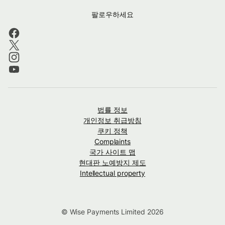
팔로우하세요
법률 정보
개인정보 취급방침
쿠키 정책
Complaints
국가 사이트 맵
현대판 노예방지 제도
Intellectual property
© Wise Payments Limited 2026