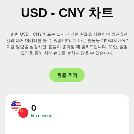
USD - CNY 차트
대화형 USD - CNY 차트는 실시간 기준 환율을 사용하며 최근 5년
간의 과거 데이터를 볼 수 있습니다. 더 나은 환율을 기다리시나요?
지금 알림을 설정하면, 환율이 좋아질 때 알려드립니다. 또한, 일일
요약을 통해 최신 뉴스를 놓치지 않을 수 있습니다.
환율 추적
0
No change