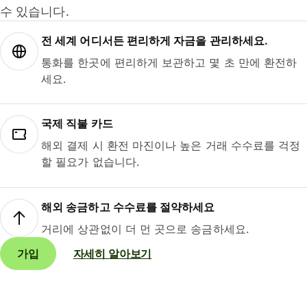
수 있습니다.
전 세계 어디서든 편리하게 자금을 관리하세요.
통화를 한곳에 편리하게 보관하고 몇 초 만에 환전하
세요.
국제 직불 카드
해외 결제 시 환전 마진이나 높은 거래 수수료를 걱정
할 필요가 없습니다.
해외 송금하고 수수료를 절약하세요
거리에 상관없이 더 먼 곳으로 송금하세요.
가입
자세히 알아보기