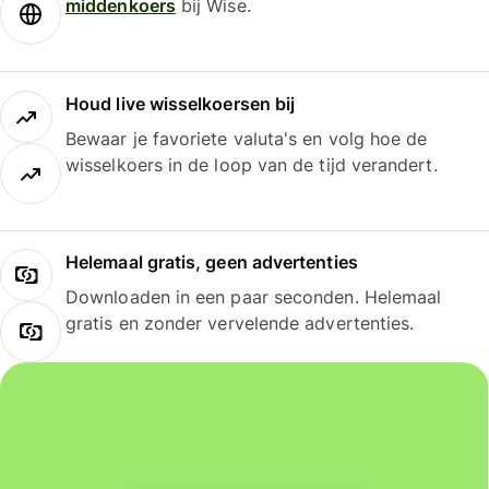
middenkoers
bij Wise.
Houd live wisselkoersen bij
Bewaar je favoriete valuta's en volg hoe de
wisselkoers in de loop van de tijd verandert.
Helemaal gratis, geen advertenties
Downloaden in een paar seconden. Helemaal
gratis en zonder vervelende advertenties.