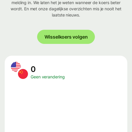
melding in. We laten het je weten wanneer de koers beter
wordt. En met onze dagelijkse overzichten mis je nooit het
laatste nieuws.
Wisselkoers volgen
0
Geen verandering