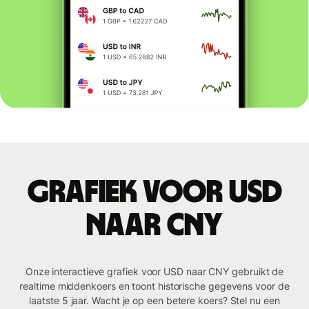
Grafiek voor USD
naar CNY
Onze interactieve grafiek voor USD naar CNY gebruikt de
realtime middenkoers en toont historische gegevens voor de
laatste 5 jaar. Wacht je op een betere koers? Stel nu een