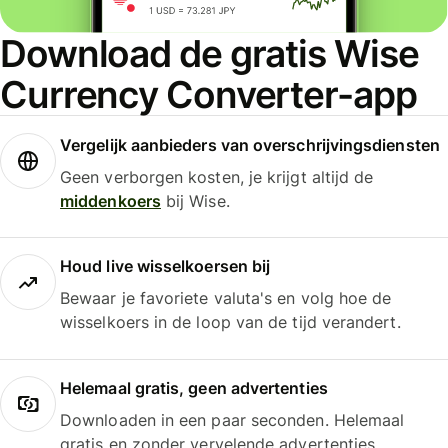
Download de gratis Wise
Currency Converter-app
Vergelijk aanbieders van overschrijvingsdiensten
Geen verborgen kosten, je krijgt altijd de
middenkoers
bij Wise.
Houd live wisselkoersen bij
Bewaar je favoriete valuta's en volg hoe de
wisselkoers in de loop van de tijd verandert.
Helemaal gratis, geen advertenties
Downloaden in een paar seconden. Helemaal
gratis en zonder vervelende advertenties.