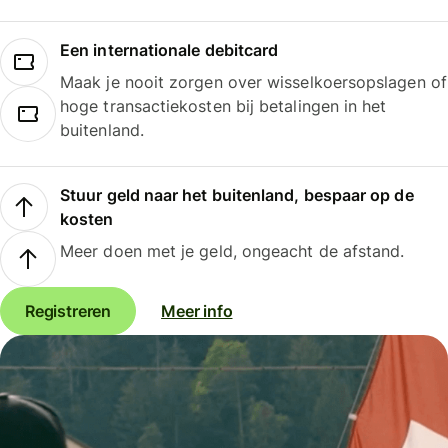
Een internationale debitcard
Maak je nooit zorgen over wisselkoersopslagen of
hoge transactiekosten bij betalingen in het
buitenland.
Stuur geld naar het buitenland, bespaar op de
kosten
Meer doen met je geld, ongeacht de afstand.
Registreren
Meer info