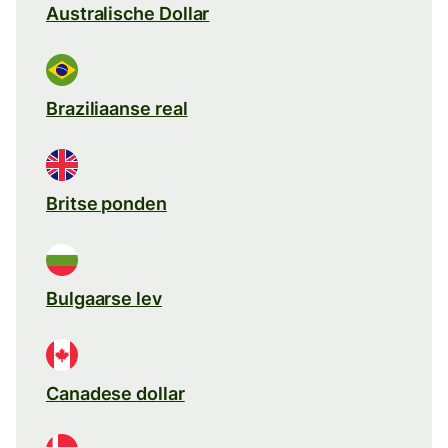
Australische Dollar
Braziliaanse real
Britse ponden
Bulgaarse lev
Canadese dollar