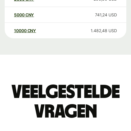
5000
CNY
741,24
USD
10000
CNY
1.482,48
USD
Veelgestelde
vragen