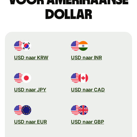
dollar
USD naar KRW
USD naar INR
USD naar JPY
USD naar CAD
USD naar EUR
USD naar GBP