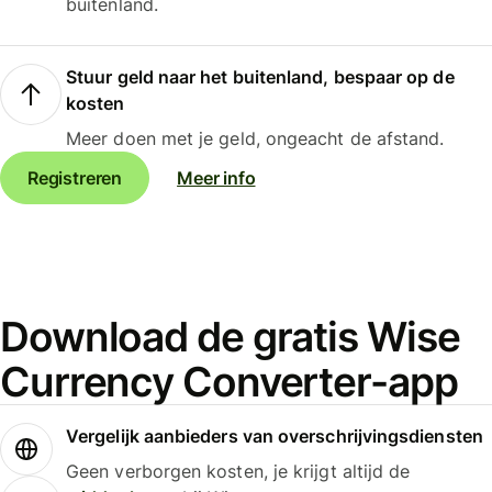
buitenland.
Stuur geld naar het buitenland, bespaar op de
kosten
Meer doen met je geld, ongeacht de afstand.
Registreren
Meer info
Download de gratis Wise
Currency Converter-app
Vergelijk aanbieders van overschrijvingsdiensten
Geen verborgen kosten, je krijgt altijd de