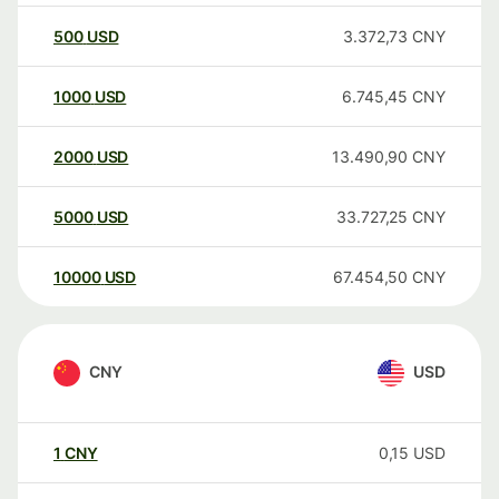
500
USD
3.372,73
CNY
1000
USD
6.745,45
CNY
2000
USD
13.490,90
CNY
5000
USD
33.727,25
CNY
10000
USD
67.454,50
CNY
CNY
USD
1
CNY
0,15
USD