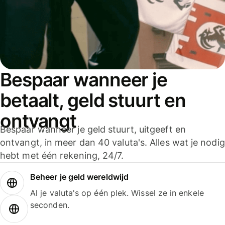
Bespaar wanneer je
betaalt, geld stuurt en
ontvangt
Bespaar wanneer je geld stuurt, uitgeeft en
ontvangt, in meer dan 40 valuta's. Alles wat je nodig
hebt met één rekening, 24/7.
Beheer je geld wereldwijd
Al je valuta's op één plek. Wissel ze in enkele
seconden.