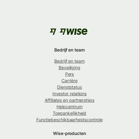
Bedrijf en team
Bedrijf en team
Beveiliging
Pers
Carrière
Dienststatus
Investor relations
Affiliates en partnerships
Helpcentrum
Toegankelijkheid
Functiebeschikbaarheidscontrole
Wise-producten