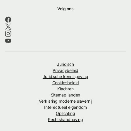
Volg ons
Juridisch
Privacybeleid
Juridische kennisgeving
Cookiesbeleid
Klachten
Sitemap landen
Verklaring moderne slavernij
Intellectueel eigendom
Oplichting
Rechtshandhaving