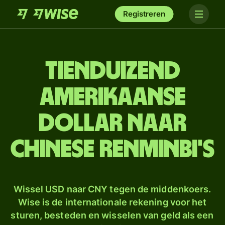
Registreren
tien­duizend
Amerikaanse
dollar naar
Chinese renminbi's
Wissel USD naar CNY tegen de middenkoers.
Wise is de internationale rekening voor het
sturen, besteden en wisselen van geld als een