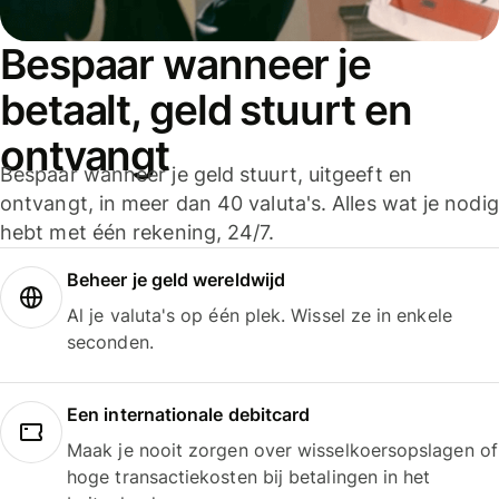
Bespaar wanneer je
betaalt, geld stuurt en
ontvangt
Bespaar wanneer je geld stuurt, uitgeeft en
ontvangt, in meer dan 40 valuta's. Alles wat je nodig
hebt met één rekening, 24/7.
Beheer je geld wereldwijd
Al je valuta's op één plek. Wissel ze in enkele
seconden.
Een internationale debitcard
Maak je nooit zorgen over wisselkoersopslagen of
hoge transactiekosten bij betalingen in het