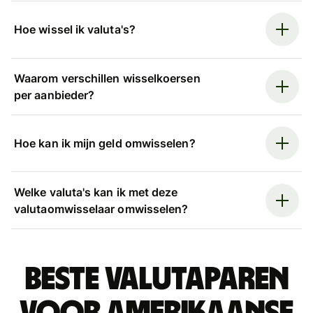
Hoe wissel ik valuta's?
Waarom verschillen wisselkoersen
per aanbieder?
Hoe kan ik mijn geld omwisselen?
Welke valuta's kan ik met deze
valutaomwisselaar omwisselen?
Beste valutaparen
voor Amerikaanse