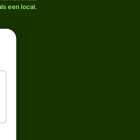
ls een local.