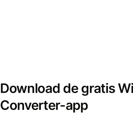
Download de gratis W
Converter-app