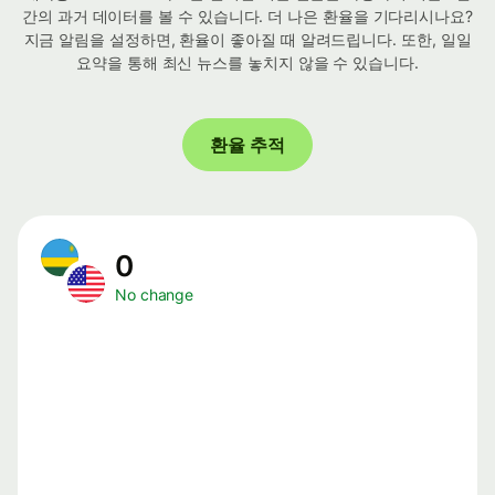
간의 과거 데이터를 볼 수 있습니다. 더 나은 환율을 기다리시나요?
지금 알림을 설정하면, 환율이 좋아질 때 알려드립니다. 또한, 일일
요약을 통해 최신 뉴스를 놓치지 않을 수 있습니다.
환율 추적
0
No change