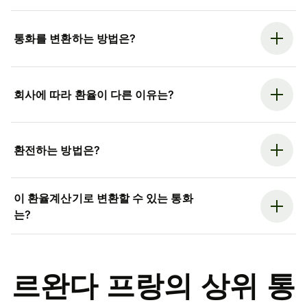
통화를 변환하는 방법은?
회사에 따라 환율이 다른 이유는?
환전하는 방법은?
이 환율계산기로 변환할 수 있는 통화
는?
르완다 프랑의 상위 통