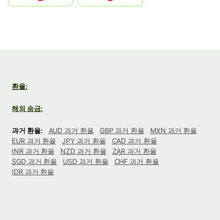
환율:
해외 송금:
과거 환율:
AUD 과거 환율
GBP 과거 환율
MXN 과거 환율
EUR 과거 환율
JPY 과거 환율
CAD 과거 환율
INR 과거 환율
NZD 과거 환율
ZAR 과거 환율
SGD 과거 환율
USD 과거 환율
CHF 과거 환율
IDR 과거 환율