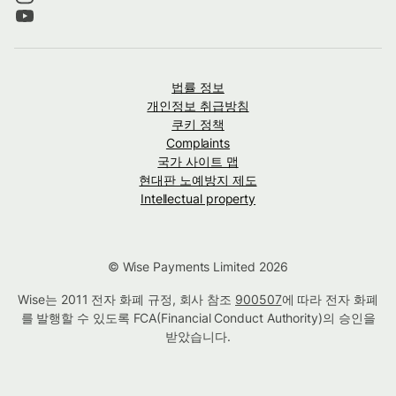
법률 정보
개인정보 취급방침
쿠키 정책
Complaints
국가 사이트 맵
현대판 노예방지 제도
Intellectual property
© Wise Payments Limited 2026
Wise는 2011 전자 화폐 규정, 회사 참조
900507
에 따라 전자 화폐
를 발행할 수 있도록 FCA(Financial Conduct Authority)의 승인을
받았습니다.