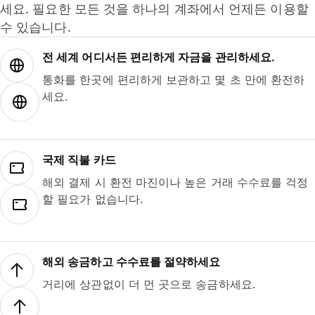
세요. 필요한 모든 것을 하나의 계좌에서 언제든 이용할
수 있습니다.
전 세계 어디서든 편리하게 자금을 관리하세요.
통화를 한곳에 편리하게 보관하고 몇 초 만에 환전하
세요.
국제 직불 카드
해외 결제 시 환전 마진이나 높은 거래 수수료를 걱정
할 필요가 없습니다.
해외 송금하고 수수료를 절약하세요
거리에 상관없이 더 먼 곳으로 송금하세요.