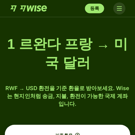
등록
1 르완다 프랑 → 미
국 달러
RWF → USD 환전을 기준 환율로 받아보세요. Wise
는 현지인처럼 송금, 지불, 환전이 가능한 국제 계좌
입니다.