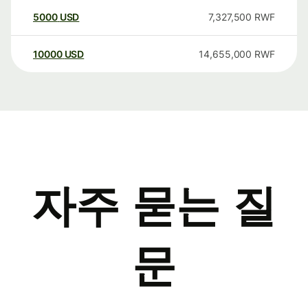
5000
USD
7,327,500
RWF
10000
USD
14,655,000
RWF
자주 묻는 질
문