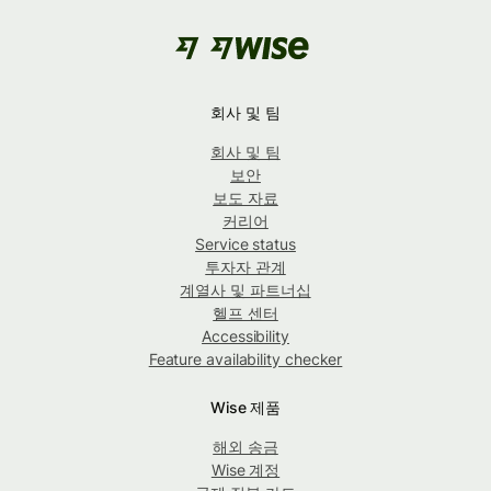
회사 및 팀
회사 및 팀
보안
보도 자료
커리어
Service status
투자자 관계
계열사 및 파트너십
헬프 센터
Accessibility
Feature availability checker
Wise 제품
해외 송금
Wise 계정