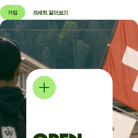
가입
자세히 알아보기