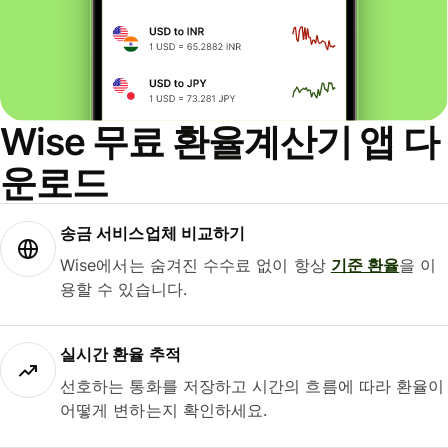
Wise 무료 환율계산기 앱 다
운로드
송금 서비스업체 비교하기
Wise에서는 숨겨진 수수료 없이 항상
기준 환율
을 이
용할 수 있습니다.
실시간 환율 추적
선호하는 통화를 저장하고 시간의 흐름에 따라 환율이
어떻게 변하는지 확인하세요.