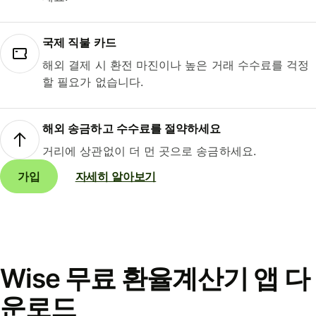
국제 직불 카드
해외 결제 시 환전 마진이나 높은 거래 수수료를 걱정
할 필요가 없습니다.
해외 송금하고 수수료를 절약하세요
거리에 상관없이 더 먼 곳으로 송금하세요.
가입
자세히 알아보기
Wise 무료 환율계산기 앱 다
운로드