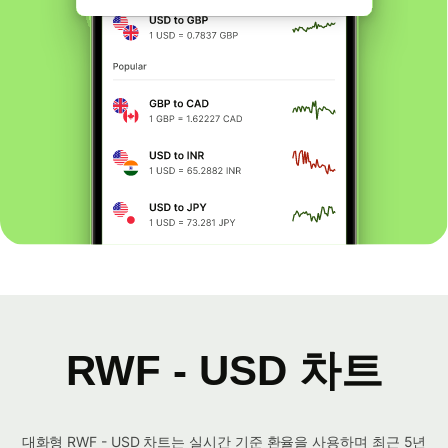
RWF - USD 차트
대화형 RWF - USD 차트는 실시간 기준 환율을 사용하며 최근 5년