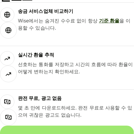
송금 서비스업체 비교하기
Wise에서는 숨겨진 수수료 없이 항상
기준 환율
을 이
용할 수 있습니다.
실시간 환율 추적
선호하는 통화를 저장하고 시간의 흐름에 따라 환율이
어떻게 변하는지 확인하세요.
완전 무료, 광고 없음
몇 초 만에 다운로드하세요. 완전 무료로 사용할 수 있
으며 귀찮은 광고도 없습니다.