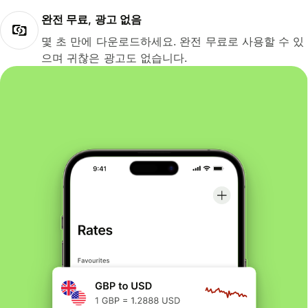
완전 무료, 광고 없음
몇 초 만에 다운로드하세요. 완전 무료로 사용할 수 있
으며 귀찮은 광고도 없습니다.