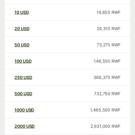
10
USD
14,655
RWF
20
USD
29,310
RWF
50
USD
73,275
RWF
100
USD
146,550
RWF
250
USD
366,375
RWF
500
USD
732,750
RWF
1000
USD
1,465,500
RWF
2000
USD
2,931,000
RWF