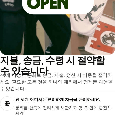
지불, 송금, 수령 시 절약할
수 있습니다
40개 이상의 통화로 송금, 지출, 정산 시 비용을 절약하
세요. 필요한 모든 것을 하나의 계좌에서 언제든 이용할
수 있습니다.
전 세계 어디서든 편리하게 자금을 관리하세요.
통화를 한곳에 편리하게 보관하고 몇 초 만에 환전하
세요.