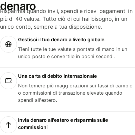
denaro
Risparmia quando invii, spendi e ricevi pagamenti in
più di 40 valute. Tutto ciò di cui hai bisogno, in un
unico conto, sempre a tua disposizione.
Gestisci il tuo denaro a livello globale.
Tieni tutte le tue valute a portata di mano in un
unico posto e convertile in pochi secondi.
Una carta di debito internazionale
Non temere più maggiorazioni sui tassi di cambio
o commissioni di transazione elevate quando
spendi all'estero.
Invia denaro all'estero e risparmia sulle
commissioni