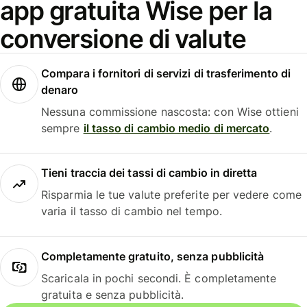
app gratuita Wise per la
conversione di valute
Compara i fornitori di servizi di trasferimento di
denaro
Nessuna commissione nascosta: con Wise ottieni
sempre
il tasso di cambio medio di mercato
.
Tieni traccia dei tassi di cambio in diretta
Risparmia le tue valute preferite per vedere come
varia il tasso di cambio nel tempo.
Completamente gratuito, senza pubblicità
Scaricala in pochi secondi. È completamente
gratuita e senza pubblicità.