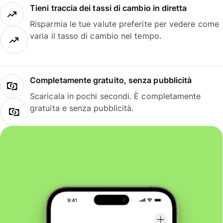
Tieni traccia dei tassi di cambio in diretta
Risparmia le tue valute preferite per vedere come
varia il tasso di cambio nel tempo.
Completamente gratuito, senza pubblicità
Scaricala in pochi secondi. È completamente
gratuita e senza pubblicità.