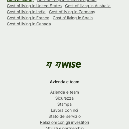
Cost of living in United States
Cost of living in Australia
Cost of living in India
Cost of living in Germany
Cost of living in France
Cost of living in Spain
Cost of living in Canada
Azienda e team
Azienda e team
Sicurezza
Stampa
Lavora con noi
Stato del servizio
Relazioni con gli investitori
Affiliati e partnership