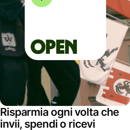
Risparmia ogni volta che
invii, spendi o ricevi