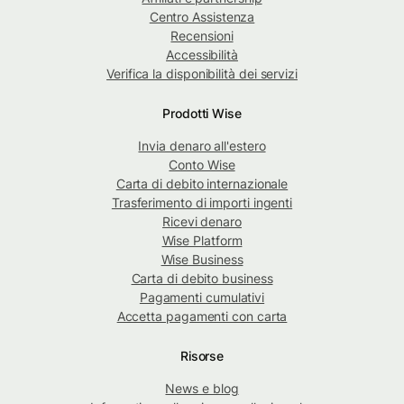
Centro Assistenza
Recensioni
Accessibilità
Verifica la disponibilità dei servizi
Prodotti Wise
Invia denaro all'estero
Conto Wise
Carta di debito internazionale
Trasferimento di importi ingenti
Ricevi denaro
Wise Platform
Wise Business
Carta di debito business
Pagamenti cumulativi
Accetta pagamenti con carta
Risorse
News e blog