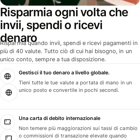
Risparmia ogni volta che
invii, spendi o ricevi
denaro
Risparmia quando invii, spendi e ricevi pagamenti in
più di 40 valute. Tutto ciò di cui hai bisogno, in un
unico conto, sempre a tua disposizione.
Gestisci il tuo denaro a livello globale.
Tieni tutte le tue valute a portata di mano in un
unico posto e convertile in pochi secondi.
Una carta di debito internazionale
Non temere più maggiorazioni sui tassi di cambio
o commissioni di transazione elevate quando