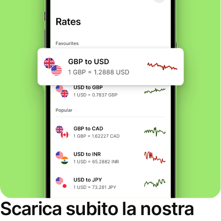
Scarica subito la nostra