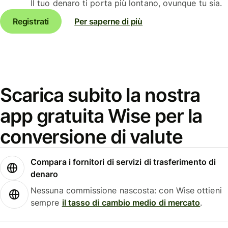
Il tuo denaro ti porta più lontano, ovunque tu sia.
Registrati
Per saperne di più
Scarica subito la nostra
app gratuita Wise per la
conversione di valute
Compara i fornitori di servizi di trasferimento di
denaro
Nessuna commissione nascosta: con Wise ottieni
sempre
il tasso di cambio medio di mercato
.