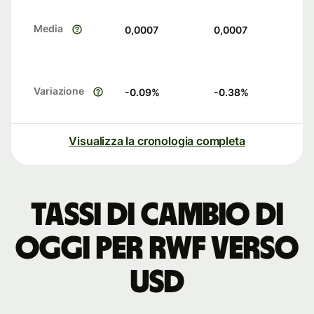
Media
0,0007
0,0007
Variazione
-0.09
%
-0.38
%
Visualizza la cronologia completa
Tassi di cambio di
oggi per RWF verso
USD