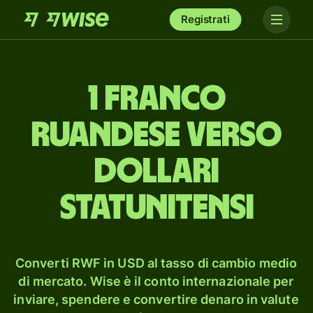
Registrati
1 franco
ruandese verso
dollari
statunitensi
Converti RWF in USD al tasso di cambio medio
di mercato. Wise è il conto internazionale per
inviare, spendere e convertire denaro in valute