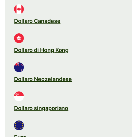
Dollaro Canadese
Dollaro di Hong Kong
Dollaro Neozelandese
Dollaro singaporiano