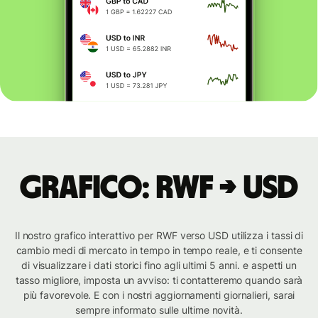
Grafico: RWF → USD
Il nostro grafico interattivo per RWF verso USD utilizza i tassi di
cambio medi di mercato in tempo in tempo reale, e ti consente
di visualizzare i dati storici fino agli ultimi 5 anni. e aspetti un
tasso migliore, imposta un avviso: ti contatteremo quando sarà
più favorevole. E con i nostri aggiornamenti giornalieri, sarai
sempre informato sulle ultime novità.