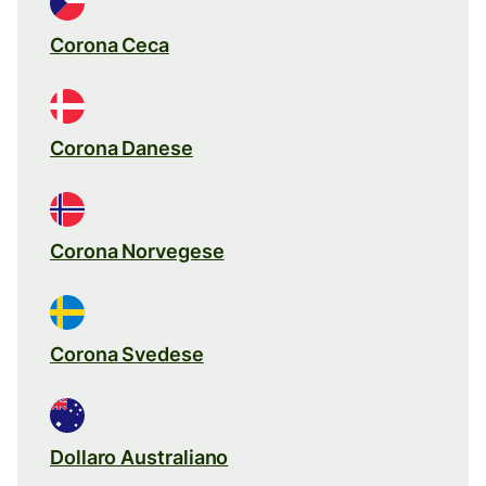
Corona Ceca
Corona Danese
Corona Norvegese
Corona Svedese
Dollaro Australiano