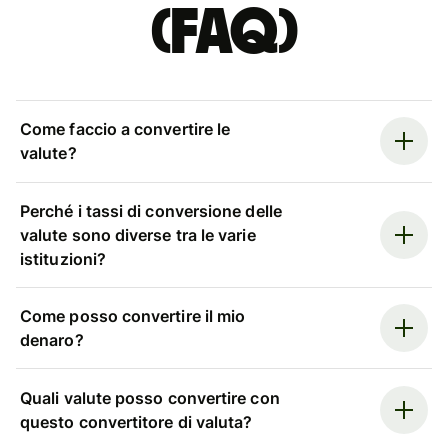
(FAQ)
Come faccio a convertire le
valute?
Perché i tassi di conversione delle
valute sono diverse tra le varie
istituzioni?
Come posso convertire il mio
denaro?
Quali valute posso convertire con
questo convertitore di valuta?