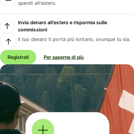
spendi all'estero.
Invia denaro all'estero e risparmia sulle
commissioni
Il tuo denaro ti porta più lontano, ovunque tu sia.
Registrati
Per saperne di più