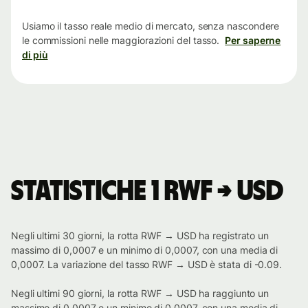
tempo
Usiamo il tasso reale medio di mercato, senza nascondere
le commissioni nelle maggiorazioni del tasso.
Per saperne
di più
Statistiche 1 RWF → USD
Negli ultimi 30 giorni, la rotta RWF → USD ha registrato un
massimo di 0,0007 e un minimo di 0,0007, con una media di
0,0007. La variazione del tasso RWF → USD è stata di -0.09.
Negli ultimi 90 giorni, la rotta RWF → USD ha raggiunto un
massimo di 0,0007 e un minimo di 0,0007, con una media di