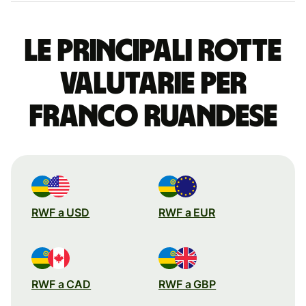
Le principali rotte
valutarie per
franco ruandese
RWF a USD
RWF a EUR
RWF a CAD
RWF a GBP