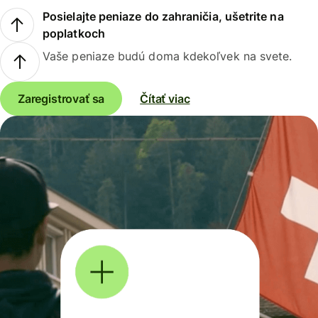
Posielajte peniaze do zahraničia, ušetrite na
poplatkoch
Vaše peniaze budú doma kdekoľvek na svete.
Zaregistrovať sa
Čítať viac