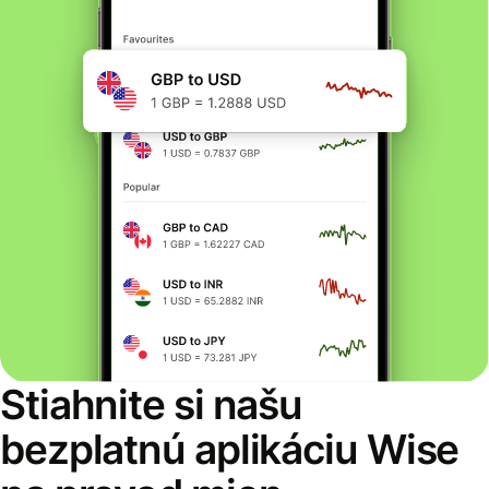
Stiahnite si našu
bezplatnú aplikáciu Wise