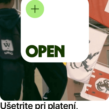
Ušetrite pri platení,