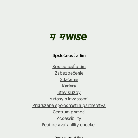
Spoločnosť a tím
Spoločnosť a tím
Zabezpečenie
Stlačenie
Kariéra
Stav služby
Vzťahy s investormi
Pridružené spoločnosti a partnerstvá
Centrum pomoci
Accessibility
Feature availability checker