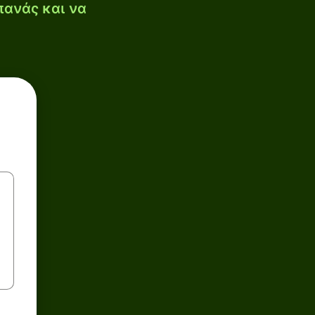
πανάς και να