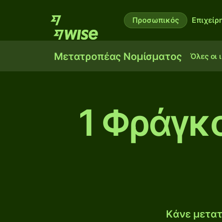
Προσωπικός
Επιχείρ
Μετατροπέας Νομίσματος
Όλες οι 
1 Φράγκ
Κάνε μετατ