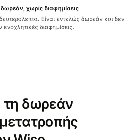
δωρεάν, χωρίς διαφημίσεις
δευτερόλεπτα. Είναι εντελώς δωρεάν και δεν
 ενοχλητικές διαφημίσεις.
 τη δωρεάν
 μετατροπής
ν Wise