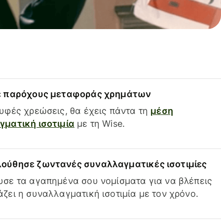
ε παρόχους μεταφοράς χρημάτων
υφές χρεώσεις, θα έχεις πάντα τη
μέση
ματική ισοτιμία
με τη Wise.
ούθησε ζωντανές συναλλαγματικές ισοτιμίες
σε τα αγαπημένα σου νομίσματα για να βλέπεις
ζει η συναλλαγματική ισοτιμία με τον χρόνο.