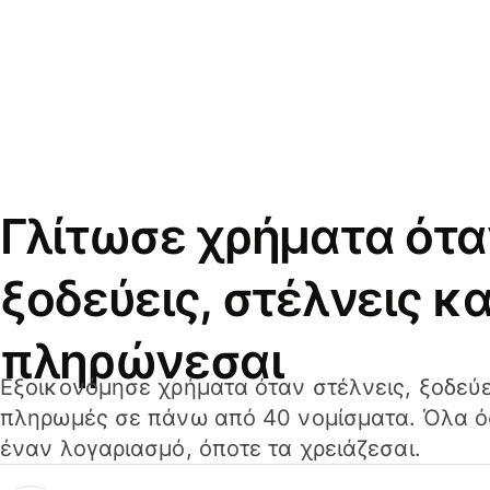
Γλίτωσε χρήματα ότα
ξοδεύεις, στέλνεις κα
πληρώνεσαι
Εξοικονόμησε χρήματα όταν στέλνεις, ξοδεύε
πληρωμές σε πάνω από 40 νομίσματα. Όλα όσ
έναν λογαριασμό, όποτε τα χρειάζεσαι.