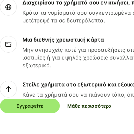
Διαχειρίσου τα χρήματά σου εν κινήσει,
Κράτα τα νομίσματά σου συγκεντρωμένα σ
μετέτρεψέ τα σε δευτερόλεπτα.
Μια διεθνής χρεωστική κάρτα
Μην ανησυχείς ποτέ για προσαυξήσεις στ
ισοτιμίες ή για υψηλές χρεώσεις συναλλα
εξωτερικό.
Στείλε χρήματα στο εξωτερικό και εξοικ
Κάνε τα χρήματά σου να πιάνουν τόπο, όπ
Εγγραφείτε
Μάθε περισσότερα