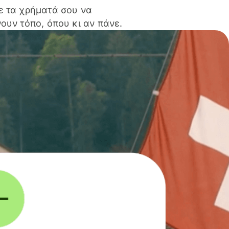
ε τα χρήματά σου να
ουν τόπο, όπου κι αν πάνε.