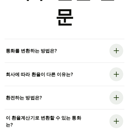
문
통화를 변환하는 방법은?
회사에 따라 환율이 다른 이유는?
환전하는 방법은?
이 환율계산기로 변환할 수 있는 통화
는?