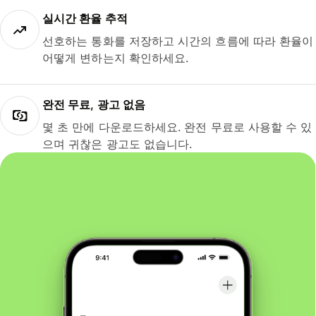
실시간 환율 추적
선호하는 통화를 저장하고 시간의 흐름에 따라 환율이
어떻게 변하는지 확인하세요.
완전 무료, 광고 없음
몇 초 만에 다운로드하세요. 완전 무료로 사용할 수 있
으며 귀찮은 광고도 없습니다.