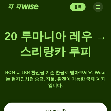
등록
20 루마니아 레우 →
스리랑카 루피
RON → LKR 환전을 기준 환율로 받아보세요. Wise
는 현지인처럼 송금, 지불, 환전이 가능한 국제 계좌
입니다.