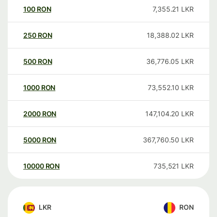
100
RON
7,355.21
LKR
250
RON
18,388.02
LKR
500
RON
36,776.05
LKR
1000
RON
73,552.10
LKR
2000
RON
147,104.20
LKR
5000
RON
367,760.50
LKR
10000
RON
735,521
LKR
LKR
RON