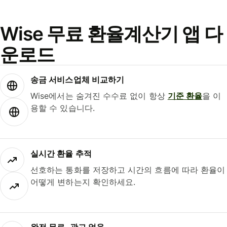
Wise 무료 환율계산기 앱 다
운로드
송금 서비스업체 비교하기
Wise에서는 숨겨진 수수료 없이 항상
기준 환율
을 이
용할 수 있습니다.
실시간 환율 추적
선호하는 통화를 저장하고 시간의 흐름에 따라 환율이
어떻게 변하는지 확인하세요.