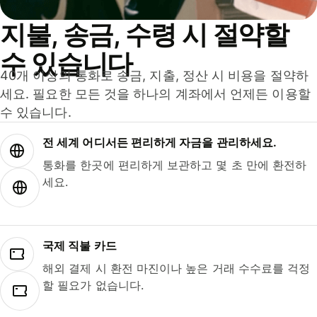
지불, 송금, 수령 시 절약할
수 있습니다
40개 이상의 통화로 송금, 지출, 정산 시 비용을 절약하
세요. 필요한 모든 것을 하나의 계좌에서 언제든 이용할
수 있습니다.
전 세계 어디서든 편리하게 자금을 관리하세요.
통화를 한곳에 편리하게 보관하고 몇 초 만에 환전하
세요.
국제 직불 카드
해외 결제 시 환전 마진이나 높은 거래 수수료를 걱정
할 필요가 없습니다.