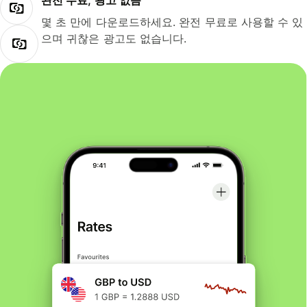
완전 무료, 광고 없음
몇 초 만에 다운로드하세요. 완전 무료로 사용할 수 있
으며 귀찮은 광고도 없습니다.