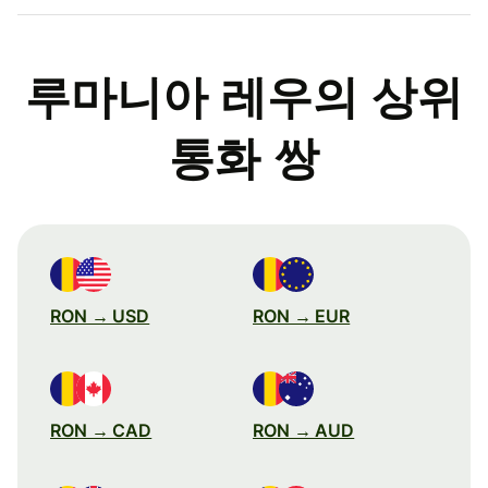
루마니아 레우의 상위
통화 쌍
RON → USD
RON → EUR
RON → CAD
RON → AUD