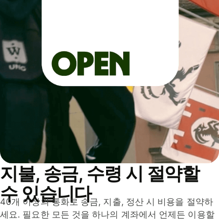
지불, 송금, 수령 시 절약할
수 있습니다
40개 이상의 통화로 송금, 지출, 정산 시 비용을 절약하
세요. 필요한 모든 것을 하나의 계좌에서 언제든 이용할