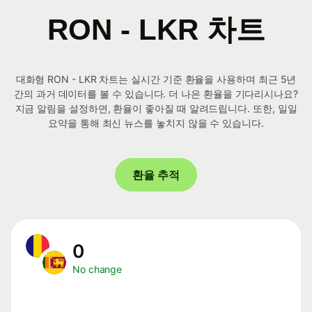
RON - LKR 차트
대화형 RON - LKR 차트는 실시간 기준 환율을 사용하며 최근 5년
간의 과거 데이터를 볼 수 있습니다. 더 나은 환율을 기다리시나요?
지금 알림을 설정하면, 환율이 좋아질 때 알려드립니다. 또한, 일일
요약을 통해 최신 뉴스를 놓치지 않을 수 있습니다.
환율 추적
0
No change