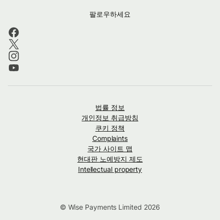
팔로우하세요
법률 정보
개인정보 취급방침
쿠키 정책
Complaints
국가 사이트 맵
현대판 노예방지 제도
Intellectual property
© Wise Payments Limited 2026