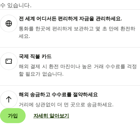
수 있습니다.
전 세계 어디서든 편리하게 자금을 관리하세요.
통화를 한곳에 편리하게 보관하고 몇 초 만에 환전하
세요.
국제 직불 카드
해외 결제 시 환전 마진이나 높은 거래 수수료를 걱정
할 필요가 없습니다.
해외 송금하고 수수료를 절약하세요
거리에 상관없이 더 먼 곳으로 송금하세요.
가입
자세히 알아보기