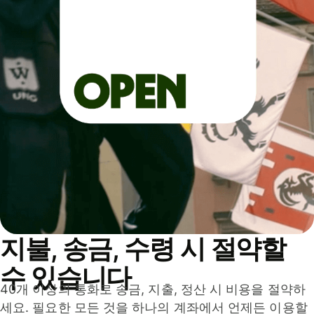
지불, 송금, 수령 시 절약할
수 있습니다
40개 이상의 통화로 송금, 지출, 정산 시 비용을 절약하
세요. 필요한 모든 것을 하나의 계좌에서 언제든 이용할