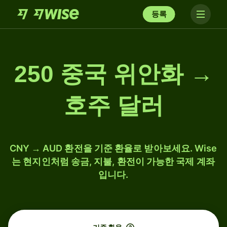
등록
250 중국 위안화 →
호주 달러
CNY → AUD 환전을 기준 환율로 받아보세요. Wise
는 현지인처럼 송금, 지불, 환전이 가능한 국제 계좌
입니다.