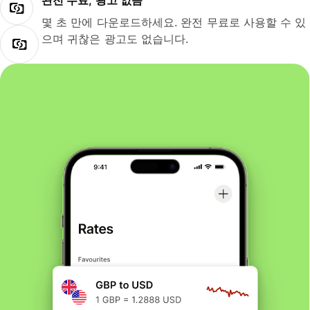
완전 무료, 광고 없음
몇 초 만에 다운로드하세요. 완전 무료로 사용할 수 있
으며 귀찮은 광고도 없습니다.