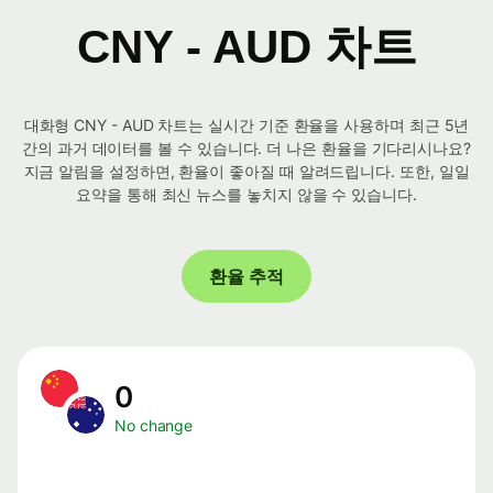
CNY - AUD 차트
대화형 CNY - AUD 차트는 실시간 기준 환율을 사용하며 최근 5년
간의 과거 데이터를 볼 수 있습니다. 더 나은 환율을 기다리시나요?
지금 알림을 설정하면, 환율이 좋아질 때 알려드립니다. 또한, 일일
요약을 통해 최신 뉴스를 놓치지 않을 수 있습니다.
환율 추적
0
No change