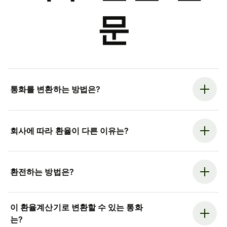
문
통화를 변환하는 방법은?
회사에 따라 환율이 다른 이유는?
환전하는 방법은?
이 환율계산기로 변환할 수 있는 통화
는?