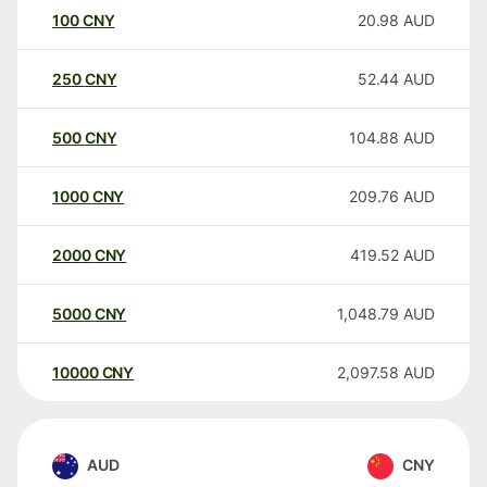
100
CNY
20.98
AUD
250
CNY
52.44
AUD
500
CNY
104.88
AUD
1000
CNY
209.76
AUD
2000
CNY
419.52
AUD
5000
CNY
1,048.79
AUD
10000
CNY
2,097.58
AUD
AUD
CNY