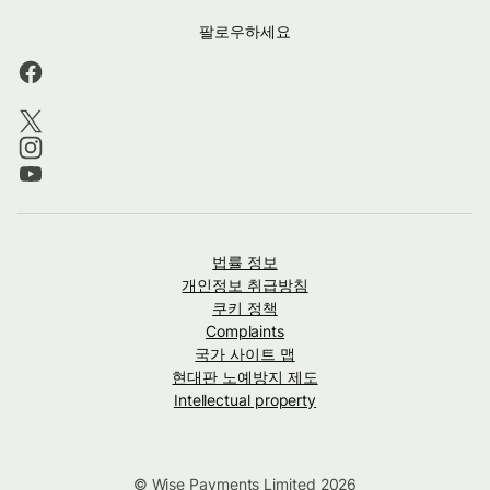
팔로우하세요
법률 정보
개인정보 취급방침
쿠키 정책
Complaints
국가 사이트 맵
현대판 노예방지 제도
Intellectual property
© Wise Payments Limited 2026