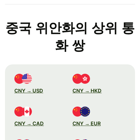
중국 위안화의 상위 통
화 쌍
CNY → USD
CNY → HKD
CNY → CAD
CNY → EUR