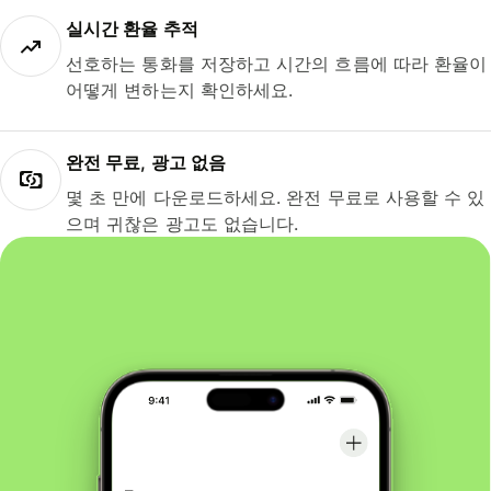
실시간 환율 추적
선호하는 통화를 저장하고 시간의 흐름에 따라 환율이
어떻게 변하는지 확인하세요.
완전 무료, 광고 없음
몇 초 만에 다운로드하세요. 완전 무료로 사용할 수 있
으며 귀찮은 광고도 없습니다.