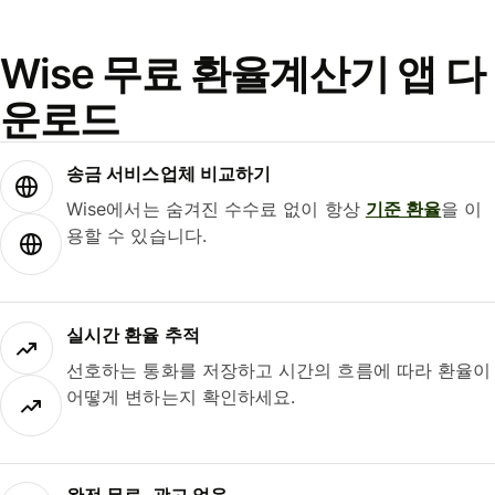
Wise 무료 환율계산기 앱 다
운로드
송금 서비스업체 비교하기
Wise에서는 숨겨진 수수료 없이 항상
기준 환율
을 이
용할 수 있습니다.
실시간 환율 추적
선호하는 통화를 저장하고 시간의 흐름에 따라 환율이
어떻게 변하는지 확인하세요.