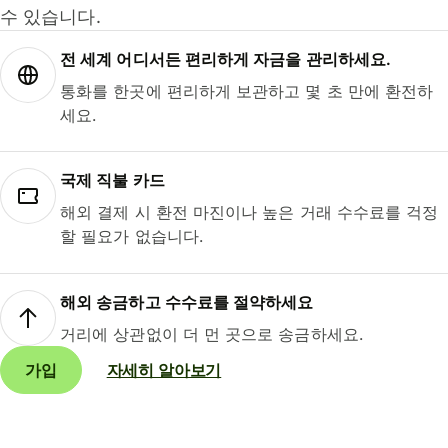
수 있습니다.
전 세계 어디서든 편리하게 자금을 관리하세요.
통화를 한곳에 편리하게 보관하고 몇 초 만에 환전하
세요.
국제 직불 카드
해외 결제 시 환전 마진이나 높은 거래 수수료를 걱정
할 필요가 없습니다.
해외 송금하고 수수료를 절약하세요
거리에 상관없이 더 먼 곳으로 송금하세요.
가입
자세히 알아보기