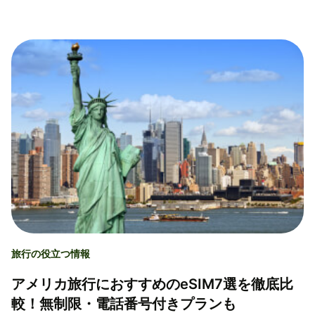
旅行の役立つ情報
アメリカ旅行におすすめのeSIM7選を徹底比
較！無制限・電話番号付きプランも