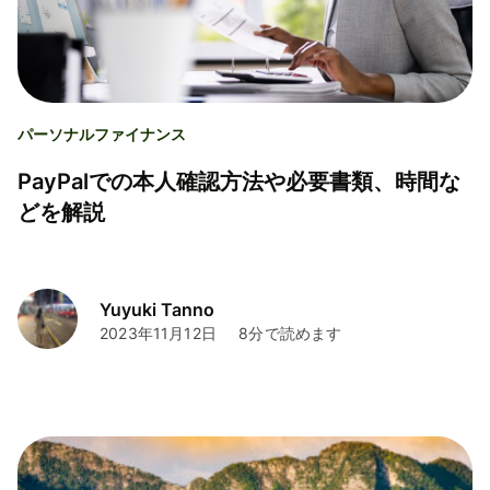
パーソナルファイナンス
PayPalでの本人確認方法や必要書類、時間な
どを解説
Yuyuki Tanno
2023年11月12日
8分で読めます