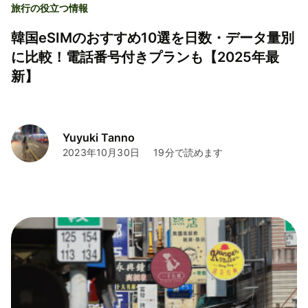
旅行の役立つ情報
韓国eSIMのおすすめ10選を日数・データ量別
に比較！電話番号付きプランも【2025年最
新】
Yuyuki Tanno
2023年10月30日
19分で読めます