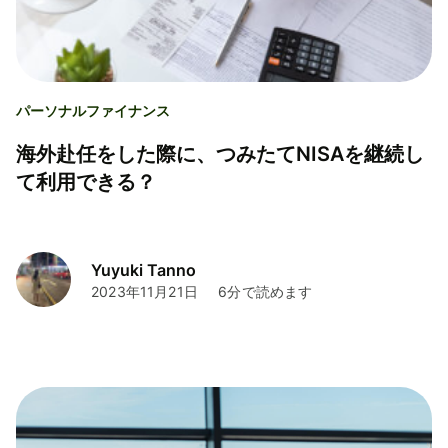
パーソナルファイナンス
海外赴任をした際に、つみたてNISAを継続し
て利用できる？
Yuyuki Tanno
2023年11月21日
6分で読めます