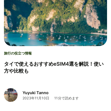
旅行の役立つ情報
タイで使えるおすすめeSIM4選を解説！使い
方や比較も
Yuyuki Tanno
2023年11月10日
11分で読めます