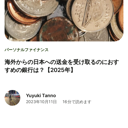
パーソナルファイナンス
海外からの日本への送金を受け取るのにおす
すめの銀行は？【2025年】
Yuyuki Tanno
2023年10月11日
16分で読めます