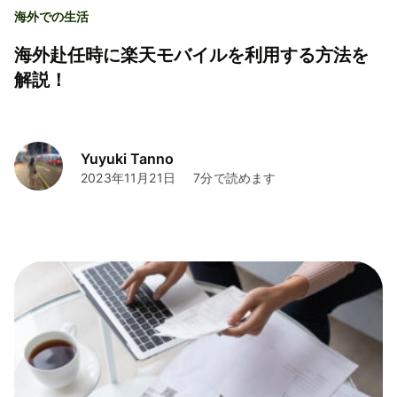
海外での生活
海外赴任時に楽天モバイルを利用する方法を
解説！
Yuyuki Tanno
2023年11月21日
7分で読めます