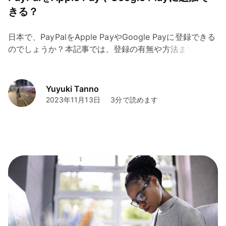
きる？
日本で、PayPalをApple PayやGoogle Payに登録できる
のでしょうか？本記事では、登録の有無や方法まで、解
説しています。
Yuyuki Tanno
2023年11月13日
3分で読めます