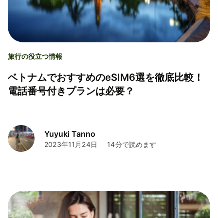
旅行の役立つ情報
ベトナムでおすすめのeSIM6選を徹底比較！
電話番号付きプランは必要？
Yuyuki Tanno
2023年11月24日
14分で読めます