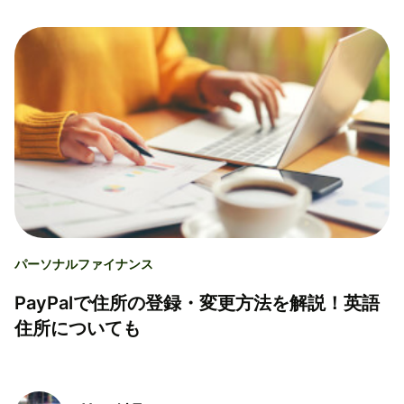
パーソナルファイナンス
PayPalで住所の登録・変更方法を解説！英語
住所についても