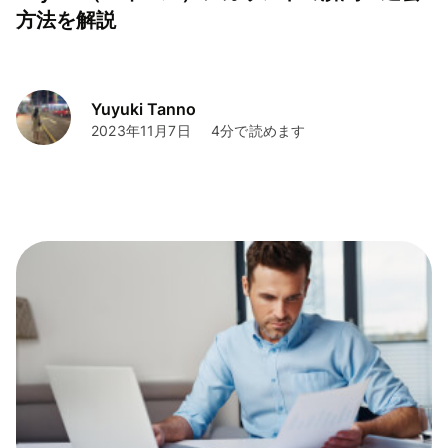
方法を解説
Yuyuki Tanno
2023年11月7日
4分で読めます