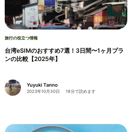
旅行の役立つ情報
台湾eSIMのおすすめ7選！3日間〜1ヶ月プラ
ンの比較【2025年】
Yuyuki Tanno
2023年10月30日
18分で読めます