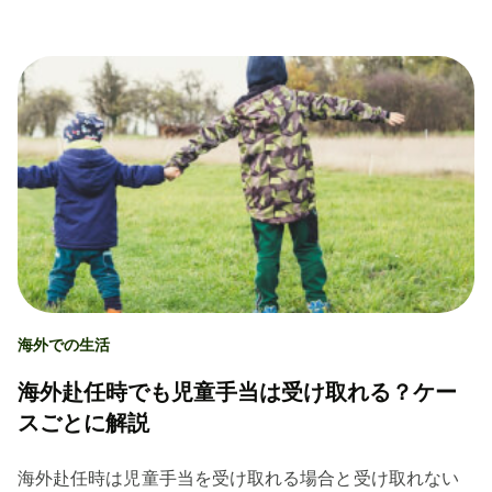
海外での生活
海外赴任時でも児童手当は受け取れる？ケー
スごとに解説
海外赴任時は児童手当を受け取れる場合と受け取れない