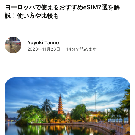
ヨーロッパで使えるおすすめeSIM7選を解
説！使い方や比較も
Yuyuki Tanno
2023年11月26日
14分で読めます