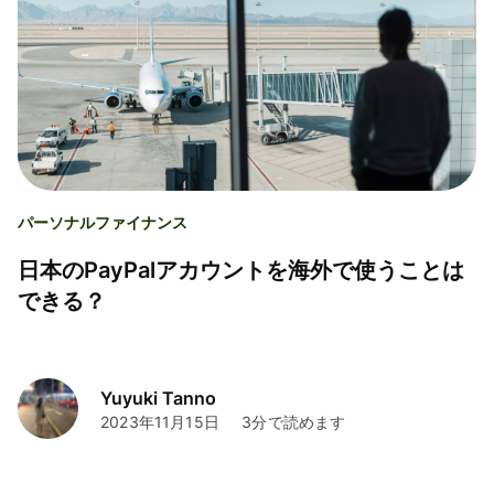
パーソナルファイナンス
日本のPayPalアカウントを海外で使うことは
できる？
Yuyuki Tanno
2023年11月15日
3分で読めます