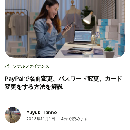
パーソナルファイナンス
PayPalで名前変更、パスワード変更、カード
変更をする方法を解説
Yuyuki Tanno
2023年11月1日
4分で読めます