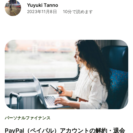
Yuyuki Tanno
2023年11月8日
10分で読めます
パーソナルファイナンス
PayPal（ペイパル）アカウントの解約・退会