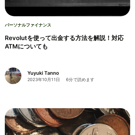
パーソナルファイナンス
Revolutを使って出金する方法を解説！対応
ATMについても
Yuyuki Tanno
2023年10月11日
6分で読めます