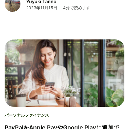
Yuyuki Tanno
2023年11月15日
4分で読めます
パーソナルファイナンス
PayPalをApple PayやGoogle Playに追加で