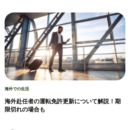
海外での生活
海外赴任者の運転免許更新について解説！期
限切れの場合も