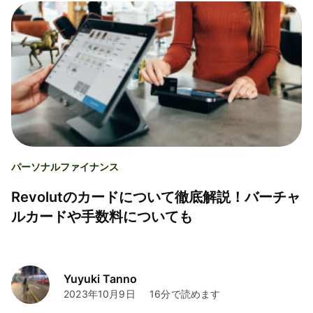
パーソナルファイナンス
Revolutのカードについて徹底解説！バーチャ
ルカードや手数料についても
Yuyuki Tanno
2023年10月9日
16分で読めます