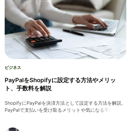
ビジネス
PayPalをShopifyに設定する方法やメリッ
ト、手数料を解説
ShopifyにPayPalを決済方法として設定する方法を解説。
PayPalで支払いを受け取るメリットや気になる手数料な
ども丁寧に見ていきます。