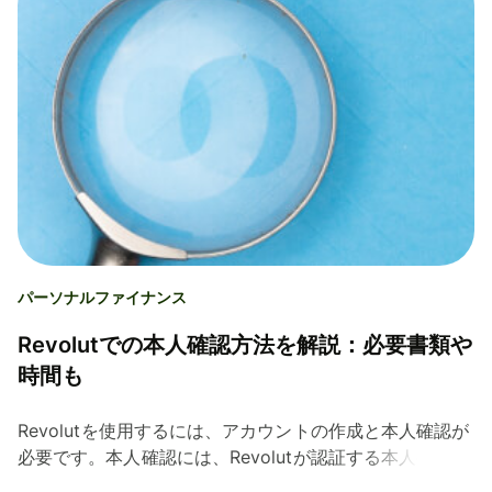
パーソナルファイナンス
Revolutでの本人確認方法を解説：必要書類や
時間も
Revolutを使用するには、アカウントの作成と本人確認が
必要です。本人確認には、Revolutが認証する本人確認書
類と自撮りでの写真を提出する必要があります。必要な