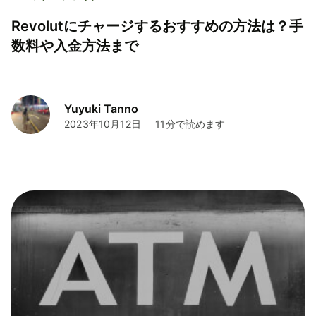
Revolutにチャージするおすすめの方法は？手
数料や入金方法まで
Yuyuki Tanno
2023年10月12日
11分で読めます