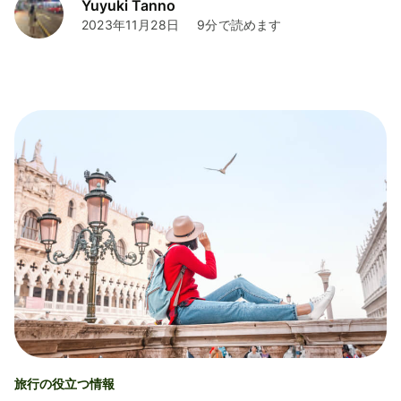
Yuyuki Tanno
2023年11月28日
9分で読めます
旅行の役立つ情報