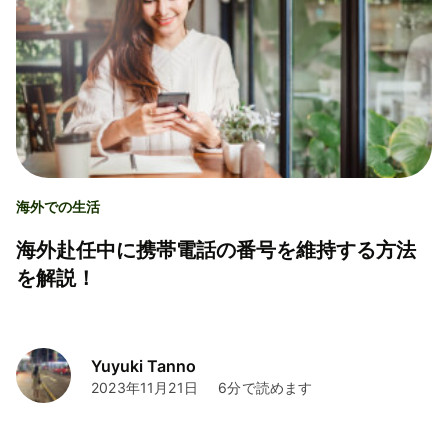
海外での生活
海外赴任中に携帯電話の番号を維持する方法
を解説！
Yuyuki Tanno
2023年11月21日
6分で読めます