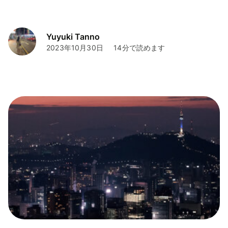
Yuyuki Tanno
2023年10月30日
14分で読めます