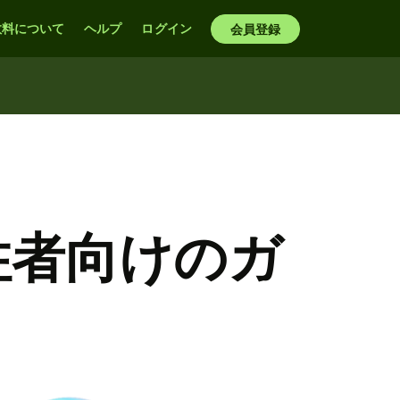
数料について
ヘルプ
ログイン
会員登録
住者向けのガ