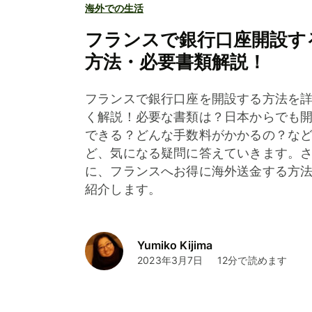
海外での生活
フランスで銀行口座開設す
方法・必要書類解説！
フランスで銀行口座を開設する方法を
く解説！必要な書類は？日本からでも
できる？どんな手数料がかかるの？な
ど、気になる疑問に答えていきます。
に、フランスへお得に海外送金する方
紹介します。
Yumiko Kijima
2023年3月7日
12分で読めます