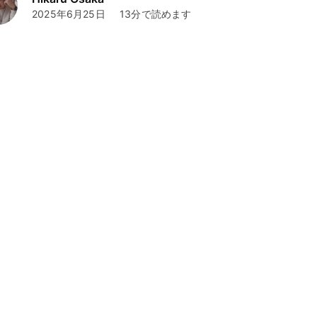
2025年6月25日
13分で読めます