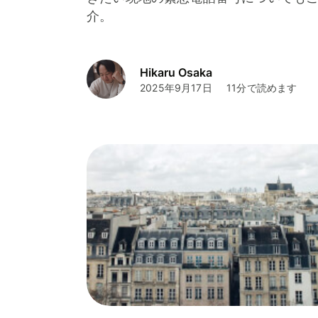
介。
Hikaru Osaka
2025年9月17日
11分で読めます