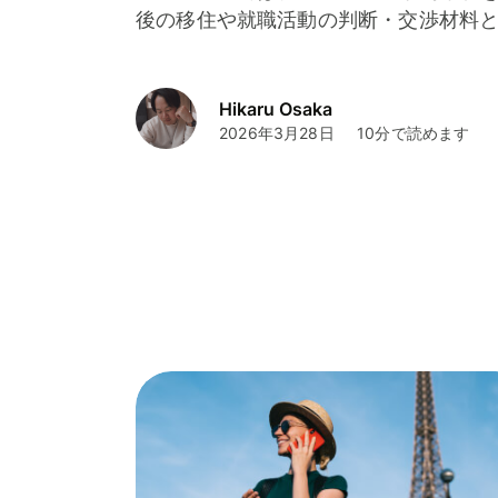
後の移住や就職活動の判断・交渉材料
Hikaru Osaka
2026年3月28日
10分で読めます