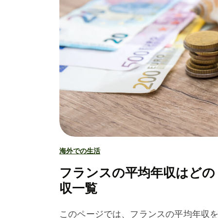
海外での生活
フランスの平均年収はどの
収一覧
このページでは、フランスの平均年収