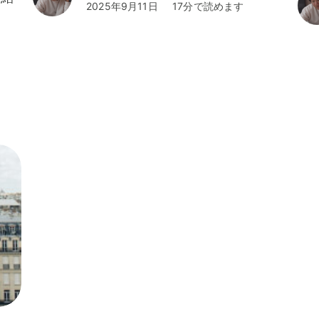
2025年9月11日
17分で読めます