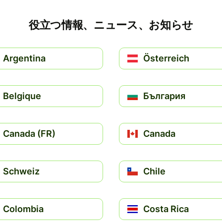
役立つ情報、ニュース、お知らせ
Argentina
Österreich
Belgique
България
Canada (FR)
Canada
Schweiz
Chile
Colombia
Costa Rica