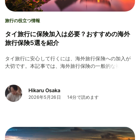
旅行の役立つ情報
タイ旅行に保険加入は必要？おすすめの海外
旅行保険5選を紹介
タイ旅行に安心して行くには、海外旅行保険への加入が
大切です。本記事では、海外旅行保険の一般的な補償と
併せて、おすすめの保険5選やクレジットカード付帯の保
険を解説しています。タイ旅行の準備にぜひお役立てく
ださい。
Hikaru Osaka
2026年5月26日
14分で読めます