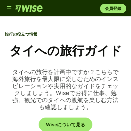
Toggle
会員登録
navigation
旅行の役立つ情報
タイへの旅行ガイド
タイへの旅行を計画中ですか？こちらで
海外旅行を最大限に楽しむためのインス
ピレーションや実用的なガイドをチェッ
クしましょう。Wiseでお得に仕事、勉
強、観光でのタイへの渡航を楽しむ方法
も確認しましょう。
Wiseについて見る