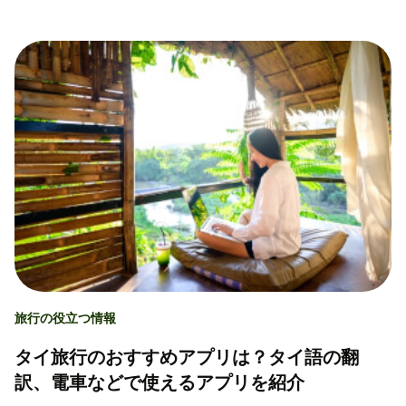
旅行の役立つ情報
タイ旅行のおすすめアプリは？タイ語の翻
訳、電車などで使えるアプリを紹介