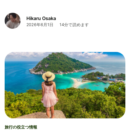
Hikaru Osaka
2026年6月1日
14分で読めます
旅行の役立つ情報