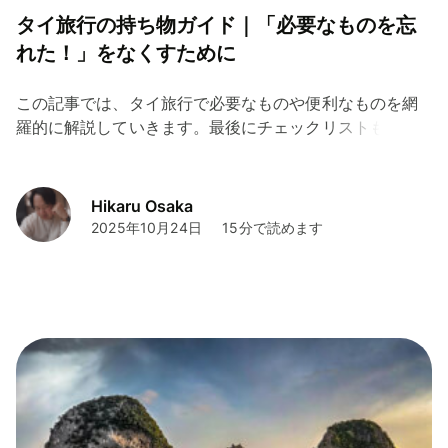
タイ旅行の持ち物ガイド｜「必要なものを忘
れた！」をなくすために
この記事では、タイ旅行で必要なものや便利なものを網
羅的に解説していきます。最後にチェックリストも掲載
しているので、タイ旅行の持ち物を確認する際に役立て
ていただければ幸いです。
Hikaru Osaka
2025年10月24日
15分で読めます