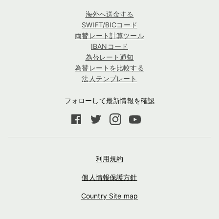
海外へ送金する
SWIFT/BICコード
両替レート計算ツール
IBANコード
為替レート通知
為替レートを比較する
法人テンプレート
フォローして最新情報を確認
利用規約
個人情報保護方針
Country Site map