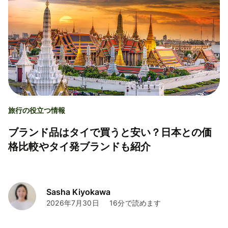
旅行の役立つ情報
ブランド品はタイで買うと安い？日本との価
格比較やタイ発ブランドも紹介
Sasha Kiyokawa
2026年7月30日
16分で読めます