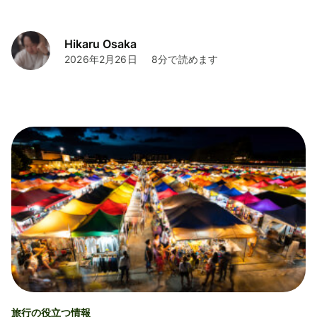
Hikaru Osaka
2026年2月26日
8分で読めます
旅行の役立つ情報