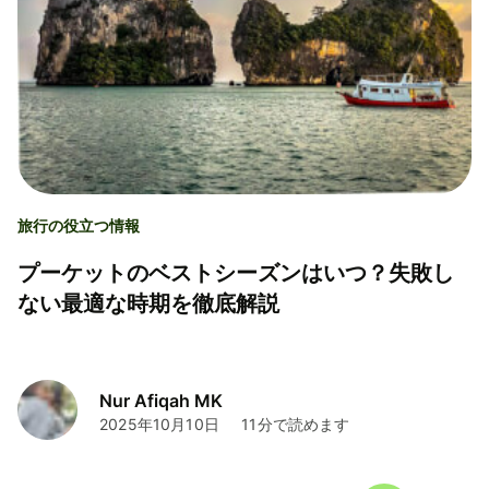
旅行の役立つ情報
プーケットのベストシーズンはいつ？失敗し
ない最適な時期を徹底解説
Nur Afiqah MK
2025年10月10日
11分で読めます