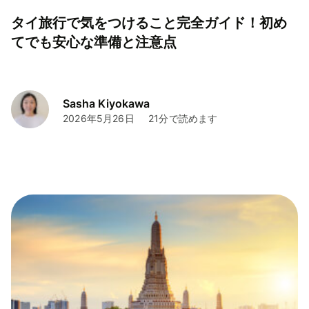
タイ旅行で気をつけること完全ガイド！初め
てでも安心な準備と注意点
Sasha Kiyokawa
2026年5月26日
21分で読めます