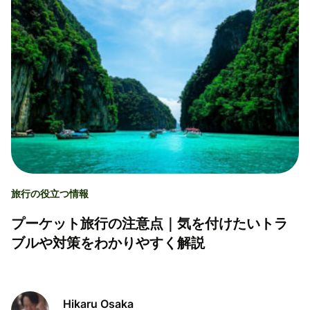
旅行の役立つ情報
プーケット旅行の注意点｜気を付けたいトラ
ブルや対策をわかりやすく解説
Hikaru Osaka