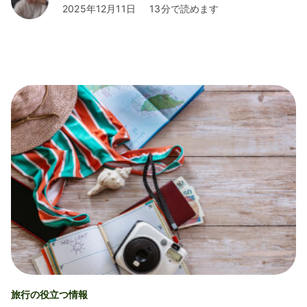
2025年12月11日
13分で読めます
旅行の役立つ情報