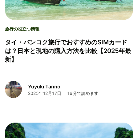
旅行の役立つ情報
タイ・バンコク旅行でおすすめのSIMカード
は？日本と現地の購入方法を比較【2025年最
新】
Yuyuki Tanno
2025年12月17日
16分で読めます