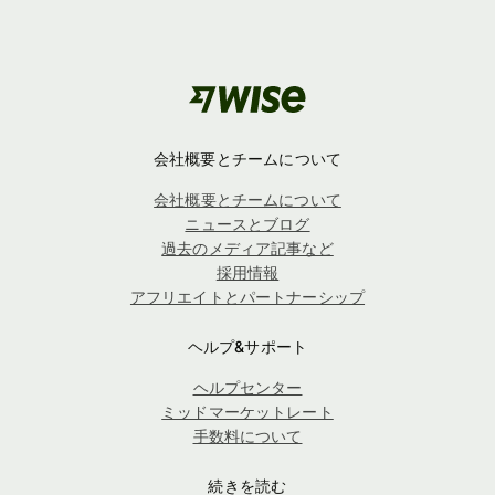
会社概要とチームについて
会社概要とチームについて
ニュースとブログ
過去のメディア記事など
採用情報
アフリエイトとパートナーシップ
ヘルプ&サポート
ヘルプセンター
ミッドマーケットレート
手数料について
続きを読む