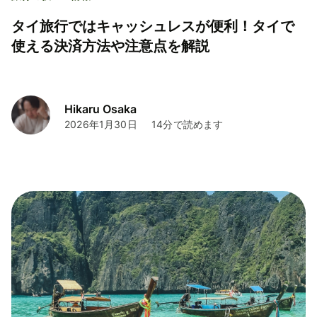
タイ旅行ではキャッシュレスが便利！タイで
使える決済方法や注意点を解説
Hikaru Osaka
2026年1月30日
14分で読めます