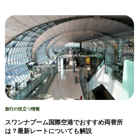
旅行の役立つ情報
スワンナプーム国際空港でおすすめ両替所
は？最新レートについても解説