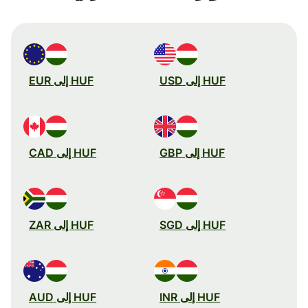
HUF إلى USD
HUF إلى EUR
HUF إلى GBP
HUF إلى CAD
HUF إلى SGD
HUF إلى ZAR
HUF إلى INR
HUF إلى AUD