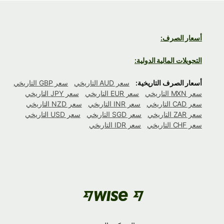
أسعار الصرف:
التحويلات المالية الدولية:
أسعار الصرف التاريخية:
سعر AUD التاريخي
سعر GBP التاريخي
سعر MXN التاريخي
سعر EUR التاريخي
سعر JPY التاريخي
سعر CAD التاريخي
سعر INR التاريخي
سعر NZD التاريخي
سعر ZAR التاريخي
سعر SGD التاريخي
سعر USD التاريخي
سعر CHF التاريخي
سعر IDR التاريخي