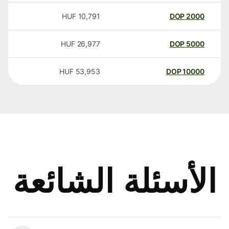
HUF
10,791
DOP
2000
HUF
26,977
DOP
5000
HUF
53,953
DOP
10000
الأسئلة الشائعة