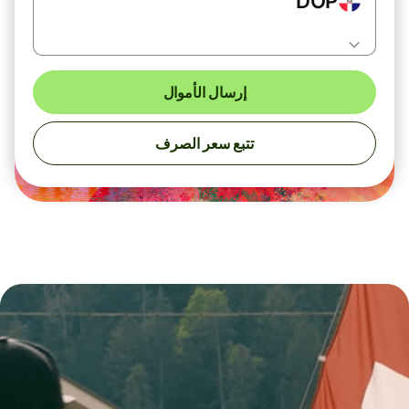
DOP
إرسال الأموال
تتبع سعر الصرف