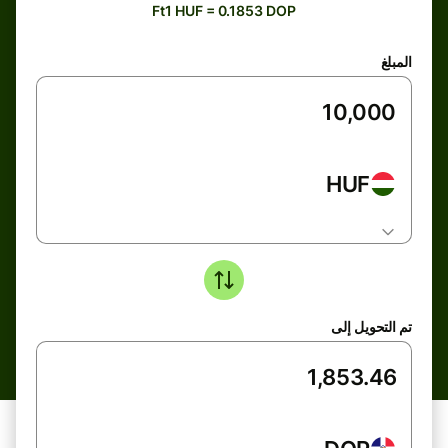
Ft1 HUF = 0.1853 DOP
المبلغ
HUF
تم التحويل إلى