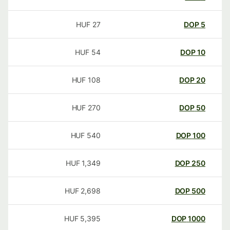
HUF
27
DOP
5
HUF
54
DOP
10
HUF
108
DOP
20
HUF
270
DOP
50
HUF
540
DOP
100
HUF
1,349
DOP
250
HUF
2,698
DOP
500
HUF
5,395
DOP
1000