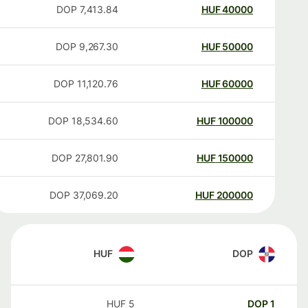
DOP
7,413.84
HUF
40000
DOP
9,267.30
HUF
50000
DOP
11,120.76
HUF
60000
DOP
18,534.60
HUF
100000
DOP
27,801.90
HUF
150000
DOP
37,069.20
HUF
200000
HUF
DOP
HUF
5
DOP
1