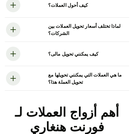
كيف أحول العملات؟
لماذا تختلف أسعار تحويل العملات بين
الشركات؟
كيف يمكنني تحويل مالى؟
ما هي العملات التي يمكنني تحويلها مع
تحويل العملة هذا؟
أهم أزواج العملات لـ
فورنت هنغاري