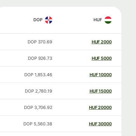
DOP
HUF
DOP
370.69
HUF
2000
DOP
926.73
HUF
5000
DOP
1,853.46
HUF
10000
DOP
2,780.19
HUF
15000
DOP
3,706.92
HUF
20000
DOP
5,560.38
HUF
30000