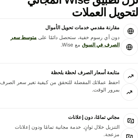
حويل العملات
مقارنة مقدمي خدمات تحويل الأموال
دون أي رسوم خفية، ستحصل دائمًا على
متوسط ​​سعر
الصرف في السوق
مع Wise.
متابعة أسعار الصرف لحظة بلحظة
احفظ عملاتك المفضلة للتحقق من كيفية تغير سعر الصرف
بمرور الوقت.
مجاني تمامًا، دون إعلانات
التنزيل خلال ثوانٍ. خدمة مجانية تمامًا ودون إعلانات
مزعجة.