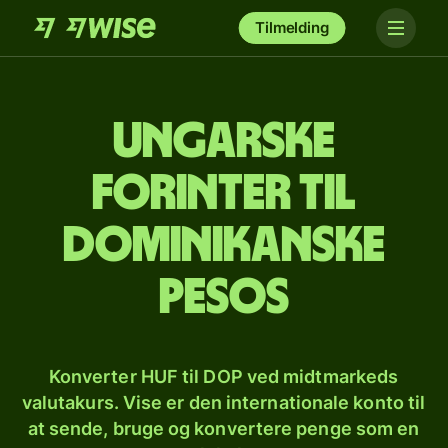
Tilmelding
Ungarske
forinter til
dominikanske
pesos
Konverter HUF til DOP ved midtmarkeds
valutakurs. Vise er den internationale konto til
at sende, bruge og konvertere penge som en