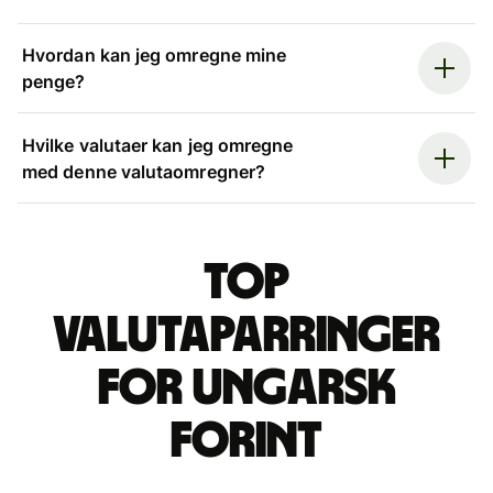
Hvordan kan jeg omregne mine
penge?
Hvilke valutaer kan jeg omregne
med denne valutaomregner?
Top
valutaparringer
for ungarsk
forint