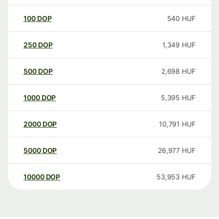
100
DOP
540
HUF
250
DOP
1,349
HUF
500
DOP
2,698
HUF
1000
DOP
5,395
HUF
2000
DOP
10,791
HUF
5000
DOP
26,977
HUF
10000
DOP
53,953
HUF