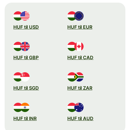
HUF til USD
HUF til EUR
HUF til GBP
HUF til CAD
HUF til SGD
HUF til ZAR
HUF til INR
HUF til AUD