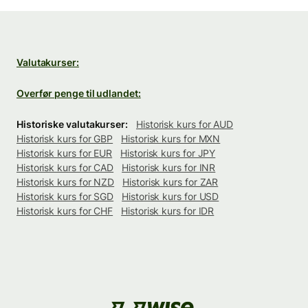
Valutakurser:
Overfør penge til udlandet:
Historiske valutakurser:
Historisk kurs for AUD
Historisk kurs for GBP
Historisk kurs for MXN
Historisk kurs for EUR
Historisk kurs for JPY
Historisk kurs for CAD
Historisk kurs for INR
Historisk kurs for NZD
Historisk kurs for ZAR
Historisk kurs for SGD
Historisk kurs for USD
Historisk kurs for CHF
Historisk kurs for IDR