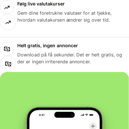
Følg live valutakurser
Gem dine foretrukne valutaer for at tjekke,
hvordan valutakursen ændrer sig over tid.
Helt gratis, ingen annoncer
Download på få sekunder. Det er helt gratis, og
der er ingen irriterende annoncer.