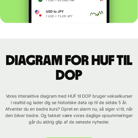
Diagram for HUF til
DOP
Vores interaktive diagram med HUF til DOP bruger vekselkurser
i realtid og lader dig se historiske data op til de sidste 5 år.
Afventer du en bedre kurs? Opret en alarm nu, så siger vi til, når
den bliver bedre. Og takket være vores daglige opsummeringer
går du aldrig glip af de seneste nyheder.