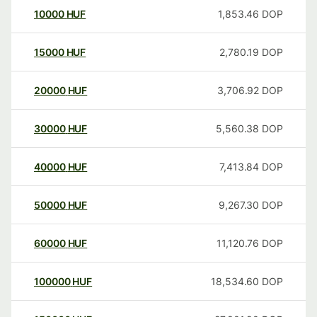
10000
HUF
1,853.46
DOP
15000
HUF
2,780.19
DOP
20000
HUF
3,706.92
DOP
30000
HUF
5,560.38
DOP
40000
HUF
7,413.84
DOP
50000
HUF
9,267.30
DOP
60000
HUF
11,120.76
DOP
100000
HUF
18,534.60
DOP