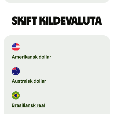
Skift kildevaluta
Amerikansk dollar
Australsk dollar
Brasiliansk real