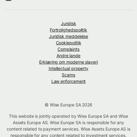
Juridisk
Fortrolighedspolitik
Juridisk meddelelse
Cookiepolitik
Complaints
Andre lande
Erklæring om moderne slaveri
Intellectual property
Scams
Law enforcement
© Wise Europe SA 2026
This website is jointly operated by Wise Europe SA and Wise
Assets Europe AS. Wise Europe SA is responsible for any
content related to payment services. Wise Assets Europe AS is
responsible for any content related to investment services,