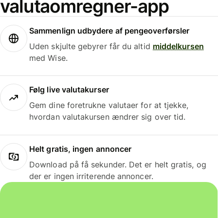
valutaomregner-app
Sammenlign udbydere af pengeoverførsler
Uden skjulte gebyrer får du altid
middelkursen
med Wise.
Følg live valutakurser
Gem dine foretrukne valutaer for at tjekke,
hvordan valutakursen ændrer sig over tid.
Helt gratis, ingen annoncer
Download på få sekunder. Det er helt gratis, og
der er ingen irriterende annoncer.