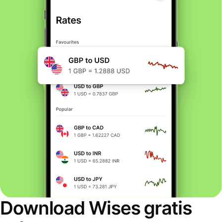
Download Wises gratis