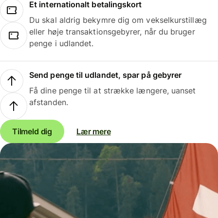
Et internationalt betalingskort
Du skal aldrig bekymre dig om vekselkurstillæg
eller høje transaktionsgebyrer, når du bruger
penge i udlandet.
Send penge til udlandet, spar på gebyrer
Få dine penge til at strække længere, uanset
afstanden.
Tilmeld dig
Lær mere