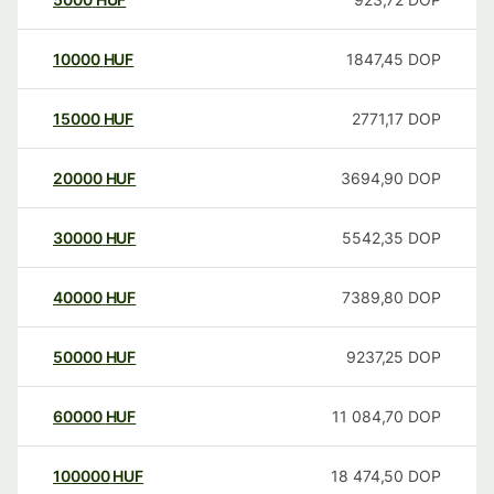
10000
HUF
1847,45
DOP
15000
HUF
2771,17
DOP
20000
HUF
3694,90
DOP
30000
HUF
5542,35
DOP
40000
HUF
7389,80
DOP
50000
HUF
9237,25
DOP
60000
HUF
11 084,70
DOP
100000
HUF
18 474,50
DOP