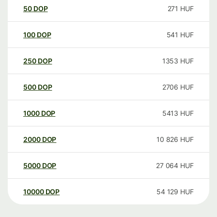
50
DOP
271
HUF
100
DOP
541
HUF
250
DOP
1353
HUF
500
DOP
2706
HUF
1000
DOP
5413
HUF
2000
DOP
10 826
HUF
5000
DOP
27 064
HUF
10000
DOP
54 129
HUF