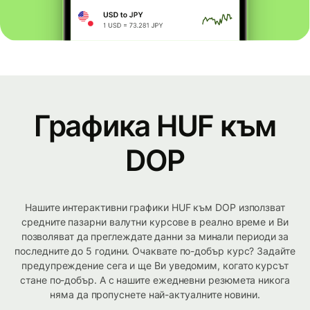
Графика HUF към
DOP
Нашите интерактивни графики HUF към DOP използват
средните пазарни валутни курсове в реално време и Ви
позволяват да преглеждате данни за минали периоди за
последните до 5 години. Очаквате по-добър курс? Задайте
предупреждение сега и ще Ви уведомим, когато курсът
стане по-добър. А с нашите ежедневни резюмета никога
няма да пропуснете най-актуалните новини.