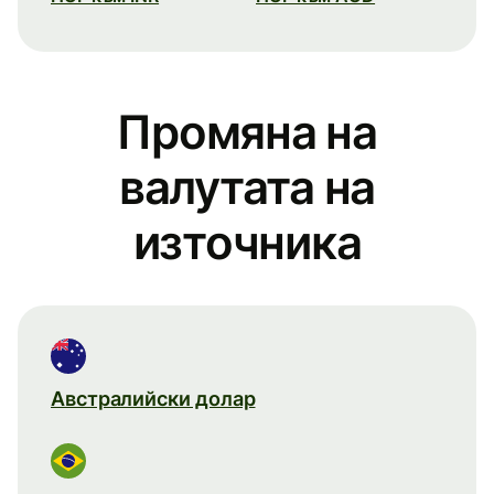
Промяна на
валутата на
източника
Австралийски долар