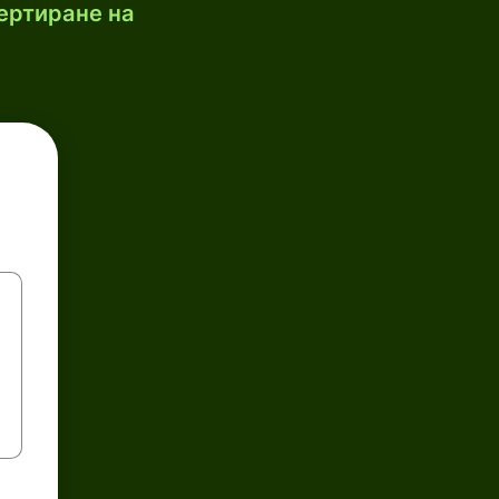
ертиране на