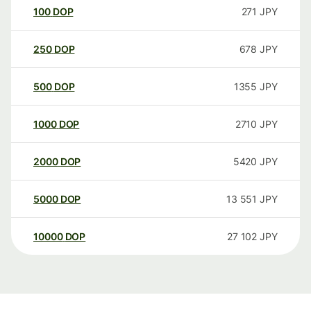
100
DOP
271
JPY
250
DOP
678
JPY
500
DOP
1355
JPY
1000
DOP
2710
JPY
2000
DOP
5420
JPY
5000
DOP
13 551
JPY
10000
DOP
27 102
JPY