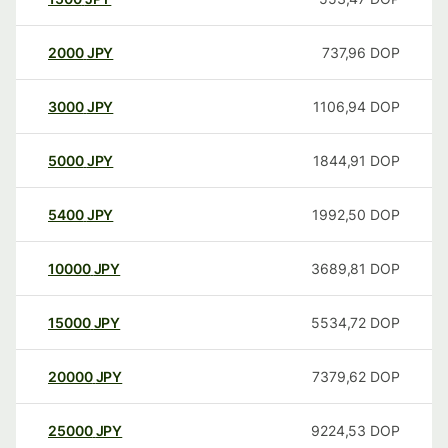
2000
JPY
737,96
DOP
3000
JPY
1106,94
DOP
5000
JPY
1844,91
DOP
5400
JPY
1992,50
DOP
10000
JPY
3689,81
DOP
15000
JPY
5534,72
DOP
20000
JPY
7379,62
DOP
25000
JPY
9224,53
DOP