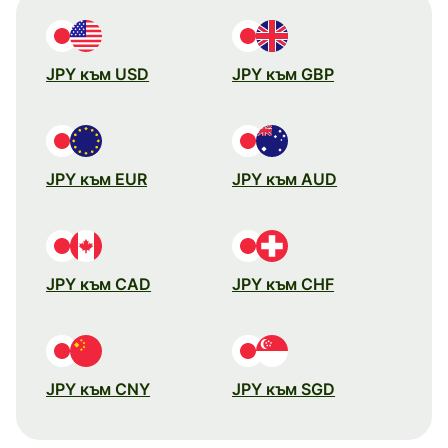
JPY към USD
JPY към GBP
JPY към EUR
JPY към AUD
JPY към CAD
JPY към CHF
JPY към CNY
JPY към SGD