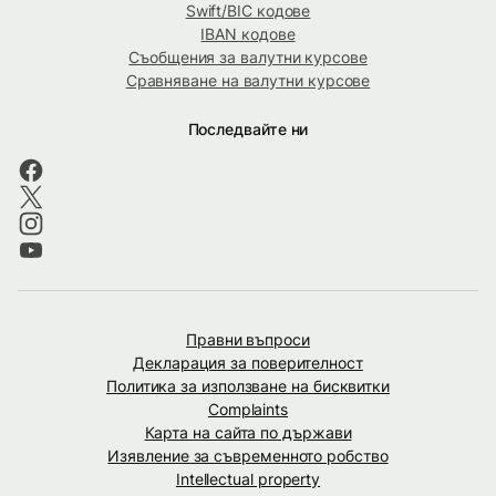
Swift/BIC кодове
IBAN кодове
Съобщения за валутни курсове
Сравняване на валутни курсове
Последвайте ни
Правни въпроси
Декларация за поверителност
Политика за използване на бисквитки
Complaints
Карта на сайта по държави
Изявление за съвременното робство
Intellectual property