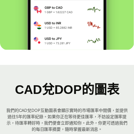
CAD兌DOP的圖表
我們的CAD兌DOP互動圖表會顯示實時的市場匯率中間價，並提供
過往5年的匯率紀錄。如果你正在等待更佳匯率，不妨設定匯率提
示，待匯率轉好時，我們便會立即通知你。此外，你更可透過我們
的每日匯率摘要，隨時掌握最新消息。