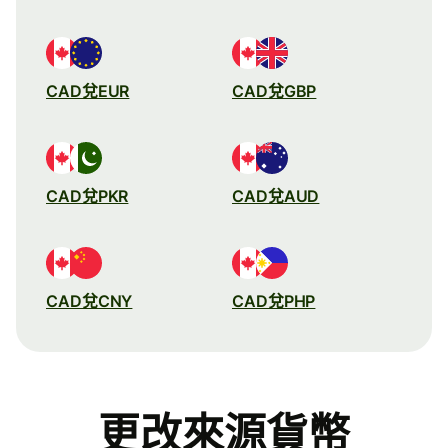
CAD兌EUR
CAD兌GBP
CAD兌PKR
CAD兌AUD
CAD兌CNY
CAD兌PHP
更改來源貨幣