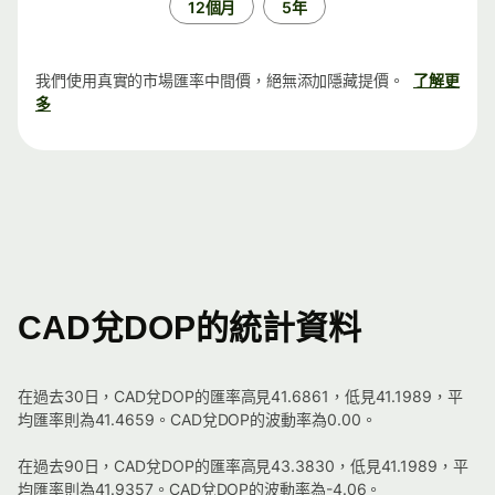
12個月
5年
我們使用真實的市場匯率中間價，絕無添加隱藏提價。
了解更
多
CAD兌DOP的統計資料
在過去30日，CAD兌DOP的匯率高見41.6861，低見41.1989，平
均匯率則為41.4659。CAD兌DOP的波動率為0.00。
在過去90日，CAD兌DOP的匯率高見43.3830，低見41.1989，平
均匯率則為41.9357。CAD兌DOP的波動率為-4.06。