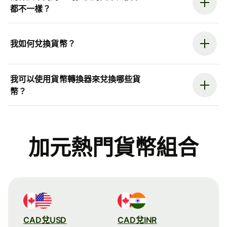
都不一樣？
我如何兌換貨幣？
我可以使用貨幣轉換器來兌換哪些貨
幣？
加元熱門貨幣組合
CAD兌USD
CAD兌INR