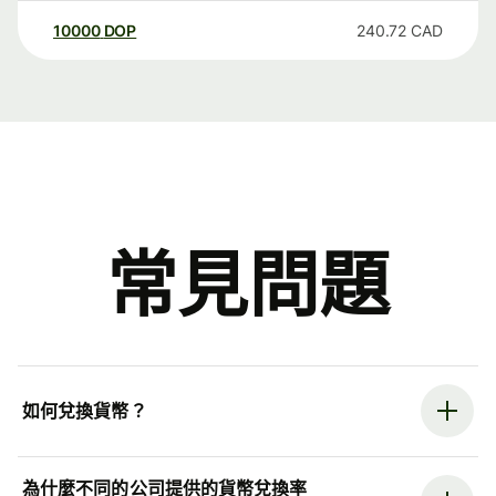
10000
DOP
240.72
CAD
常見問題
如何兌換貨幣？
為什麼不同的公司提供的貨幣兌換率