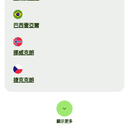
巴西雷亞爾
挪威克朗
捷克克朗
顯示更多