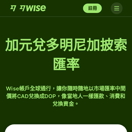
註冊
加元兌多明尼加披索
匯率
Wise帳戶全球通行，讓你隨時隨地以市場匯率中間
價將CAD兌換成DOP，像當地人一樣匯款、消費和
兌換資金。