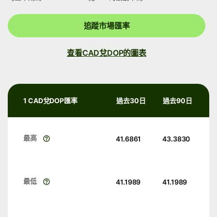
追蹤市場匯率
查看CAD兌DOP的圖表
1 CAD兌DOP匯率
過去30日
過去90日
最高
41.6861
43.3830
最低
41.1989
41.1989