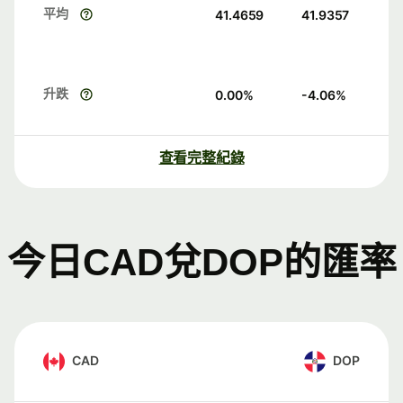
平均
41.4659
41.9357
升跌
0.00
%
-4.06
%
查看完整紀錄
今日CAD兌DOP的匯率
CAD
DOP