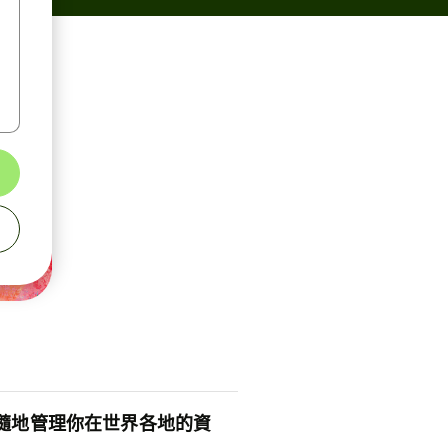
隨地管理你在世界各地的資