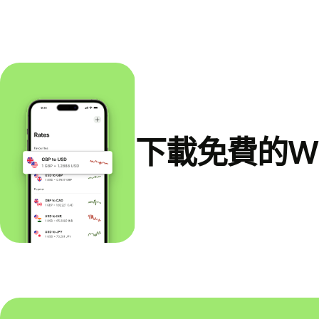
下載免費的Wi