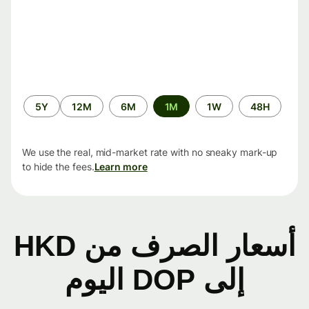
الفترة
5Y
12M
6M
1M
1W
48H
الزمنية
We use the real, mid-market rate with no sneaky mark-up
to hide the fees.
Learn more
أسعار الصرف من HKD
إلى DOP اليوم