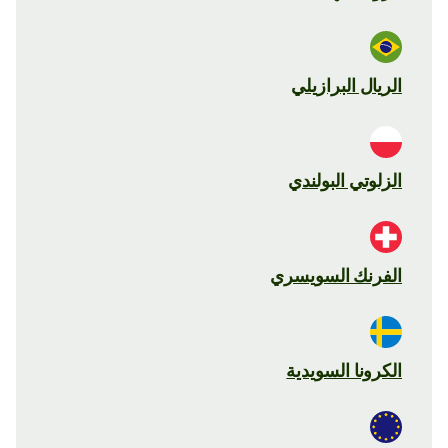
الريال البرازيلي
الزلوتي البولندي
الفرنك السويسري
الكرونا السويدية