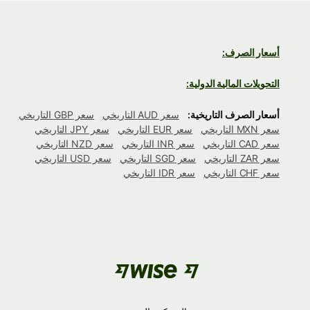
أسعار الصرف:
التحويلات المالية الدولية:
أسعار الصرف التاريخية:
سعر AUD التاريخي
سعر GBP التاريخي
سعر MXN التاريخي
سعر EUR التاريخي
سعر JPY التاريخي
سعر CAD التاريخي
سعر INR التاريخي
سعر NZD التاريخي
سعر ZAR التاريخي
سعر SGD التاريخي
سعر USD التاريخي
سعر CHF التاريخي
سعر IDR التاريخي