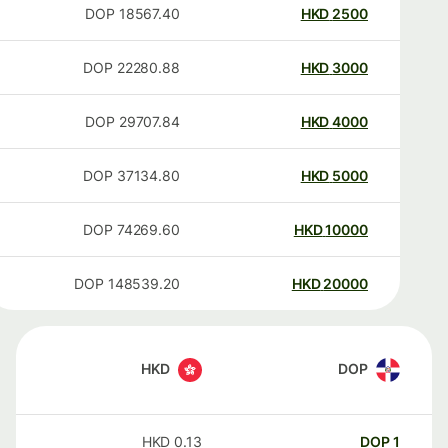
DOP
18567.40
HKD
2500
DOP
22280.88
HKD
3000
DOP
29707.84
HKD
4000
DOP
37134.80
HKD
5000
DOP
74269.60
HKD
10000
DOP
148539.20
HKD
20000
HKD
DOP
HKD
0.13
DOP
1