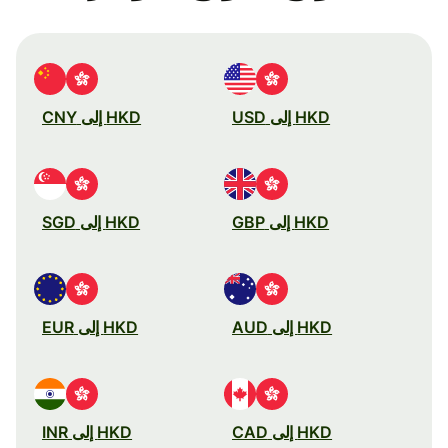
HKD إلى USD
HKD إلى CNY
HKD إلى GBP
HKD إلى SGD
HKD إلى AUD
HKD إلى EUR
HKD إلى CAD
HKD إلى INR