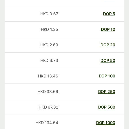
HKD
0.67
DOP
5
HKD
1.35
DOP
10
HKD
2.69
DOP
20
HKD
6.73
DOP
50
HKD
13.46
DOP
100
HKD
33.66
DOP
250
HKD
67.32
DOP
500
HKD
134.64
DOP
1000