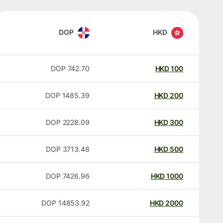
DOP
HKD
DOP
742.70
HKD
100
DOP
1485.39
HKD
200
DOP
2228.09
HKD
300
DOP
3713.48
HKD
500
DOP
7426.96
HKD
1000
DOP
14853.92
HKD
2000