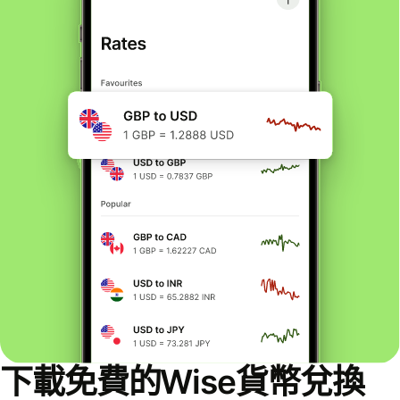
下載免費的Wise貨幣兌換