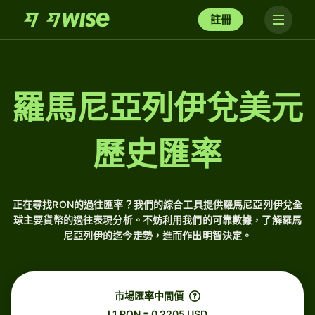
註冊
羅馬尼亞列伊兌美元
歷史匯率
正在尋找RON的過往匯率？我們的綜合工具提供羅馬尼亞列伊兌全
球主要貨幣的過往表現分析。不妨利用我們的可靠數據，了解羅馬
尼亞列伊的迄今走勢，進而作出明智決定。
市場匯率中間價
L1 RON = 0.2205 USD