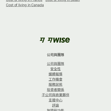
Cost of living in Canada
公司與團隊
公司與團隊
安全性
媒體報導
工作機會
服務狀態
投資者關係
子公司與商業夥伴
支援中心
評論
無障礙功能