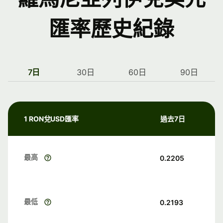
匯率歷史紀錄
7日
30日
60日
90日
1 RON兌USD匯率
過去7日
最高
0.2205
最低
0.2193