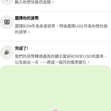
輸入你想兌換的金額。
選擇你的貨幣
選擇RON作為來源貨幣，然後選擇USD作為你想兌換
的貨幣。
完成了!
我們的貨幣轉換器爲你顯示當前RON兌USD的匯率，
以及過去一天、一周或一個月的匯率變化。