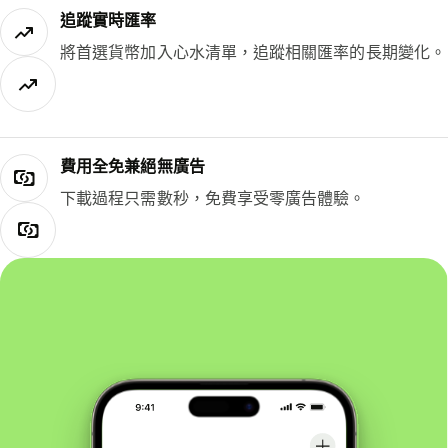
追蹤實時匯率
將首選貨幣加入心水清單，追蹤相關匯率的長期變化。
費用全免兼絕無廣告
下載過程只需數秒，免費享受零廣告體驗。