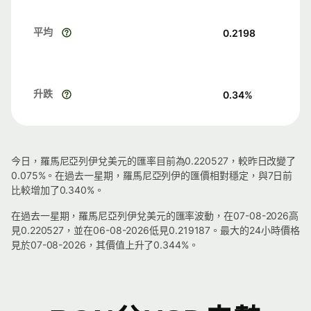
平均
0.2198
升跌
0.34
%
今日，羅馬尼亞列伊兌美元的匯率目前為0.220527，較昨日改變了
0.075%。在過去一星期，羅馬尼亞列伊的匯價相對穩定，與7日前
比較增加了0.340%。
在過去一星期，羅馬尼亞列伊兌美元的匯率波動，在07-08-2026高
見0.220527，並在06-08-2026低見0.219187。最大的24小時價格
見於07-08-2026，其價值上升了0.344%。