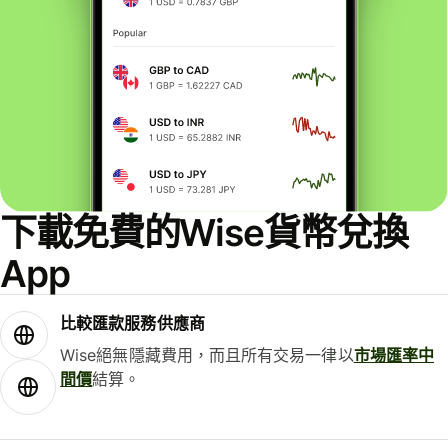
下載免費的Wise貨幣兌換
App
比較匯款服務供應商
Wise絕無隱藏費用，而且所有交易一律以
市場匯率中
間價
結算。