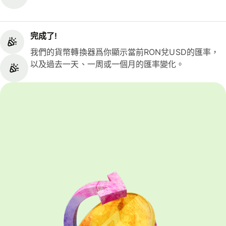
完成了!
我們的貨幣轉換器爲你顯示當前RON兌USD的匯率，
以及過去一天、一周或一個月的匯率變化。