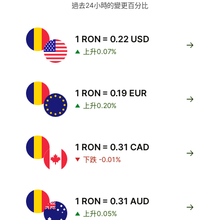
過去24小時的變更百分比
1 RON = 0.22 USD
上升0.07%
1 RON = 0.19 EUR
上升0.20%
1 RON = 0.31 CAD
下跌 -0.01%
1 RON = 0.31 AUD
上升0.05%