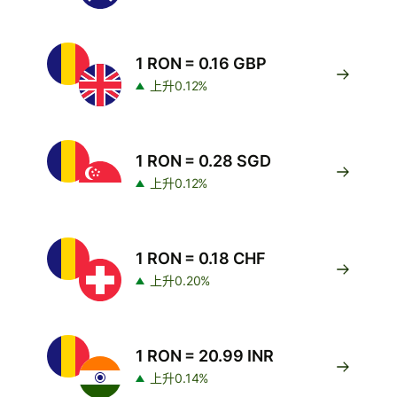
1 RON = 0.16 GBP
上升0.12%
1 RON = 0.28 SGD
上升0.12%
1 RON = 0.18 CHF
上升0.20%
1 RON = 20.99 INR
上升0.14%