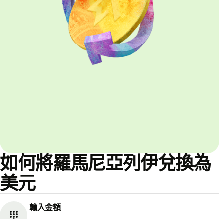
如何將羅馬尼亞列伊兌換為
美元
輸入金額