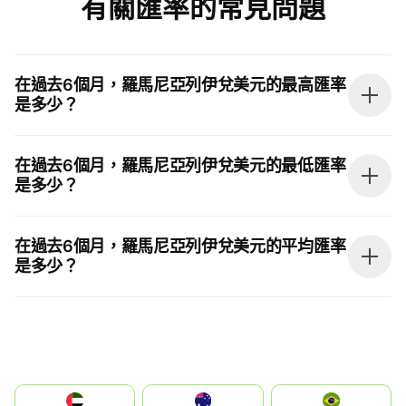
有關匯率的常見問題
在過去6個月，羅馬尼亞列伊兌美元的最高匯率
是多少？
在過去6個月，羅馬尼亞列伊兌美元的最低匯率
是多少？
在過去6個月，羅馬尼亞列伊兌美元的平均匯率
是多少？
الإمارات العربية المتحدة
Australia
Brazil