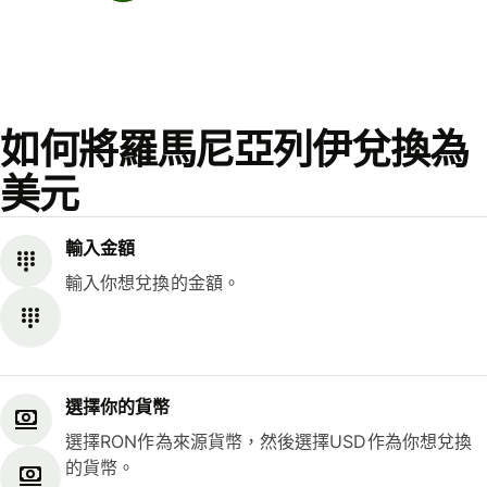
如何將羅馬尼亞列伊兌換為
美元
輸入金額
輸入你想兌換的金額。
選擇你的貨幣
選擇RON作為來源貨幣，然後選擇USD作為你想兌換
的貨幣。