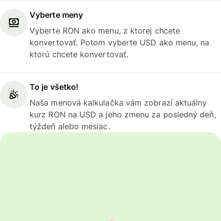
Vyberte meny
Vyberte RON ako menu, z ktorej chcete
konvertovať. Potom vyberte USD ako menu, na
ktorú chcete konvertovať.
To je všetko!
Naša menová kalkulačka vám zobrazí aktuálny
kurz RON na USD a jeho zmenu za posledný deň,
týždeň alebo mesiac.