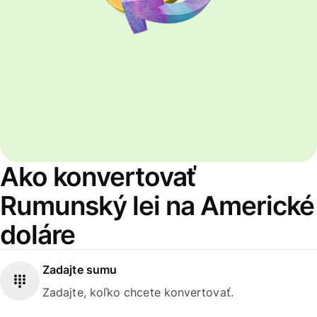
Ako konvertovať
Rumunský lei na Americké
doláre
Zadajte sumu
Zadajte, koľko chcete konvertovať.