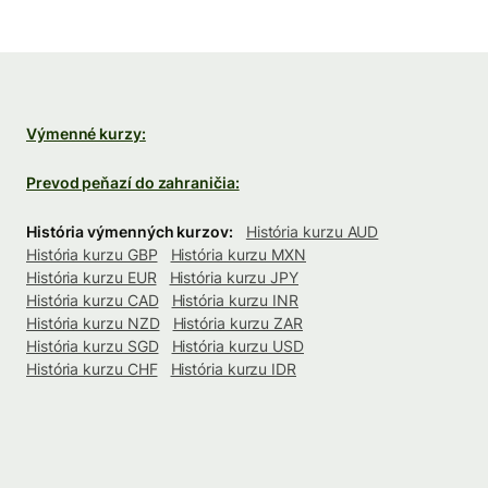
Výmenné kurzy:
Prevod peňazí do zahraničia:
História výmenných kurzov:
História kurzu AUD
História kurzu GBP
História kurzu MXN
História kurzu EUR
História kurzu JPY
História kurzu CAD
História kurzu INR
História kurzu NZD
História kurzu ZAR
História kurzu SGD
História kurzu USD
História kurzu CHF
História kurzu IDR