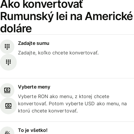
Ako konvertovať
Rumunský lei na Americké
doláre
Zadajte sumu
Zadajte, koľko chcete konvertovať.
Vyberte meny
Vyberte RON ako menu, z ktorej chcete
konvertovať. Potom vyberte USD ako menu, na
ktorú chcete konvertovať.
To je všetko!