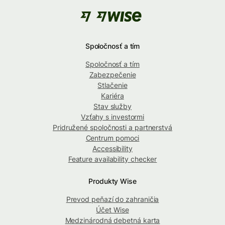
Spoločnosť a tím
Spoločnosť a tím
Zabezpečenie
Stlačenie
Kariéra
Stav služby
Vzťahy s investormi
Pridružené spoločnosti a partnerstvá
Centrum pomoci
Accessibility
Feature availability checker
Produkty Wise
Prevod peňazí do zahraničia
Účet Wise
Medzinárodná debetná karta