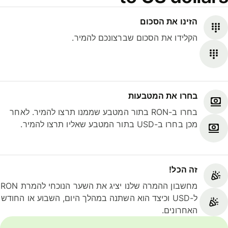
הזינו את הסכום
הקלידו את הסכום שברצונכם להמיר.
בחרו את המטבעות
בחרו ב-RON בתור המטבע שממנו תרצו להמיר. לאחר
מכן בחרו ב-USD בתור המטבע שאליו תרצו להמיר.
זה הכל!
מחשבון ההמרה שלנו יציג את השער הנוכחי להמרת RON
ל-USD וכיצד הוא השתנה במהלך היום, השבוע או החודש
האחרונים.