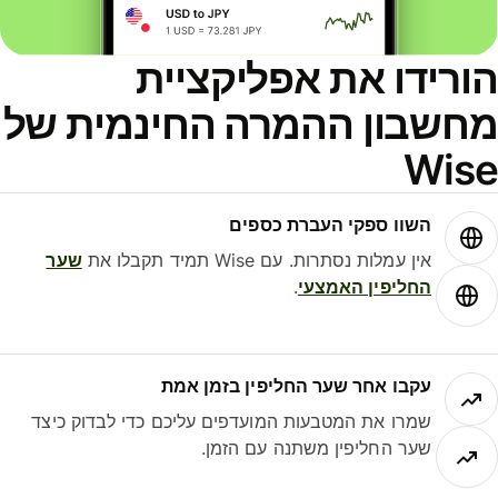
הורידו את אפליקציית
מחשבון ההמרה החינמית של
Wise
השוו ספקי העברת כספים
אין עמלות נסתרות. עם Wise תמיד תקבלו את
שער
החליפין האמצעי
.
עקבו אחר שער החליפין בזמן אמת
שמרו את המטבעות המועדפים עליכם כדי לבדוק כיצד
שער החליפין משתנה עם הזמן.