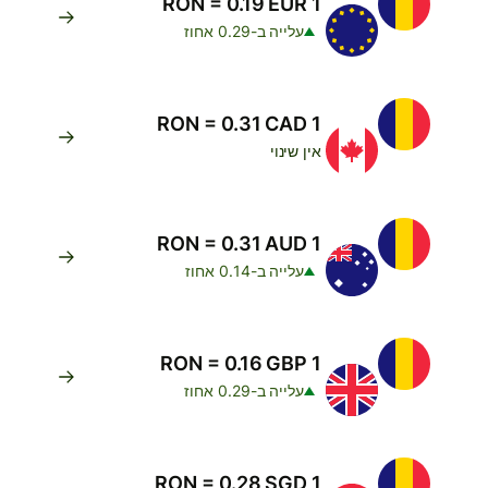
1 RON = 0.19 EUR
עלייה ב-0.29 אחוז
1 RON = 0.31 CAD
אין שינוי
1 RON = 0.31 AUD
עלייה ב-0.14 אחוז
1 RON = 0.16 GBP
עלייה ב-0.29 אחוז
1 RON = 0.28 SGD