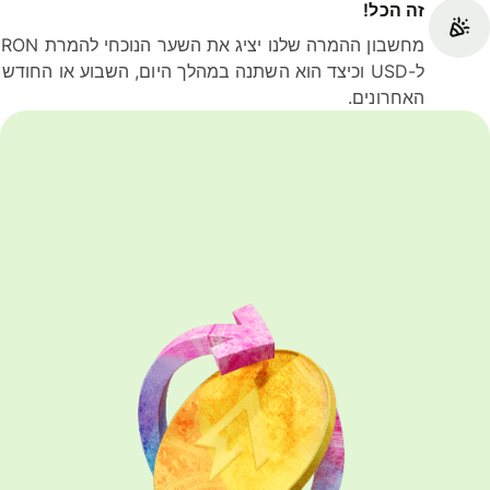
זה הכל!
מחשבון ההמרה שלנו יציג את השער הנוכחי להמרת RON
ל-USD וכיצד הוא השתנה במהלך היום, השבוע או החודש
האחרונים.