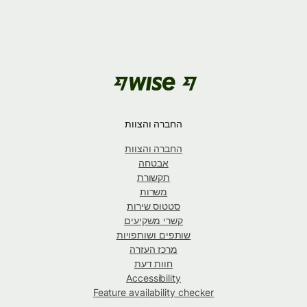
החברה והצוות
החברה והצוות
אבטחה
תקשורת
משרות
סטטוס שירות
קשרי משקיעים
שותפים ושותפויות
מרכז העזרה
חוות דעת
Accessibility
Feature availability checker