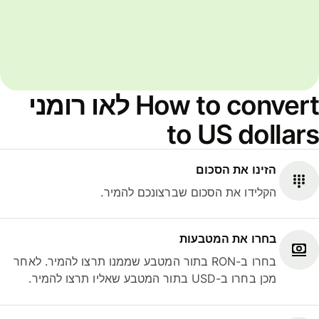
How to convert לאו רומני
to US dollars
הזינו את הסכום
הקלידו את הסכום שברצונכם להמיר.
בחרו את המטבעות
בחרו ב-RON בתור המטבע שממנו תרצו להמיר. לאחר
מכן בחרו ב-USD בתור המטבע שאליו תרצו להמיר.