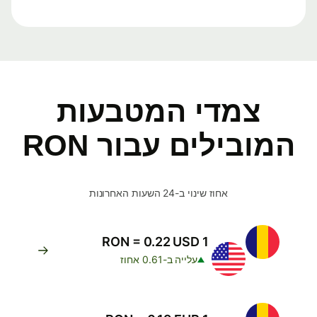
צמדי המטבעות
המובילים עבור RON
אחוז שינוי ב-24 השעות האחרונות
1 RON = 0.22 USD
עלייה ב-0.61 אחוז