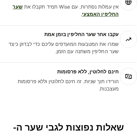
אין עמלות נסתרות. עם Wise תמיד תקבלו את
שער
החליפין האמצעי
.
עקבו אחר שער החליפין בזמן אמת
שמרו את המטבעות המועדפים עליכם כדי לבדוק כיצד
שער החליפין משתנה עם הזמן.
חינם לחלוטין, ללא פרסומות
הורידו תוך שניות. זה חינם לחלוטין וללא פרסומות
מעצבנות.
שאלות נפוצות לגבי שער ה-