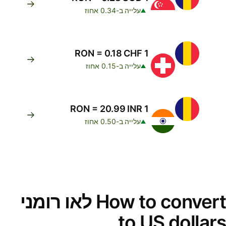
עלייה ב-0.34 אחוז
1 RON = 0.18 CHF
עלייה ב-0.15 אחוז
1 RON = 20.99 INR
עלייה ב-0.50 אחוז
How to convert לאו רומני
to US dollars