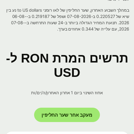
במהלך השבוע האחרון, שער החליפין של לאו רומני to US dollars נע בין
שיא של 0.220527 ב-07-08-2026 ושפל של 0.219187 ב-06-08-
2026. תנועת המחיר הגדולה ביותר ב-24 שעות התרחשה ב-07-08-
2026, עם עלייה של 0.344 אחוזים בערך.
תרשים המרת RON ל-
USD
אחוז השינוי ביום 1 אחרון האחרון/ה/ים/ות
מעקב אחר שער החליפין