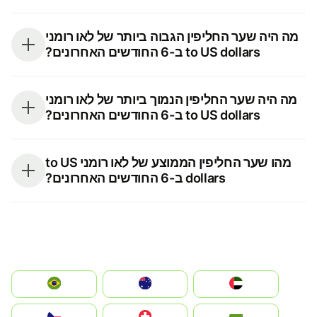
מה היה שער החליפין הגבוה ביותר של לאו רומני
to US dollars ב-6 החודשים האחרונים?
מה היה שער החליפין הנמוך ביותר של לאו רומני
to US dollars ב-6 החודשים האחרונים?
מהו שער החליפין הממוצע של לאו רומני to US
dollars ב-6 החודשים האחרונים?
الإمارات العربية المتحدة
Australia
Brazil