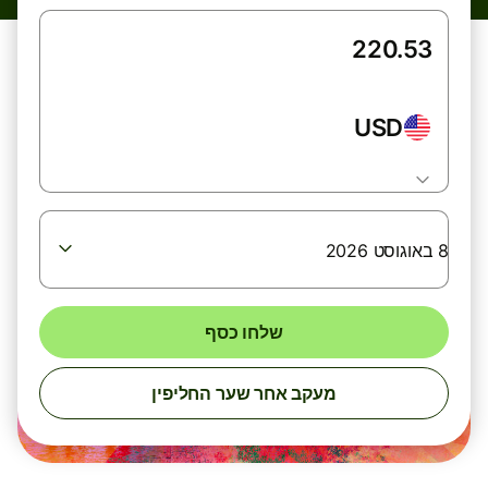
USD
8 באוגוסט 2026
שלחו כסף
מעקב אחר שער החליפין