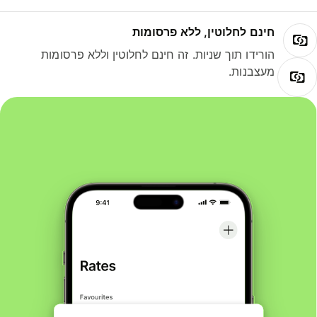
חינם לחלוטין, ללא פרסומות
הורידו תוך שניות. זה חינם לחלוטין וללא פרסומות
מעצבנות.