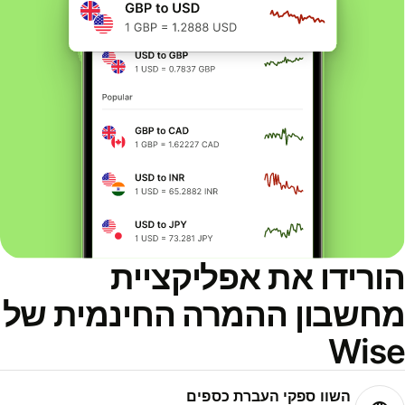
הורידו את אפליקציית
מחשבון ההמרה החינמית של
Wise
השוו ספקי העברת כספים