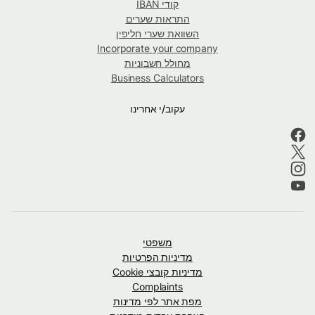
קודי IBAN
התראות שערים
השוואת שערי חליפין
Incorporate your company
מחולל חשבוניות
Business Calculators
עקוב/י אחרינו
משפטי
מדיניות הפרטיות
מדיניות קובצי Cookie
Complaints
מפת אתר לפי מדינות