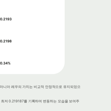
0.2193
0.2198
0.34
%
 주간, 루마니아 레우의 가치는 비교적 안정적으로 유지되었으
026에 최저 0.219187를 기록하며 변동하는 모습을 보여주