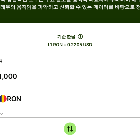
 레우의 움직임을 파악하고 신뢰할 수 있는 데이터를 바탕으로 
기준 환율
L1 RON = 0.2205 USD
액
RON