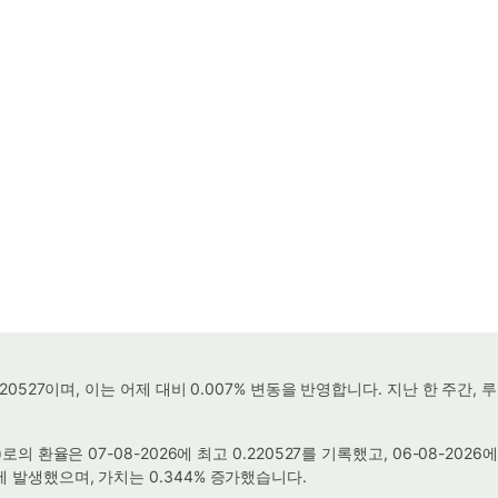
재 0.220527이며, 이는 어제 대비 0.007% 변동을 반영합니다. 지난 한
(으)로의 환율은 07-08-2026에 최고 0.220527를 기록했고, 06-08-2
6에 발생했으며, 가치는 0.344% 증가했습니다.