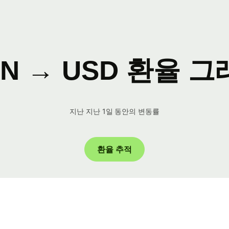
N → USD 환율 
지난 지난 1일 동안의 변동률
환율 추적