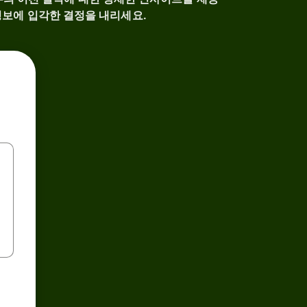
정보에 입각한 결정을 내리세요.