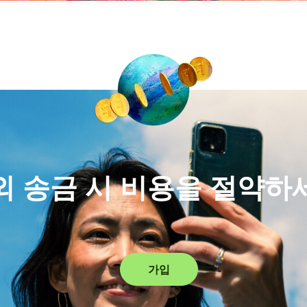
외 송금 시 비용을 절약하
가입