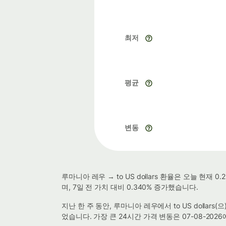
최저
평균
변동
루마니아 레우 → to US dollars 환율은 오늘 현
며, 7일 전 가치 대비 0.340% 증가했습니다.
지난 한 주 동안, 루마니아 레우에서 to US dollars
었습니다. 가장 큰 24시간 가격 변동은 07-08-202