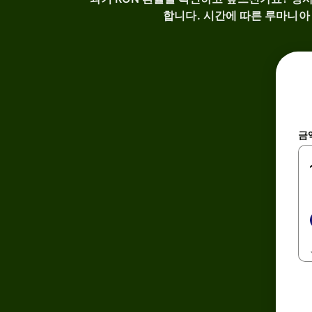
합니다. 시간에 따른 루마니아
금