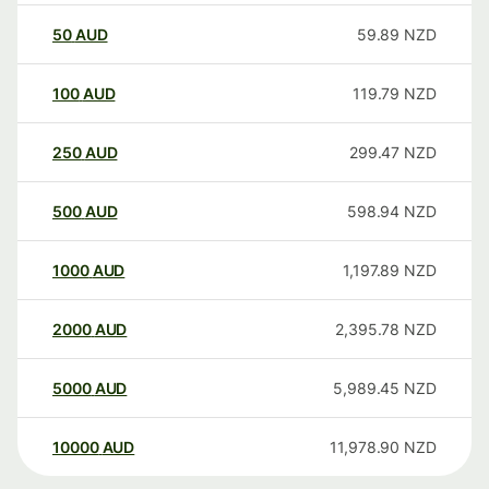
50
AUD
59.89
NZD
100
AUD
119.79
NZD
250
AUD
299.47
NZD
500
AUD
598.94
NZD
1000
AUD
1,197.89
NZD
2000
AUD
2,395.78
NZD
5000
AUD
5,989.45
NZD
10000
AUD
11,978.90
NZD