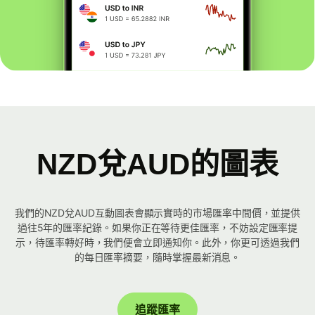
NZD兌AUD的圖表
我們的NZD兌AUD互動圖表會顯示實時的市場匯率中間價，並提供
過往5年的匯率紀錄。如果你正在等待更佳匯率，不妨設定匯率提
示，待匯率轉好時，我們便會立即通知你。此外，你更可透過我們
的每日匯率摘要，隨時掌握最新消息。
追蹤匯率