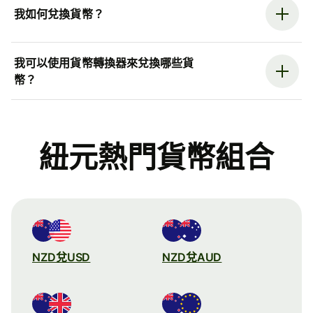
我如何兌換貨幣？
我可以使用貨幣轉換器來兌換哪些貨
幣？
紐元熱門貨幣組合
NZD兌USD
NZD兌AUD