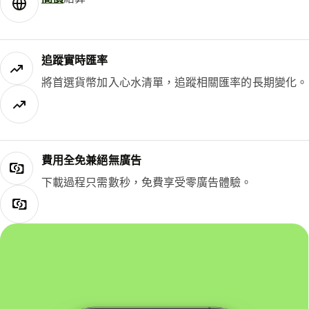
追蹤實時匯率
將首選貨幣加入心水清單，追蹤相關匯率的長期變化。
費用全免兼絕無廣告
下載過程只需數秒，免費享受零廣告體驗。