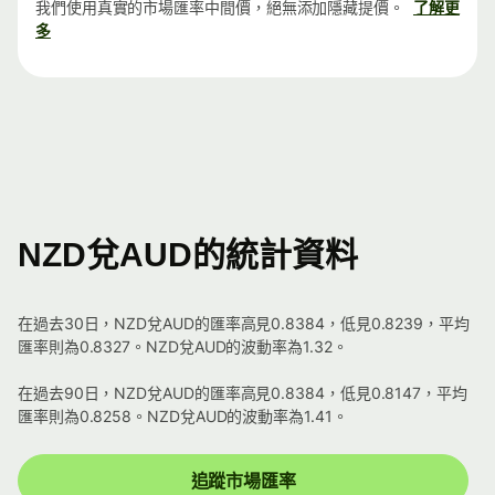
我們使用真實的市場匯率中間價，絕無添加隱藏提價。
了解更
多
NZD兌AUD的統計資料
在過去30日，NZD兌AUD的匯率高見0.8384，低見0.8239，平均
匯率則為0.8327。NZD兌AUD的波動率為1.32。
在過去90日，NZD兌AUD的匯率高見0.8384，低見0.8147，平均
匯率則為0.8258。NZD兌AUD的波動率為1.41。
追蹤市場匯率