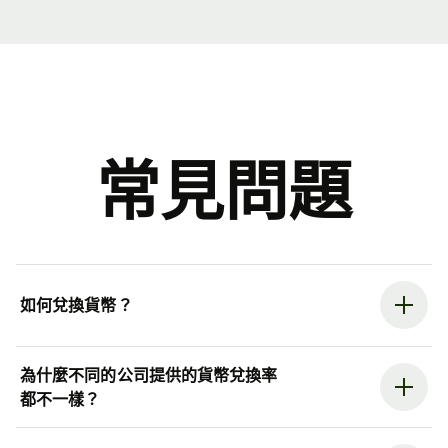
常見問題
如何兌換貨幣？
為什麼不同的公司提供的貨幣兌換率
都不一樣？