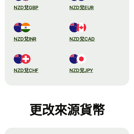
NZD兌GBP
NZD兌EUR
NZD兌INR
NZD兌CAD
NZD兌CHF
NZD兌JPY
更改來源貨幣