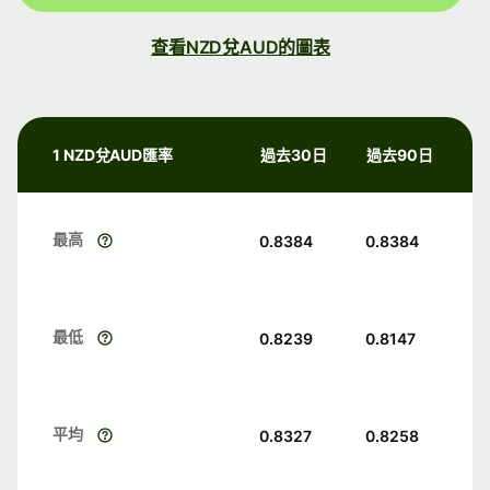
查看NZD兌AUD的圖表
1 NZD兌AUD匯率
過去30日
過去90日
最高
0.8384
0.8384
最低
0.8239
0.8147
平均
0.8327
0.8258