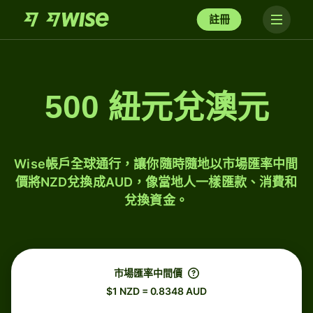
註冊
500 紐元兌澳元
Wise帳戶全球通行，讓你隨時隨地以市場匯率中間
價將NZD兌換成AUD，像當地人一樣匯款、消費和
兌換資金。
市場匯率中間價
$1 NZD = 0.8348 AUD