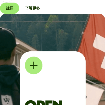
註冊
了解更多