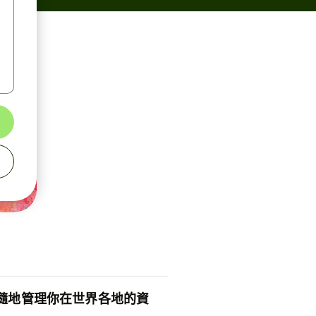
隨地管理你在世界各地的資