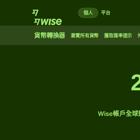
個人
平台
貨幣轉換器
瀏覽所有貨幣
獲取匯率提示
Wise帳戶全