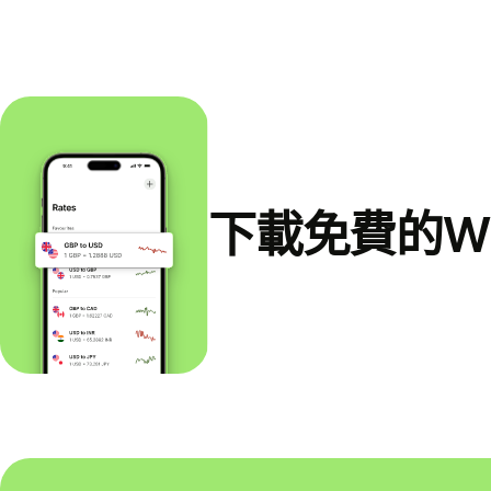
下載免費的Wi