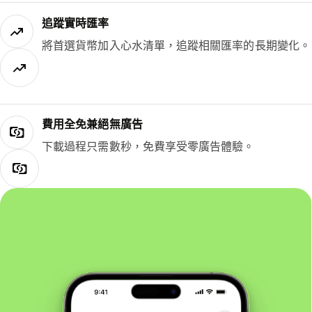
追蹤實時匯率
將首選貨幣加入心水清單，追蹤相關匯率的長期變化。
費用全免兼絕無廣告
下載過程只需數秒，免費享受零廣告體驗。