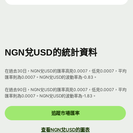
NGN兌USD的統計資料
在過去30日，NGN兌USD的匯率高見0.0007，低見0.0007，平均
匯率則為0.0007。NGN兌USD的波動率為-0.83。
在過去90日，NGN兌USD的匯率高見0.0007，低見0.0007，平均
匯率則為0.0007。NGN兌USD的波動率為-1.83。
追蹤市場匯率
查看NGN兌USD的圖表