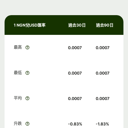
1 NGN兌USD匯率
過去30日
過去90日
最高
0.0007
0.0007
最低
0.0007
0.0007
平均
0.0007
0.0007
升跌
-0.83
%
-1.83
%