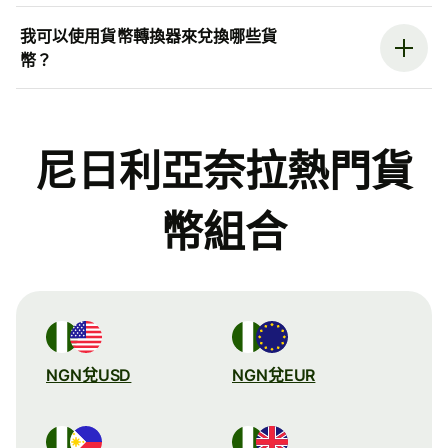
我可以使用貨幣轉換器來兌換哪些貨
幣？
尼日利亞奈拉熱門貨
幣組合
NGN兌USD
NGN兌EUR