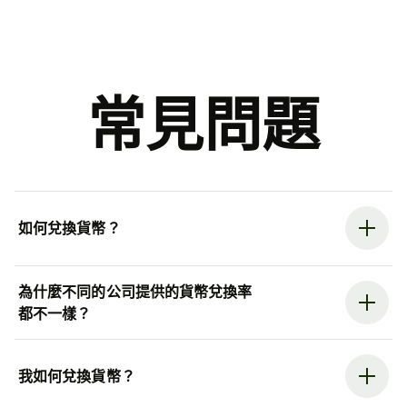
常見問題
如何兌換貨幣？
為什麼不同的公司提供的貨幣兌換率
都不一樣？
我如何兌換貨幣？