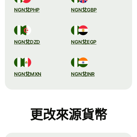
NGN兌PHP
NGN兌GBP
NGN兌DZD
NGN兌EGP
NGN兌MXN
NGN兌INR
更改來源貨幣