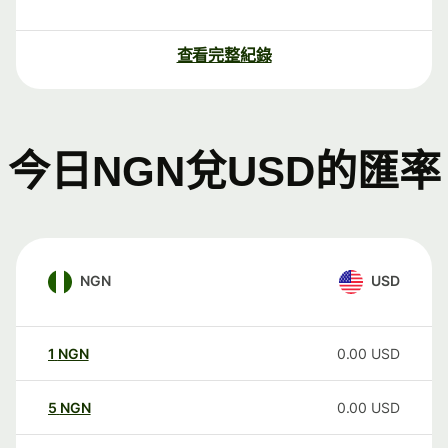
查看完整紀錄
今日NGN兌USD的匯率
NGN
USD
1
NGN
0.00
USD
5
NGN
0.00
USD