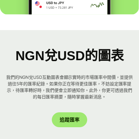
NGN兌USD的圖表
我們的NGN兌USD互動圖表會顯示實時的市場匯率中間價，並提供
過往5年的匯率紀錄。如果你正在等待更佳匯率，不妨設定匯率提
示，待匯率轉好時，我們便會立即通知你。此外，你更可透過我們
的每日匯率摘要，隨時掌握最新消息。
追蹤匯率