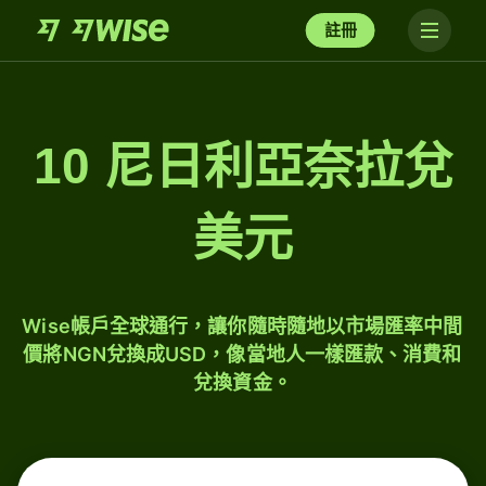
註冊
10 尼日利亞奈拉兌
美元
Wise帳戶全球通行，讓你隨時隨地以市場匯率中間
價將NGN兌換成USD，像當地人一樣匯款、消費和
兌換資金。