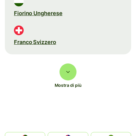
Fiorino Ungherese
Franco Svizzero
Mostra di più