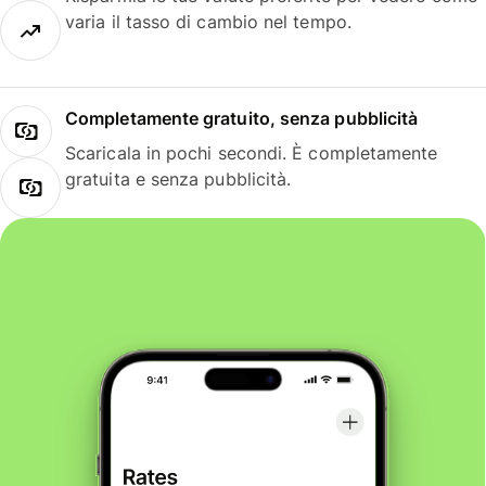
varia il tasso di cambio nel tempo.
Completamente gratuito, senza pubblicità
Scaricala in pochi secondi. È completamente
gratuita e senza pubblicità.