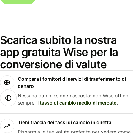
Scarica subito la nostra
app gratuita Wise per la
conversione di valute
Compara i fornitori di servizi di trasferimento di
denaro
Nessuna commissione nascosta: con Wise ottieni
sempre
il tasso di cambio medio di mercato
.
Tieni traccia dei tassi di cambio in diretta
Risparmia le tue valute preferite per vedere come