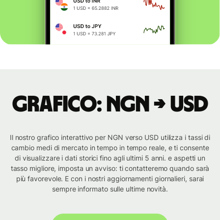
Grafico: NGN → USD
Il nostro grafico interattivo per NGN verso USD utilizza i tassi di
cambio medi di mercato in tempo in tempo reale, e ti consente
di visualizzare i dati storici fino agli ultimi 5 anni. e aspetti un
tasso migliore, imposta un avviso: ti contatteremo quando sarà
più favorevole. E con i nostri aggiornamenti giornalieri, sarai
sempre informato sulle ultime novità.