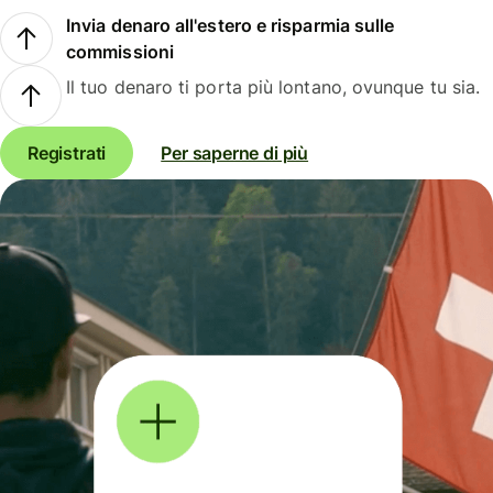
Invia denaro all'estero e risparmia sulle
commissioni
Il tuo denaro ti porta più lontano, ovunque tu sia.
Registrati
Per saperne di più