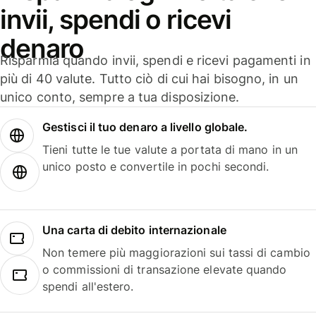
invii, spendi o ricevi
denaro
Risparmia quando invii, spendi e ricevi pagamenti in
più di 40 valute. Tutto ciò di cui hai bisogno, in un
unico conto, sempre a tua disposizione.
Gestisci il tuo denaro a livello globale.
Tieni tutte le tue valute a portata di mano in un
unico posto e convertile in pochi secondi.
Una carta di debito internazionale
Non temere più maggiorazioni sui tassi di cambio
o commissioni di transazione elevate quando
spendi all'estero.