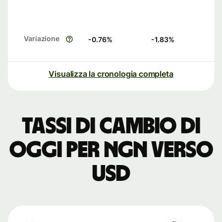
Variazione
-0.76
%
-1.83
%
Visualizza la cronologia completa
Tassi di cambio di
oggi per NGN verso
USD