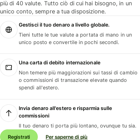
più di 40 valute. Tutto ciò di cui hai bisogno, in un
unico conto, sempre a tua disposizione.
Gestisci il tuo denaro a livello globale.
Tieni tutte le tue valute a portata di mano in un
unico posto e convertile in pochi secondi.
Una carta di debito internazionale
Non temere più maggiorazioni sui tassi di cambio
o commissioni di transazione elevate quando
spendi all'estero.
Invia denaro all'estero e risparmia sulle
commissioni
Il tuo denaro ti porta più lontano, ovunque tu sia.
Registrati
Per saperne di più