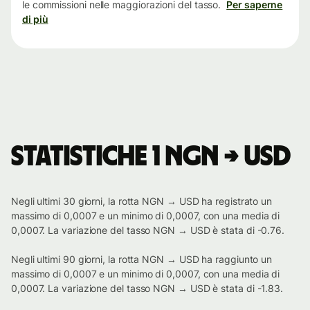
le commissioni nelle maggiorazioni del tasso.
Per saperne
di più
Statistiche 1 NGN → USD
Negli ultimi 30 giorni, la rotta NGN → USD ha registrato un
massimo di 0,0007 e un minimo di 0,0007, con una media di
0,0007. La variazione del tasso NGN → USD è stata di -0.76.
Negli ultimi 90 giorni, la rotta NGN → USD ha raggiunto un
massimo di 0,0007 e un minimo di 0,0007, con una media di
0,0007. La variazione del tasso NGN → USD è stata di -1.83.