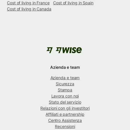
Cost of living in France
Cost of living in Spain
Cost of living in Canada
Azienda e team
Azienda e team
Sicurezza
Stampa
Lavora con noi
Stato del servizio
Relazioni con gli investitori
Affiliati e partnership
Centro Assistenza
Recensioni