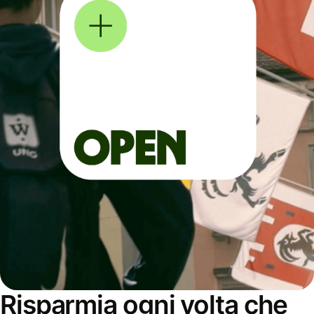
Risparmia ogni volta che