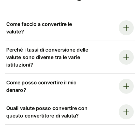
Come faccio a convertire le
valute?
Perché i tassi di conversione delle
valute sono diverse tra le varie
istituzioni?
Come posso convertire il mio
denaro?
Quali valute posso convertire con
questo convertitore di valuta?