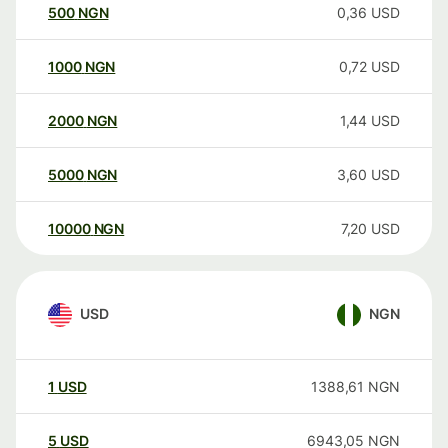
500
NGN
0,36
USD
1000
NGN
0,72
USD
2000
NGN
1,44
USD
5000
NGN
3,60
USD
10000
NGN
7,20
USD
USD
NGN
1
USD
1388,61
NGN
5
USD
6943,05
NGN