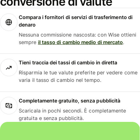
conversione di valute
Compara i fornitori di servizi di trasferimento di
denaro
Nessuna commissione nascosta: con Wise ottieni
sempre
il tasso di cambio medio di mercato
.
Tieni traccia dei tassi di cambio in diretta
Risparmia le tue valute preferite per vedere come
varia il tasso di cambio nel tempo.
Completamente gratuito, senza pubblicità
Scaricala in pochi secondi. È completamente
gratuita e senza pubblicità.