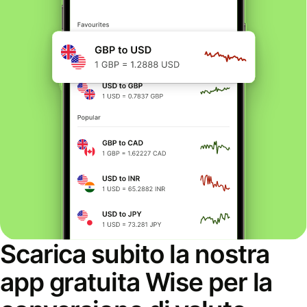
Scarica subito la nostra
app gratuita Wise per la