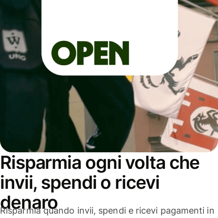
Risparmia ogni volta che
invii, spendi o ricevi
denaro
Risparmia quando invii, spendi e ricevi pagamenti in