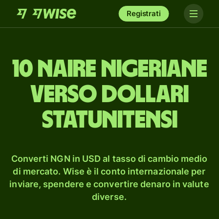
Registrati
10 naire nigeriane
verso dollari
statunitensi
Converti NGN in USD al tasso di cambio medio
di mercato. Wise è il conto internazionale per
inviare, spendere e convertire denaro in valute
diverse.