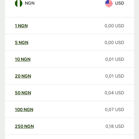
NGN
USD
1
NGN
0,00
USD
5
NGN
0,00
USD
10
NGN
0,01
USD
20
NGN
0,01
USD
50
NGN
0,04
USD
100
NGN
0,07
USD
250
NGN
0,18
USD