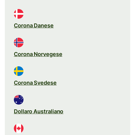
Corona Danese
Corona Norvegese
Corona Svedese
Dollaro Australiano