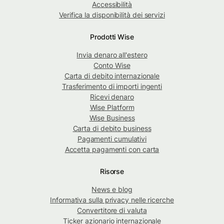
Accessibilità
Verifica la disponibilità dei servizi
Prodotti Wise
Invia denaro all'estero
Conto Wise
Carta di debito internazionale
Trasferimento di importi ingenti
Ricevi denaro
Wise Platform
Wise Business
Carta di debito business
Pagamenti cumulativi
Accetta pagamenti con carta
Risorse
News e blog
Informativa sulla privacy nelle ricerche
Convertitore di valuta
Ticker azionario internazionale