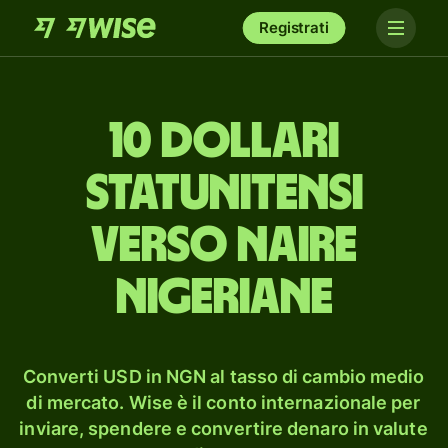
Registrati
10 dollari
statunitensi
verso naire
nigeriane
Converti USD in NGN al tasso di cambio medio
di mercato. Wise è il conto internazionale per
inviare, spendere e convertire denaro in valute