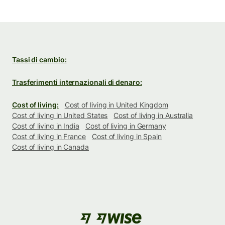
Tassi di cambio:
Trasferimenti internazionali di denaro:
Cost of living:
Cost of living in United Kingdom
Cost of living in United States
Cost of living in Australia
Cost of living in India
Cost of living in Germany
Cost of living in France
Cost of living in Spain
Cost of living in Canada