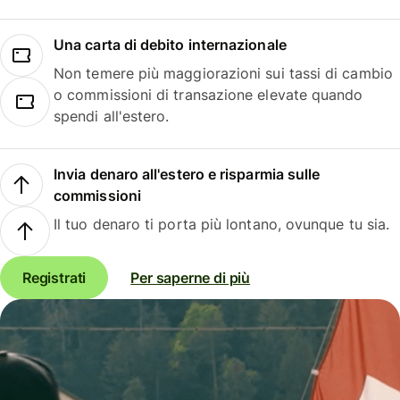
Una carta di debito internazionale
Non temere più maggiorazioni sui tassi di cambio
o commissioni di transazione elevate quando
spendi all'estero.
Invia denaro all'estero e risparmia sulle
commissioni
Il tuo denaro ti porta più lontano, ovunque tu sia.
Registrati
Per saperne di più