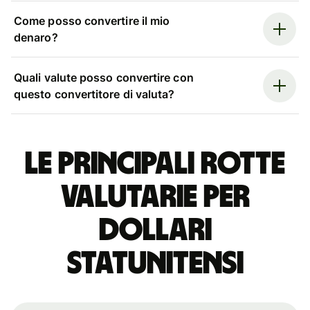
Come posso convertire il mio
denaro?
Quali valute posso convertire con
questo convertitore di valuta?
Le principali rotte
valutarie per
dollari
statunitensi