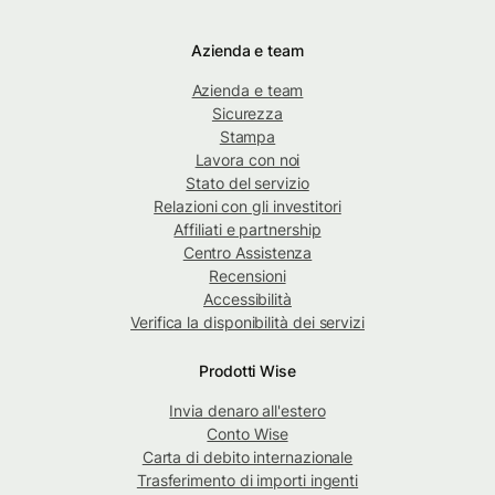
Azienda e team
Azienda e team
Sicurezza
Stampa
Lavora con noi
Stato del servizio
Relazioni con gli investitori
Affiliati e partnership
Centro Assistenza
Recensioni
Accessibilità
Verifica la disponibilità dei servizi
Prodotti Wise
Invia denaro all'estero
Conto Wise
Carta di debito internazionale
Trasferimento di importi ingenti