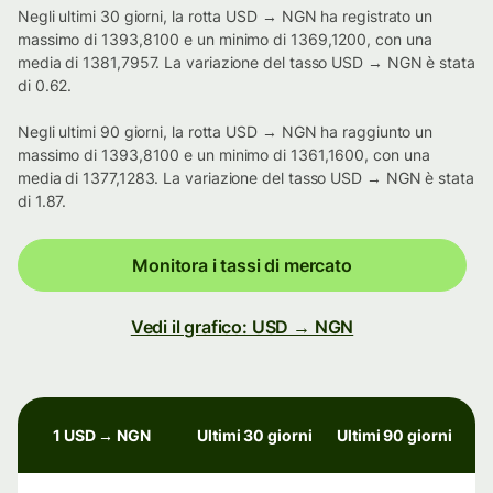
Negli ultimi 30 giorni, la rotta USD → NGN ha registrato un
massimo di 1393,8100 e un minimo di 1369,1200, con una
media di 1381,7957. La variazione del tasso USD → NGN è stata
di 0.62.
Negli ultimi 90 giorni, la rotta USD → NGN ha raggiunto un
massimo di 1393,8100 e un minimo di 1361,1600, con una
media di 1377,1283. La variazione del tasso USD → NGN è stata
di 1.87.
Monitora i tassi di mercato
Vedi il grafico: USD → NGN
1 USD → NGN
Ultimi 30 giorni
Ultimi 90 giorni