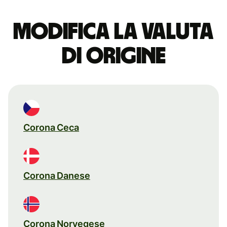
Modifica la valuta
di origine
Corona Ceca
Corona Danese
Corona Norvegese