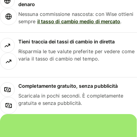
denaro
Nessuna commissione nascosta: con Wise ottieni
sempre
il tasso di cambio medio di mercato
.
Tieni traccia dei tassi di cambio in diretta
Risparmia le tue valute preferite per vedere come
varia il tasso di cambio nel tempo.
Completamente gratuito, senza pubblicità
Scaricala in pochi secondi. È completamente
gratuita e senza pubblicità.