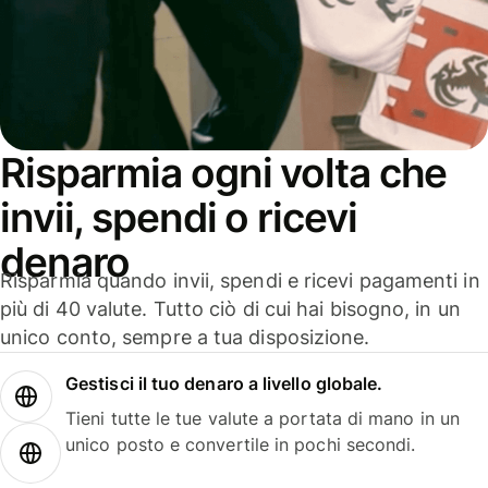
Risparmia ogni volta che
invii, spendi o ricevi
denaro
Risparmia quando invii, spendi e ricevi pagamenti in
più di 40 valute. Tutto ciò di cui hai bisogno, in un
unico conto, sempre a tua disposizione.
Gestisci il tuo denaro a livello globale.
Tieni tutte le tue valute a portata di mano in un
unico posto e convertile in pochi secondi.