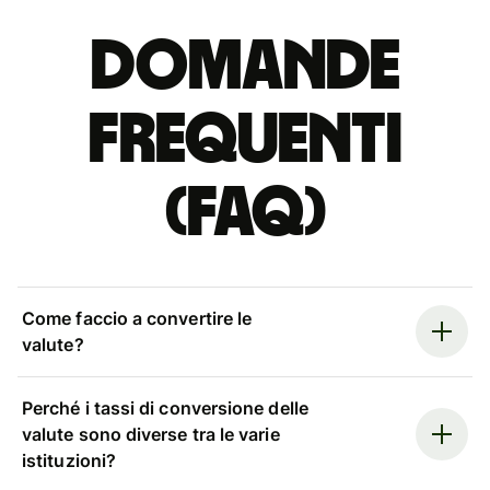
Domande
Frequenti
(FAQ)
Come faccio a convertire le
valute?
Perché i tassi di conversione delle
valute sono diverse tra le varie
istituzioni?