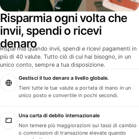
Risparmia ogni volta che
invii, spendi o ricevi
denaro
Risparmia quando invii, spendi e ricevi pagamenti in
più di 40 valute. Tutto ciò di cui hai bisogno, in un
unico conto, sempre a tua disposizione.
Gestisci il tuo denaro a livello globale.
Tieni tutte le tue valute a portata di mano in un
unico posto e convertile in pochi secondi.
Una carta di debito internazionale
Non temere più maggiorazioni sui tassi di cambio
o commissioni di transazione elevate quando