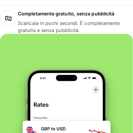
Completamente gratuito, senza pubblicità
Scaricala in pochi secondi. È completamente
gratuita e senza pubblicità.