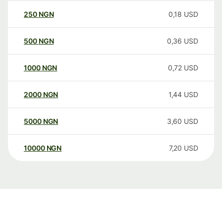
250
NGN
0,18
USD
500
NGN
0,36
USD
1000
NGN
0,72
USD
2000
NGN
1,44
USD
5000
NGN
3,60
USD
10000
NGN
7,20
USD