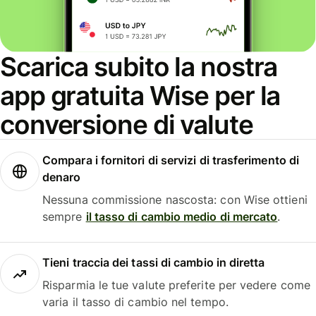
Scarica subito la nostra
app gratuita Wise per la
conversione di valute
Compara i fornitori di servizi di trasferimento di
denaro
Nessuna commissione nascosta: con Wise ottieni
sempre
il tasso di cambio medio di mercato
.
Tieni traccia dei tassi di cambio in diretta
Risparmia le tue valute preferite per vedere come
varia il tasso di cambio nel tempo.