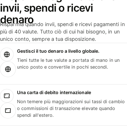
invii, spendi o ricevi
denaro
Risparmia quando invii, spendi e ricevi pagamenti in
più di 40 valute. Tutto ciò di cui hai bisogno, in un
unico conto, sempre a tua disposizione.
Gestisci il tuo denaro a livello globale.
Tieni tutte le tue valute a portata di mano in un
unico posto e convertile in pochi secondi.
Una carta di debito internazionale
Non temere più maggiorazioni sui tassi di cambio
o commissioni di transazione elevate quando
spendi all'estero.