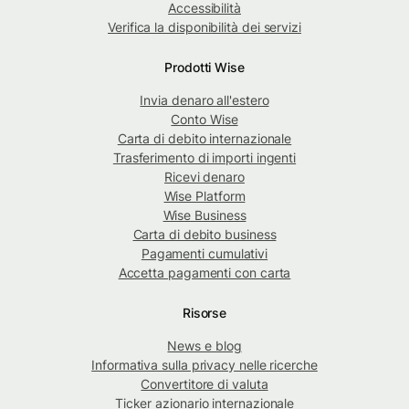
Accessibilità
Verifica la disponibilità dei servizi
Prodotti Wise
Invia denaro all'estero
Conto Wise
Carta di debito internazionale
Trasferimento di importi ingenti
Ricevi denaro
Wise Platform
Wise Business
Carta di debito business
Pagamenti cumulativi
Accetta pagamenti con carta
Risorse
News e blog
Informativa sulla privacy nelle ricerche
Convertitore di valuta
Ticker azionario internazionale