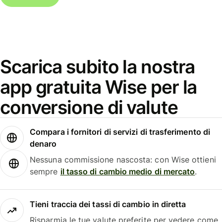
Scarica subito la nostra
app gratuita Wise per la
conversione di valute
Compara i fornitori di servizi di trasferimento di
denaro
Nessuna commissione nascosta: con Wise ottieni
sempre
il tasso di cambio medio di mercato
.
Tieni traccia dei tassi di cambio in diretta
Risparmia le tue valute preferite per vedere come