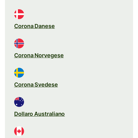
Corona Danese
Corona Norvegese
Corona Svedese
Dollaro Australiano