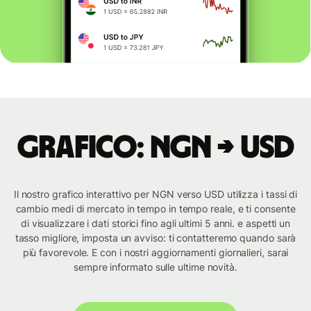
Grafico: NGN → USD
Il nostro grafico interattivo per NGN verso USD utilizza i tassi di
cambio medi di mercato in tempo in tempo reale, e ti consente
di visualizzare i dati storici fino agli ultimi 5 anni. e aspetti un
tasso migliore, imposta un avviso: ti contatteremo quando sarà
più favorevole. E con i nostri aggiornamenti giornalieri, sarai
sempre informato sulle ultime novità.