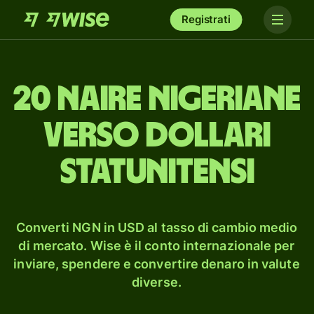
Registrati
20 naire nigeriane
verso dollari
statunitensi
Converti NGN in USD al tasso di cambio medio
di mercato. Wise è il conto internazionale per
inviare, spendere e convertire denaro in valute
diverse.