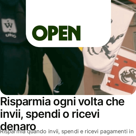
Risparmia ogni volta che
invii, spendi o ricevi
denaro
Risparmia quando invii, spendi e ricevi pagamenti in