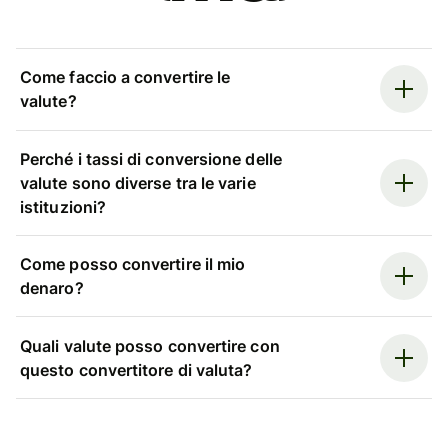
Come faccio a convertire le
valute?
Perché i tassi di conversione delle
valute sono diverse tra le varie
istituzioni?
Come posso convertire il mio
denaro?
Quali valute posso convertire con
questo convertitore di valuta?