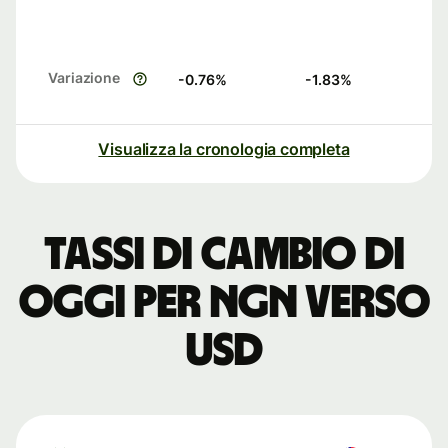
Variazione
-0.76
%
-1.83
%
Visualizza la cronologia completa
Tassi di cambio di
oggi per NGN verso
USD