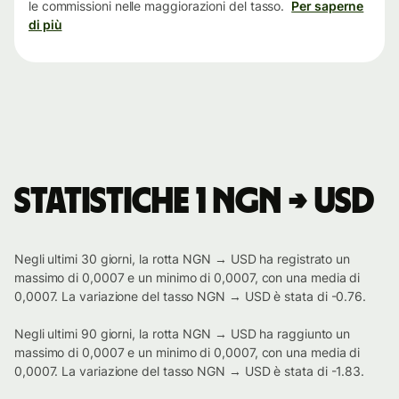
le commissioni nelle maggiorazioni del tasso.
Per saperne
di più
Statistiche 1 NGN → USD
Negli ultimi 30 giorni, la rotta NGN → USD ha registrato un
massimo di 0,0007 e un minimo di 0,0007, con una media di
0,0007. La variazione del tasso NGN → USD è stata di -0.76.
Negli ultimi 90 giorni, la rotta NGN → USD ha raggiunto un
massimo di 0,0007 e un minimo di 0,0007, con una media di
0,0007. La variazione del tasso NGN → USD è stata di -1.83.