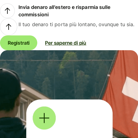
Invia denaro all'estero e risparmia sulle
commissioni
Il tuo denaro ti porta più lontano, ovunque tu sia.
Registrati
Per saperne di più