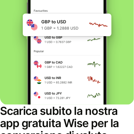
Scarica subito la nostra
app gratuita Wise per la