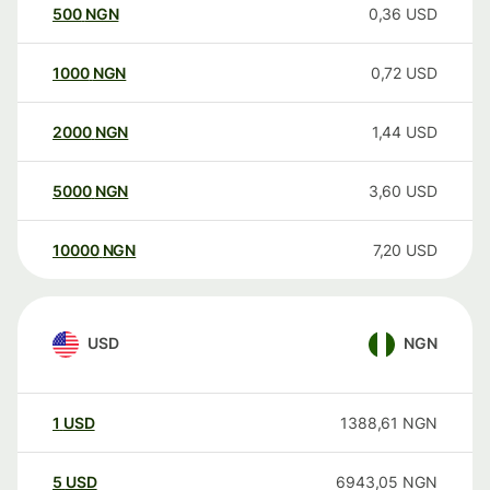
500
NGN
0,36
USD
1000
NGN
0,72
USD
2000
NGN
1,44
USD
5000
NGN
3,60
USD
10000
NGN
7,20
USD
USD
NGN
1
USD
1388,61
NGN
5
USD
6943,05
NGN