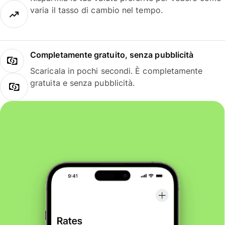
varia il tasso di cambio nel tempo.
Completamente gratuito, senza pubblicità
Scaricala in pochi secondi. È completamente
gratuita e senza pubblicità.