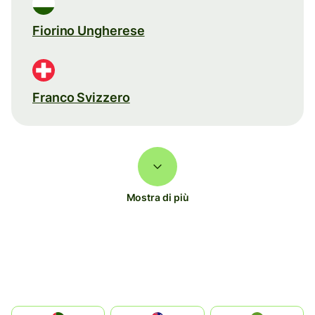
Fiorino Ungherese
Franco Svizzero
Mostra di più