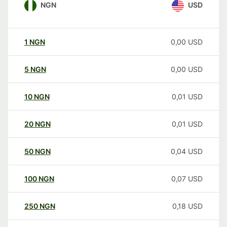
NGN
USD
1
NGN
0,00
USD
5
NGN
0,00
USD
10
NGN
0,01
USD
20
NGN
0,01
USD
50
NGN
0,04
USD
100
NGN
0,07
USD
250
NGN
0,18
USD