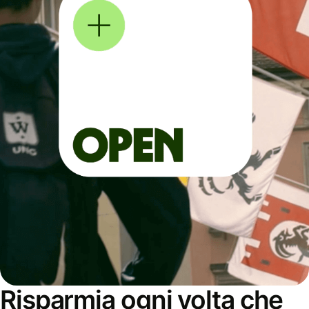
Risparmia ogni volta che