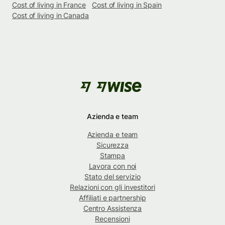
Cost of living in France
Cost of living in Spain
Cost of living in Canada
Azienda e team
Azienda e team
Sicurezza
Stampa
Lavora con noi
Stato del servizio
Relazioni con gli investitori
Affiliati e partnership
Centro Assistenza
Recensioni