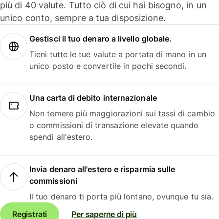
più di 40 valute. Tutto ciò di cui hai bisogno, in un
unico conto, sempre a tua disposizione.
Gestisci il tuo denaro a livello globale.
Tieni tutte le tue valute a portata di mano in un
unico posto e convertile in pochi secondi.
Una carta di debito internazionale
Non temere più maggiorazioni sui tassi di cambio
o commissioni di transazione elevate quando
spendi all'estero.
Invia denaro all'estero e risparmia sulle
commissioni
Il tuo denaro ti porta più lontano, ovunque tu sia.
Registrati
Per saperne di più