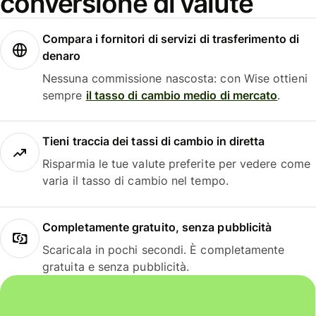
conversione di valute
Compara i fornitori di servizi di trasferimento di
denaro
Nessuna commissione nascosta: con Wise ottieni
sempre
il tasso di cambio medio di mercato
.
Tieni traccia dei tassi di cambio in diretta
Risparmia le tue valute preferite per vedere come
varia il tasso di cambio nel tempo.
Completamente gratuito, senza pubblicità
Scaricala in pochi secondi. È completamente
gratuita e senza pubblicità.