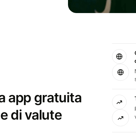
a app gratuita
e di valute