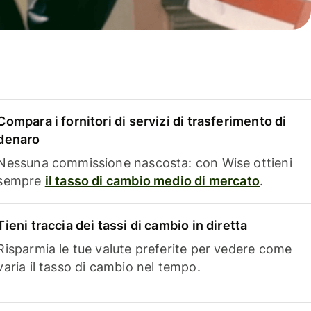
Compara i fornitori di servizi di trasferimento di
denaro
Nessuna commissione nascosta: con Wise ottieni
sempre
il tasso di cambio medio di mercato
.
Tieni traccia dei tassi di cambio in diretta
Risparmia le tue valute preferite per vedere come
varia il tasso di cambio nel tempo.