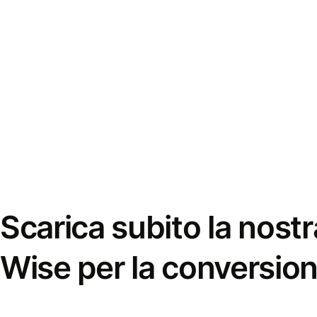
Scarica subito la nostr
Wise per la conversion