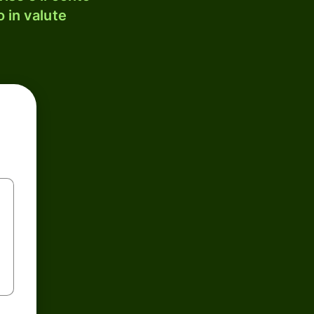
 in valute