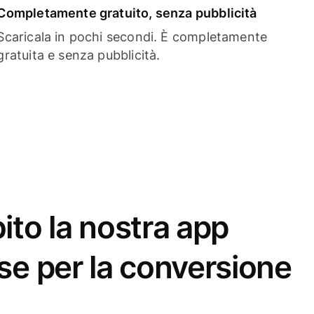
Completamente gratuito, senza pubblicità
Scaricala in pochi secondi. È completamente
gratuita e senza pubblicità.
ito la nostra app
se per la conversione