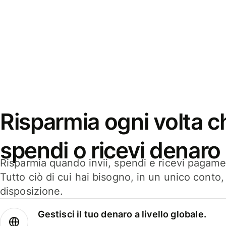
Risparmia ogni volta ch
spendi o ricevi denaro
Risparmia quando invii, spendi e ricevi pagamen
Tutto ciò di cui hai bisogno, in un unico conto
disposizione.
Gestisci il tuo denaro a livello globale.