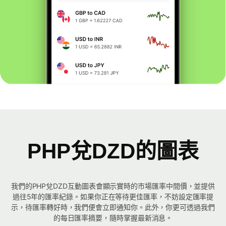
PHP兌DZD的圖表
我們的PHP兌DZD互動圖表會顯示實時的市場匯率中間價，並提供
過往5年的匯率紀錄。如果你正在等待更佳匯率，不妨設定匯率提
示，待匯率轉好時，我們便會立即通知你。此外，你更可透過我們
的每日匯率摘要，隨時掌握最新消息。