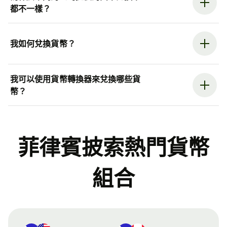
都不一樣？
我如何兌換貨幣？
我可以使用貨幣轉換器來兌換哪些貨
幣？
菲律賓披索熱門貨幣
組合