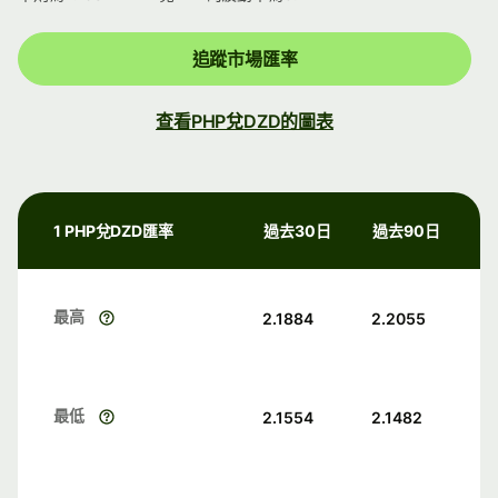
追蹤市場匯率
查看PHP兌DZD的圖表
1 PHP兌DZD匯率
過去30日
過去90日
最高
2.1884
2.2055
最低
2.1554
2.1482