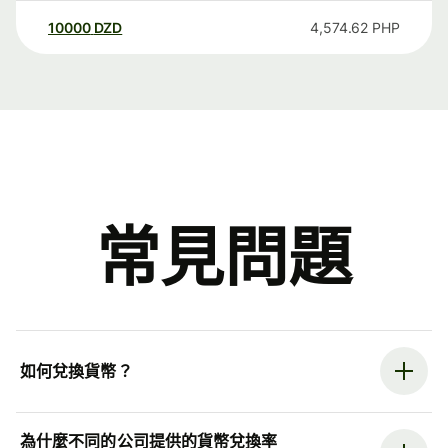
10000
DZD
4,574.62
PHP
常見問題
如何兌換貨幣？
為什麼不同的公司提供的貨幣兌換率