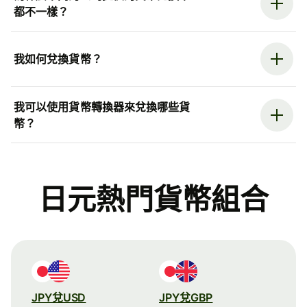
都不一樣？
我如何兌換貨幣？
我可以使用貨幣轉換器來兌換哪些貨
幣？
日元熱門貨幣組合
JPY兌USD
JPY兌GBP