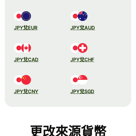
JPY兌EUR
JPY兌AUD
JPY兌CAD
JPY兌CHF
JPY兌CNY
JPY兌SGD
更改來源貨幣