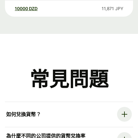
10000
DZD
11,871
JPY
常見問題
如何兌換貨幣？
為什麼不同的公司提供的貨幣兌換率