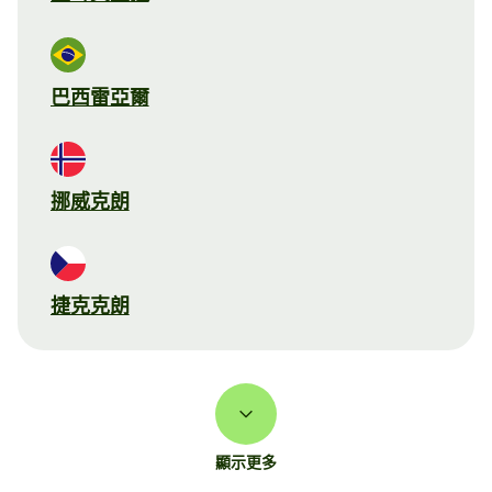
巴西雷亞爾
挪威克朗
捷克克朗
顯示更多