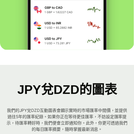
JPY兌DZD的圖表
我們的JPY兌DZD互動圖表會顯示實時的市場匯率中間價，並提供
過往5年的匯率紀錄。如果你正在等待更佳匯率，不妨設定匯率提
示，待匯率轉好時，我們便會立即通知你。此外，你更可透過我們
的每日匯率摘要，隨時掌握最新消息。