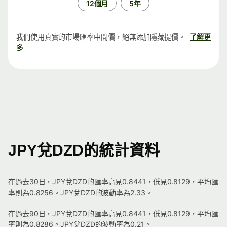
12個月
5年
我們使用真實的市場匯率中間價，絕無添加隱藏提價。
了解更
多
JPY兌DZD的統計資料
在過去30日，JPY兌DZD的匯率高見0.8441，低見0.8129，平均匯
率則為0.8256。JPY兌DZD的波動率為2.33。
在過去90日，JPY兌DZD的匯率高見0.8441，低見0.8129，平均匯
率則為0.8286。JPY兌DZD的波動率為0.21。