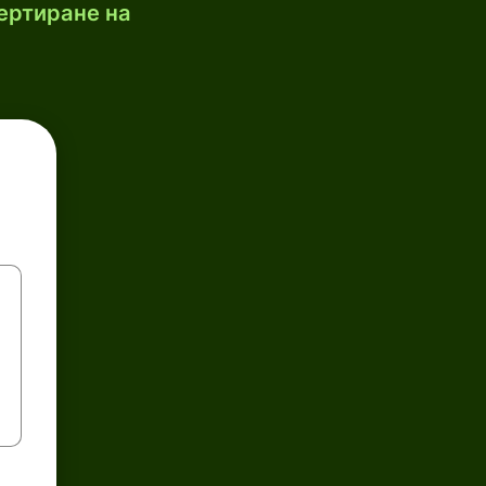
ертиране на