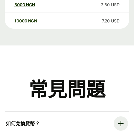
5000
NGN
3.60
USD
10000
NGN
7.20
USD
常見問題
如何兌換貨幣？