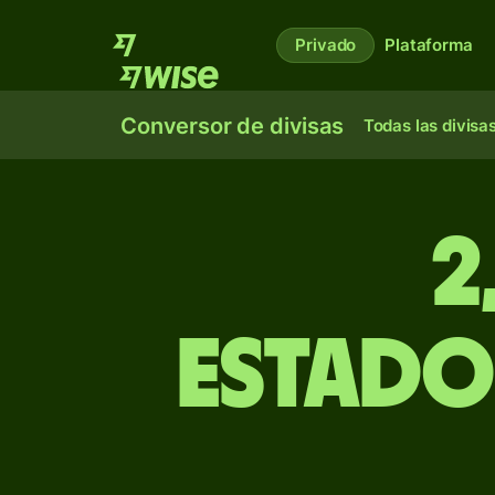
Privado
Plataforma
Conversor de divisas
Todas las divisa
2
estado