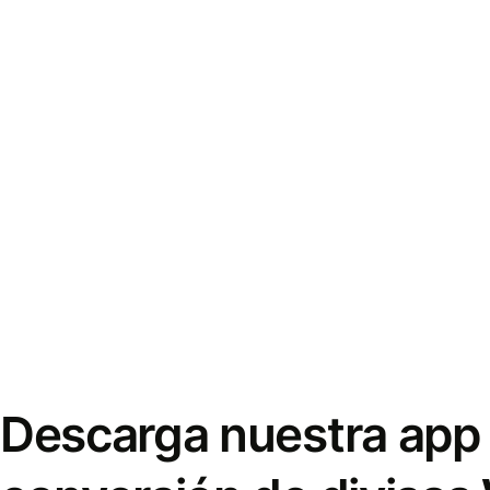
Descarga nuestra app 