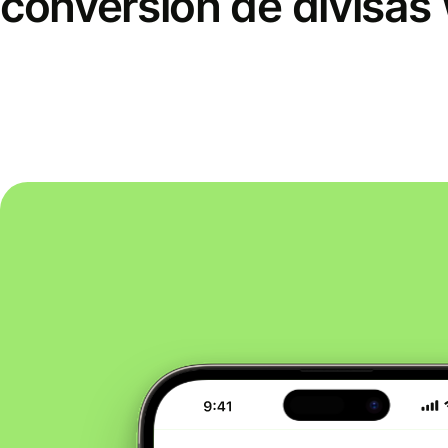
conversión de divisas