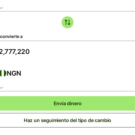
 convierte a
NGN
Envía dinero
Haz un seguimiento del tipo de cambio