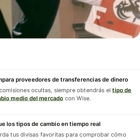
para proveedores de transferencias de dinero
 comisiones ocultas, siempre obtendrás el
tipo de
bio medio del mercado
con Wise.
ue los tipos de cambio en tiempo real
rda tus divisas favoritas para comprobar cómo