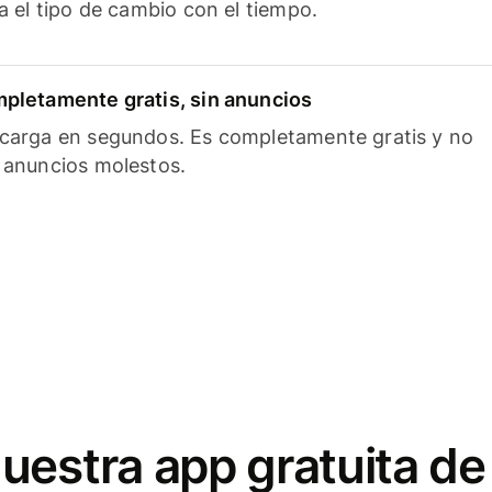
ía el tipo de cambio con el tiempo.
pletamente gratis, sin anuncios
carga en segundos. Es completamente gratis y no
 anuncios molestos.
uestra app gratuita de