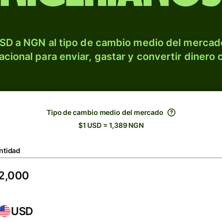
SD a NGN al tipo de cambio medio del mercado
acional para enviar, gastar y convertir dinero 
Tipo de cambio medio del mercado
$1 USD = 1,389 NGN
ntidad
USD