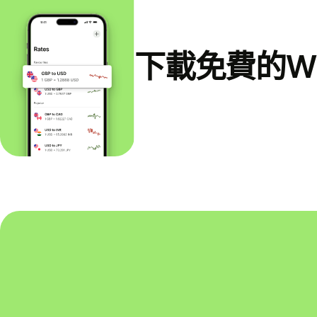
下載免費的Wi