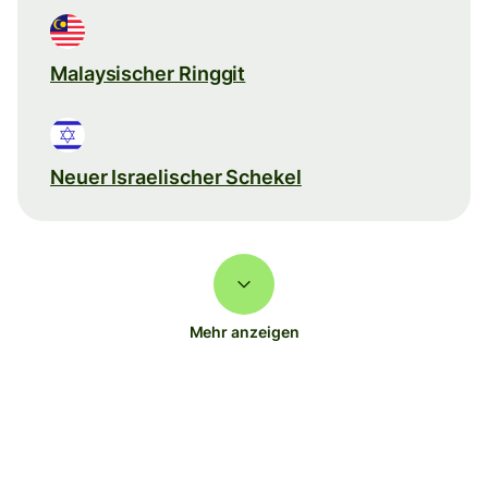
Malaysischer Ringgit
Neuer Israelischer Schekel
Mehr anzeigen