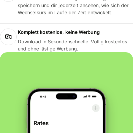
speichern und dir jederzeit ansehen, wie sich der
Wechselkurs im Laufe der Zeit entwickelt.
Komplett kostenlos, keine Werbung
Download in Sekundenschnelle. Völlig kostenlos
und ohne lästige Werbung.