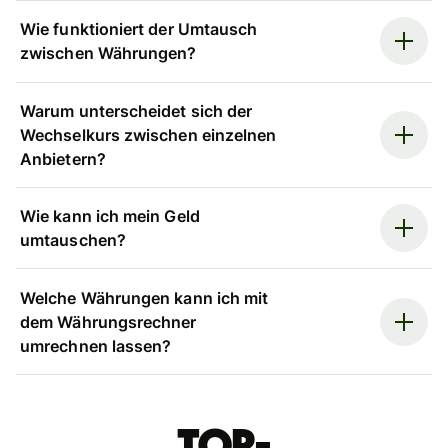
Wie funktioniert der Umtausch
zwischen Währungen?
Warum unterscheidet sich der
Wechselkurs zwischen einzelnen
Anbietern?
Wie kann ich mein Geld
umtauschen?
Welche Währungen kann ich mit
dem Währungsrechner
umrechnen lassen?
Top-