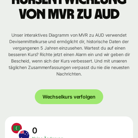
von MVR zu AUD
Unser interaktives Diagramm von MVR zu AUD verwendet
Devisenmittelkurse und ermöglicht dir, historische Daten der
vergangenen 5 Jahren einzusehen. Wartest du auf einen
besseren Kurs? Richte jetzt einen Alarm ein und wir geben dir
Bescheid, wenn sich der Kurs verbessert. Und mit unseren
täglichen Zusammenfassungen verpasst du nie die neuesten
Nachrichten.
Wechselkurs verfolgen
0