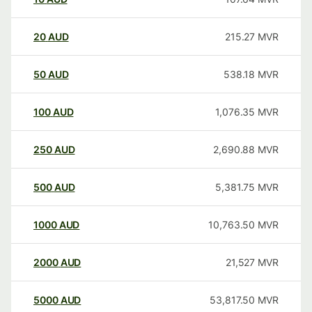
20
AUD
215.27
MVR
50
AUD
538.18
MVR
100
AUD
1,076.35
MVR
250
AUD
2,690.88
MVR
500
AUD
5,381.75
MVR
1000
AUD
10,763.50
MVR
2000
AUD
21,527
MVR
5000
AUD
53,817.50
MVR