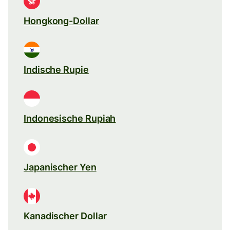
Hongkong-Dollar
Indische Rupie
Indonesische Rupiah
Japanischer Yen
Kanadischer Dollar