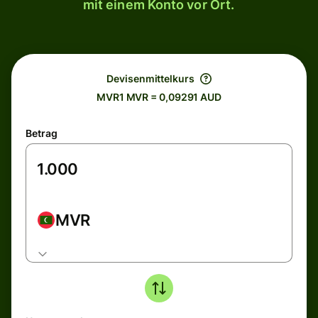
mit einem Konto vor Ort.
Devisenmittelkurs
MVR1 MVR = 0,09291 AUD
Betrag
MVR