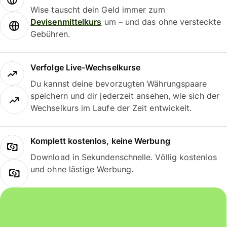
Wise tauscht dein Geld immer zum
Devisenmittelkurs
um – und das ohne versteckte
Gebühren.
Verfolge Live-Wechselkurse
Du kannst deine bevorzugten Währungspaare
speichern und dir jederzeit ansehen, wie sich der
Wechselkurs im Laufe der Zeit entwickelt.
Komplett kostenlos, keine Werbung
Download in Sekundenschnelle. Völlig kostenlos
und ohne lästige Werbung.