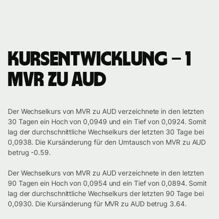
Kursentwicklung – 1
MVR zu AUD
Der Wechselkurs von MVR zu AUD verzeichnete in den letzten
30 Tagen ein Hoch von 0,0949 und ein Tief von 0,0924. Somit
lag der durchschnittliche Wechselkurs der letzten 30 Tage bei
0,0938. Die Kursänderung für den Umtausch von MVR zu AUD
betrug -0.59.
Der Wechselkurs von MVR zu AUD verzeichnete in den letzten
90 Tagen ein Hoch von 0,0954 und ein Tief von 0,0894. Somit
lag der durchschnittliche Wechselkurs der letzten 90 Tage bei
0,0930. Die Kursänderung für MVR zu AUD betrug 3.64.