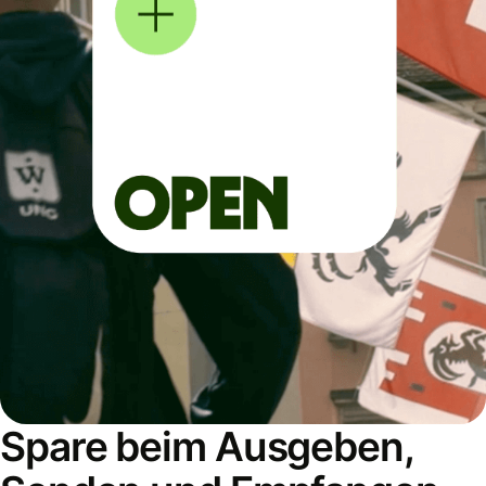
Spare beim Ausgeben,