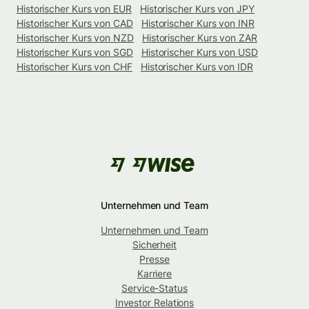
Historischer Kurs von EUR
Historischer Kurs von JPY
Historischer Kurs von CAD
Historischer Kurs von INR
Historischer Kurs von NZD
Historischer Kurs von ZAR
Historischer Kurs von SGD
Historischer Kurs von USD
Historischer Kurs von CHF
Historischer Kurs von IDR
Unternehmen und Team
Unternehmen und Team
Sicherheit
Presse
Karriere
Service-Status
Investor Relations