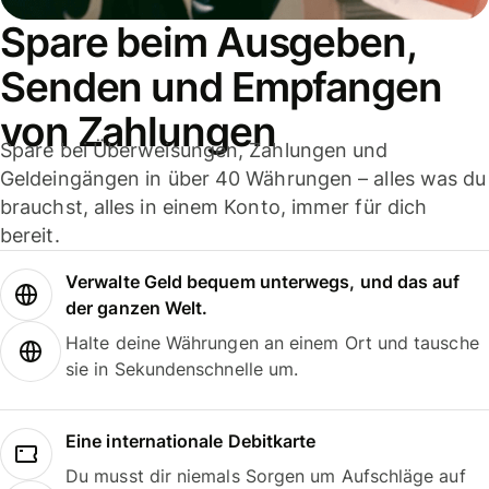
Spare beim Ausgeben,
Senden und Empfangen
von Zahlungen
Spare bei Überweisungen, Zahlungen und
Geldeingängen in über 40 Währungen – alles was du
brauchst, alles in einem Konto, immer für dich
bereit.
Verwalte Geld bequem unterwegs, und das auf
der ganzen Welt.
Halte deine Währungen an einem Ort und tausche
sie in Sekundenschnelle um.
Eine internationale Debitkarte
Du musst dir niemals Sorgen um Aufschläge auf