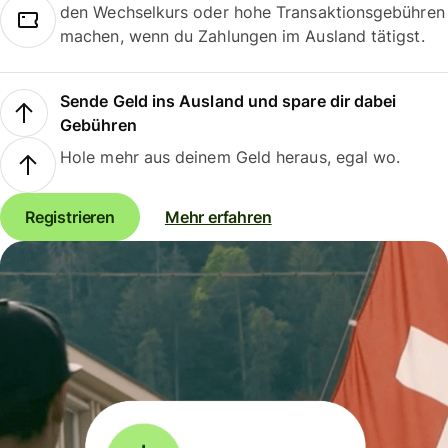
den Wechselkurs oder hohe Transaktionsgebühren
machen, wenn du Zahlungen im Ausland tätigst.
Sende Geld ins Ausland und spare dir dabei
Gebühren
Hole mehr aus deinem Geld heraus, egal wo.
Registrieren
Mehr erfahren