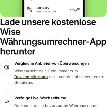
Lade unsere kostenlose
Wise
Währungsumrechner-App
herunter
Vergleiche Anbieter von Überweisungen
Wise tauscht dein Geld immer zum
Devisenmittelkurs
um – und das ohne versteckte
Gebühren.
Verfolge Live-Wechselkurse
Du kannst deine bevorzugten Währungspaare