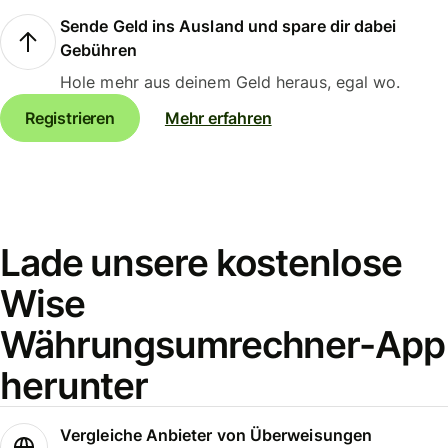
Sende Geld ins Ausland und spare dir dabei
Gebühren
Hole mehr aus deinem Geld heraus, egal wo.
Registrieren
Mehr erfahren
Lade unsere kostenlose
Wise
Währungsumrechner-App
herunter
Vergleiche Anbieter von Überweisungen