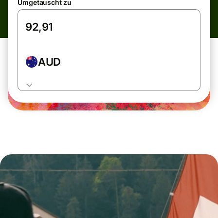
Umgetauscht zu
AUD